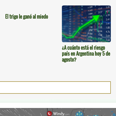
El trigo le ganó al miedo
¿A cuánto está el riesgo
país en Argentina hoy 5 de
agosto?