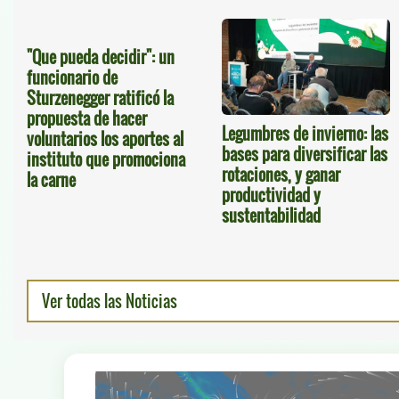
"Que pueda decidir": un
funcionario de
Sturzenegger ratificó la
propuesta de hacer
Legumbres de invierno: las
voluntarios los aportes al
bases para diversificar las
instituto que promociona
rotaciones, y ganar
la carne
productividad y
sustentabilidad
Ver todas las Noticias