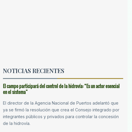
NOTICIAS RECIENTES
El campo participará del control de la hidrovía: “Es un actor esencial
en el sistema”
El director de la Agencia Nacional de Puertos adelantó que
ya se firmó la resolución que crea el Consejo integrado por
integrantes públicos y privados para controlar la concesión
de la hidrovía.