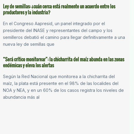
Ley de semillas: ¿cuán cerca está realmente un acuerdo entre los
productores y la industria?
En el Congreso Aapresid, un panel integrado por el
presidente del INASE y representantes del campo y los
semilleros debatió el camino para llegar definitivamente a una
nueva ley de semillas que
“Será crítico monitorear”: la chicharrita del maíz abunda en las zonas
endémicas y eleva los alertas
Según la Red Nacional que monitorea a la chicharrita del
maíz, la plata está presente en el 98% de las localides del
NOA y NEA, y en un 60% de los casos registra los niveles de
abundancia más al