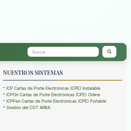
NUESTROS SISTEMAS
ICP Cartas de Porte Electrónicas (CPE) Instalable
ICPOn Cartas de Porte Electrónicas (CPE) Online
ICPPen Cartas de Porte Electrónicas (CPE) Portable
Gestión del COT ARBA