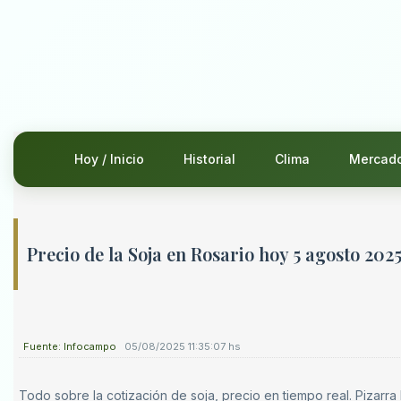
Hoy / Inicio
Historial
Clima
Mercad
Precio de la Soja en Rosario hoy 5 agosto 202
Fuente: Infocampo
05/08/2025 11:35:07 hs
Todo sobre la cotización de soja, precio en tiempo real. Pizarra