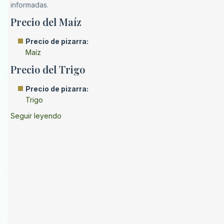
informadas.
Precio del Maíz
Precio de pizarra:
Maíz
Precio del Trigo
Precio de pizarra:
Trigo
Seguir leyendo