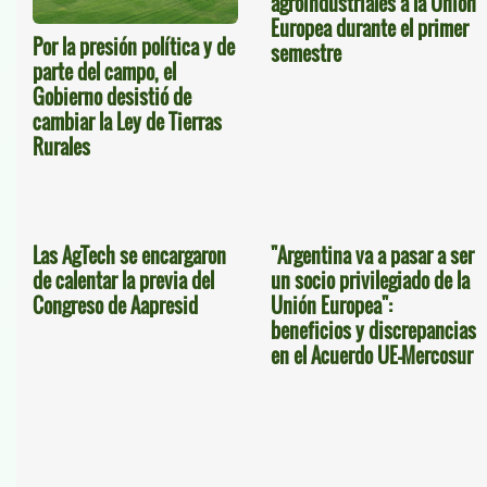
agroindustriales a la Unión
Europea durante el primer
Por la presión política y de
semestre
parte del campo, el
Gobierno desistió de
cambiar la Ley de Tierras
Rurales
Las AgTech se encargaron
"Argentina va a pasar a ser
de calentar la previa del
un socio privilegiado de la
Congreso de Aapresid
Unión Europea":
beneficios y discrepancias
en el Acuerdo UE-Mercosur