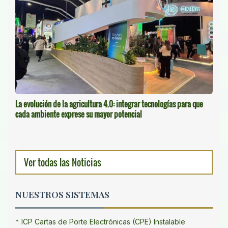
La evolución de la agricultura 4.0: integrar tecnologías para que
cada ambiente exprese su mayor potencial
Ver todas las Noticias
NUESTROS SISTEMAS
ICP Cartas de Porte Electrónicas (CPE) Instalable