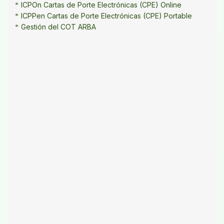
ICPOn Cartas de Porte Electrónicas (CPE) Online
ICPPen Cartas de Porte Electrónicas (CPE) Portable
Gestión del COT ARBA