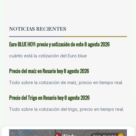
NOTICIAS RECIENTES
Euro BLUE HOY: precio y cotización de este 8 agosto 2026
cuánto está la cotización del Euro blue
Precio del maíz en Rosario hoy 8 agosto 2026
Todo sobre la cotización de maíz, precio en tiempo real.
Precio del Trigo en Rosario hoy 8 agosto 2026
Todo sobre la cotización del trigo, precio en tiempo real.