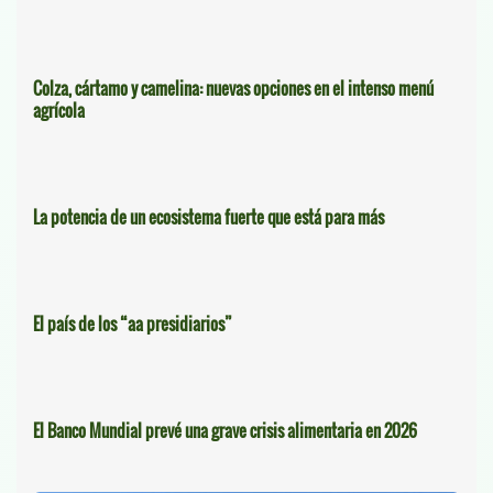
Colza, cártamo y camelina: nuevas opciones en el intenso menú
agrícola
La potencia de un ecosistema fuerte que está para más
El país de los “aa presidiarios”
El Banco Mundial prevé una grave crisis alimentaria en 2026