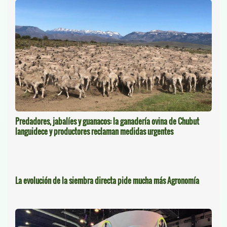
Predadores, jabalíes y guanacos: la ganadería ovina de Chubut
languidece y productores reclaman medidas urgentes
La evolución de la siembra directa pide mucha más Agronomía