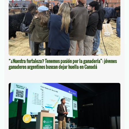
“¿Nuestra fortaleza? Tenemos pasión por la ganadería”: jóvenes
ganaderos argentinos buscan dejar huella en Canadá