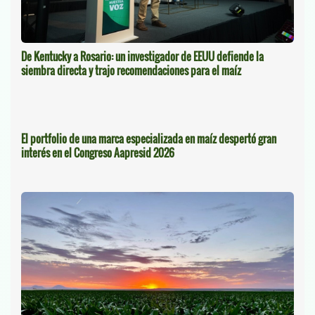
De Kentucky a Rosario: un investigador de EEUU defiende la
siembra directa y trajo recomendaciones para el maíz
El portfolio de una marca especializada en maíz despertó gran
interés en el Congreso Aapresid 2026