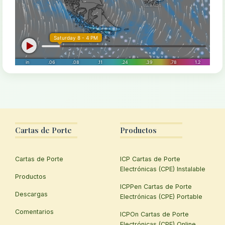
Cartas de Porte
Productos
Cartas de Porte
ICP Cartas de Porte
Electrónicas (CPE) Instalable
Productos
ICPPen Cartas de Porte
Descargas
Electrónicas (CPE) Portable
Comentarios
ICPOn Cartas de Porte
Electrónicas (CPE) Online