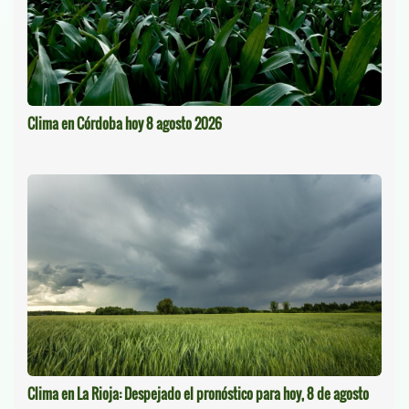
Clima en Córdoba hoy 8 agosto 2026
Clima en La Rioja: Despejado el pronóstico para hoy, 8 de agosto