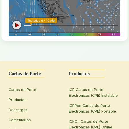
Cartas de Porte
Productos
Cartas de Porte
ICP Cartas de Porte
Electrónicas (CPE) Instalable
Productos
ICPPen Cartas de Porte
Descargas
Electrónicas (CPE) Portable
Comentarios
ICPOn Cartas de Porte
Electrónicas (CPE) Online