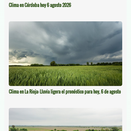
Clima en Córdoba hoy 6 agosto 2026
Clima en La Rioja: Lluvia ligera el pronóstico para hoy, 6 de agosto