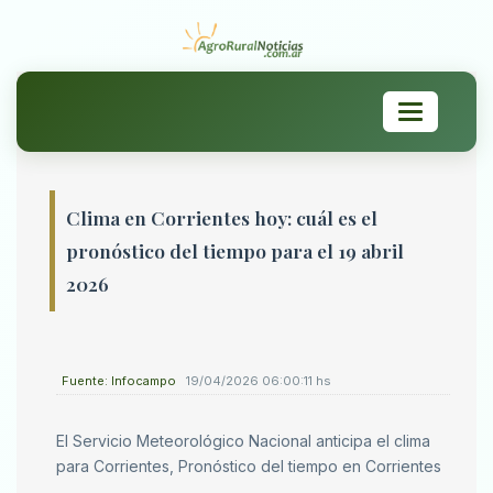
Toggle
navigation
Clima en Corrientes hoy: cuál es el
pronóstico del tiempo para el 19 abril
2026
Fuente: Infocampo
19/04/2026 06:00:11 hs
El Servicio Meteorológico Nacional anticipa el clima
para Corrientes, Pronóstico del tiempo en Corrientes