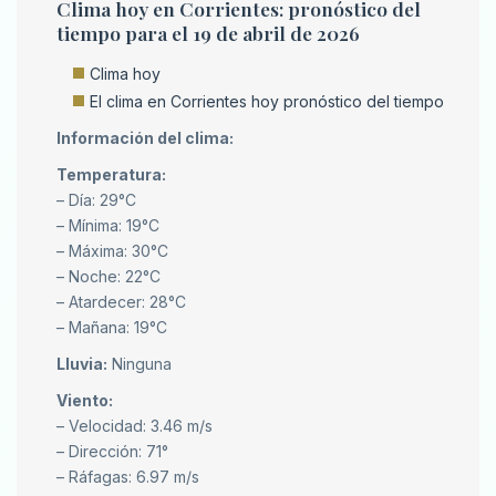
Clima hoy en Corrientes: pronóstico del
tiempo para el 19 de abril de 2026
Clima hoy
El clima en Corrientes hoy pronóstico del tiempo
Información del clima:
Temperatura:
– Día: 29°C
– Mínima: 19°C
– Máxima: 30°C
– Noche: 22°C
– Atardecer: 28°C
– Mañana: 19°C
Lluvia:
Ninguna
Viento:
– Velocidad: 3.46 m/s
– Dirección: 71°
– Ráfagas: 6.97 m/s