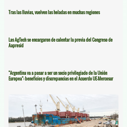
Tras las lluvias, vuelven las heladas en muchas regiones
Las AgTech se encargaron de calentar la previa del Congreso de
Aapresid
"Argentina va a pasar a ser un socio privilegiado de la Unión
Europea": beneficios y discrepancias en el Acuerdo UE-Mercosur