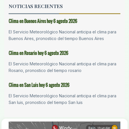
NOTICIAS RECIENTES
Clima en Buenos Aires hoy 6 agosto 2026
El Servicio Meteorológico Nacional anticipa el clima para
Buenos Aires, pronostico del tiempo Buenos Aires
Clima en Rosario hoy 6 agosto 2026
El Servicio Meteorológico Nacional anticipa el clima para
Rosario, pronostico del tiempo rosario
Clima en San Luis hoy 6 agosto 2026
El Servicio Meteorológico Nacional anticipa el clima para
San luis, pronostico del tiempo San luis