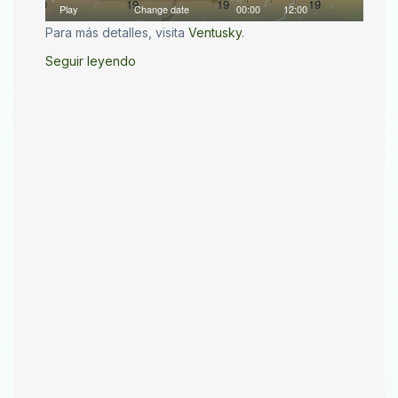
Para más detalles, visita
Ventusky
.
Seguir leyendo