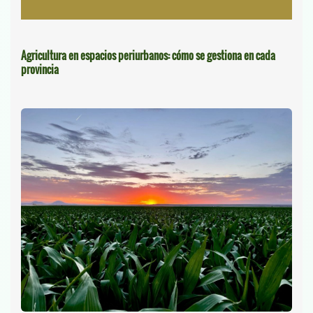
Agricultura en espacios periurbanos: cómo se gestiona en cada
provincia