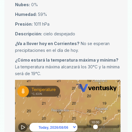
Nubes:
0%
Humedad:
59%
Presión:
1011 hPa
Descripción:
cielo despejado
¿Va a llover hoy en Corrientes?
No se esperan
precipitaciones en el día de hoy.
¿Cómo estará la temperatura máxima y mínima?
La temperatura máxima alcanzará los 30°C y la mínima
será de 19°C.