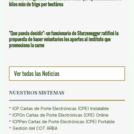
kilos más de trigo por hectárea
"Que pueda decidir": un funcionario de Sturzenegger ratificó la
propuesta de hacer voluntarios los aportes al instituto que
promociona la carne
Ver todas las Noticias
NUESTROS SISTEMAS
ICP Cartas de Porte Electrónicas (CPE) Instalable
ICPOn Cartas de Porte Electrónicas (CPE) Online
ICPPen Cartas de Porte Electrónicas (CPE) Portable
Gestión del COT ARBA