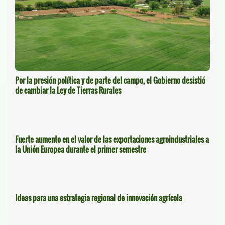
Por la presión política y de parte del campo, el Gobierno desistió
de cambiar la Ley de Tierras Rurales
Fuerte aumento en el valor de las exportaciones agroindustriales a
la Unión Europea durante el primer semestre
Ideas para una estrategia regional de innovación agrícola