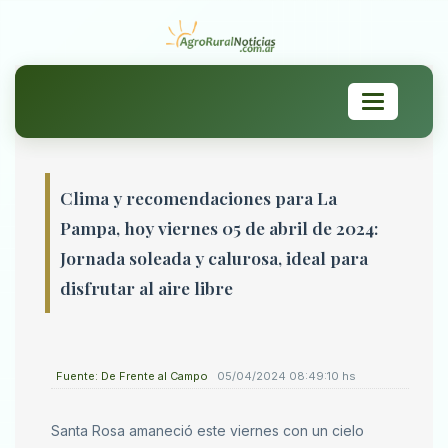
Toggle
navigation
Clima y recomendaciones para La
Pampa, hoy viernes 05 de abril de 2024:
Jornada soleada y calurosa, ideal para
disfrutar al aire libre
Fuente: De Frente al Campo
05/04/2024 08:49:10 hs
Santa Rosa amaneció este viernes con un cielo