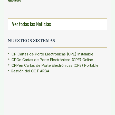
Ver todas las Noticias
NUESTROS SISTEMAS
ICP Cartas de Porte Electrónicas (CPE) Instalable
ICPOn Cartas de Porte Electrónicas (CPE) Online
ICPPen Cartas de Porte Electrónicas (CPE) Portable
Gestión del COT ARBA