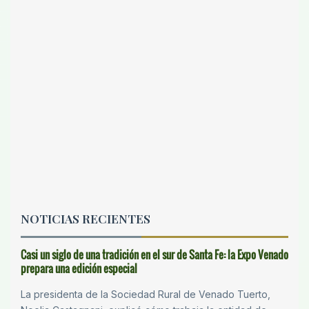
NOTICIAS RECIENTES
Casi un siglo de una tradición en el sur de Santa Fe: la Expo Venado
prepara una edición especial
La presidenta de la Sociedad Rural de Venado Tuerto,