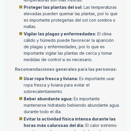
Proteger las plantas del sol:
Las temperaturas
elevadas pueden quemar las plantas, por lo que
es importante protegerlas del sol con sombra o
mallas.
Vigilar las plagas y enfermedades:
El clima
cálido y húmedo puede favorecer la aparición
de plagas y enfermedades, por lo que es
importante vigilar las plantas de cerca y tomar
medidas de control si es necesario.
Recomendaciones generales para las personas:
Usar ropa fresca y liviana:
Es importante usar
ropa fresca y liviana para evitar el
sobrecalentamiento.
Beber abundante agua:
Es importante
mantenerse hidratado bebiendo abundante agua
durante todo el día.
Evitar la actividad física intensa durante las
horas más calurosas del día:
El calor extremo