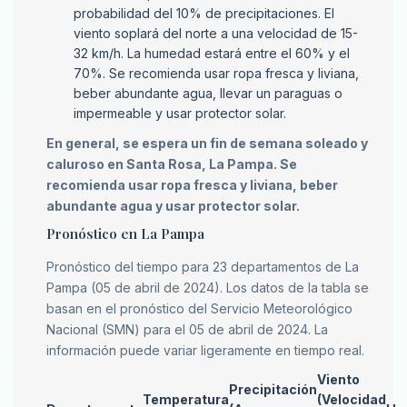
probabilidad del 10% de precipitaciones. El
viento soplará del norte a una velocidad de 15-
32 km/h. La humedad estará entre el 60% y el
70%. Se recomienda usar ropa fresca y liviana,
beber abundante agua, llevar un paraguas o
impermeable y usar protector solar.
En general, se espera un fin de semana soleado y
caluroso en Santa Rosa, La Pampa. Se
recomienda usar ropa fresca y liviana, beber
abundante agua y usar protector solar.
Pronóstico en La Pampa
Pronóstico del tiempo para 23 departamentos de La
Pampa (05 de abril de 2024). Los datos de la tabla se
basan en el pronóstico del Servicio Meteorológico
Nacional (SMN) para el 05 de abril de 2024. La
información puede variar ligeramente en tiempo real.
Viento
Precipitación
Temperatura
(Velocidad