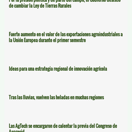
de cambiar la Ley de Tierras Rurales
Fuerte aumento en el valor de las exportaciones agroindustriales a
la Unión Europea durante el primer semestre
Ideas para una estrategia regional de innovación agrícola
Tras las lluvias, vuelven las heladas en muchas regiones
Las AgTech se encargaron de calentar la previa del Congreso de
Aapresid