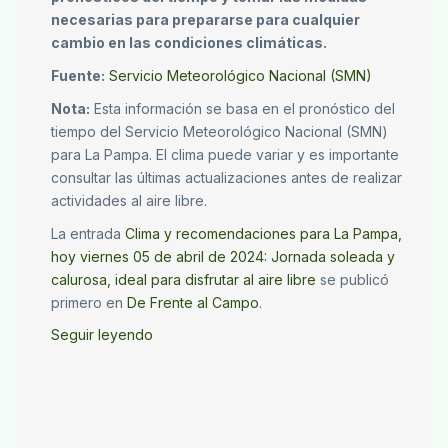
necesarias para prepararse para cualquier
cambio en las condiciones climáticas.
Fuente:
Servicio Meteorológico Nacio
nal (SMN)
Nota:
Esta información se basa en el pronóstico del
tiempo del Servicio Meteorológico Nacional (SMN)
para La Pampa. El clima puede variar y es importante
consultar las últimas actualizaciones antes de realizar
actividades al aire libre.
La entrada
Clima y recomendaciones para La Pampa,
hoy viernes 05 de abril de 2024: Jornada soleada y
calurosa, ideal para disfrutar al aire libre
se publicó
primero en
De Frente al Campo
.
Seguir leyendo