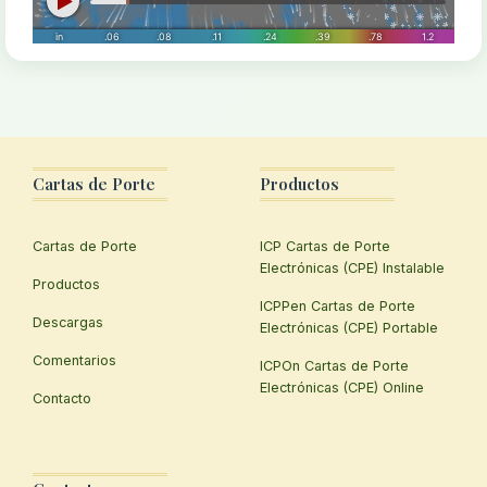
Cartas de Porte
Productos
Cartas de Porte
ICP Cartas de Porte
Electrónicas (CPE) Instalable
Productos
ICPPen Cartas de Porte
Descargas
Electrónicas (CPE) Portable
Comentarios
ICPOn Cartas de Porte
Electrónicas (CPE) Online
Contacto