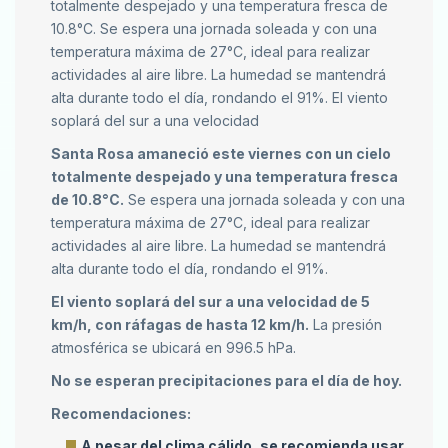
totalmente despejado y una temperatura fresca de
10.8°C. Se espera una jornada soleada y con una
temperatura máxima de 27°C, ideal para realizar
actividades al aire libre. La humedad se mantendrá
alta durante todo el día, rondando el 91%. El viento
soplará del sur a una velocidad
Santa Rosa amaneció este viernes con un cielo
totalmente despejado y una temperatura fresca
de 10.8°C.
Se espera una jornada soleada y con una
temperatura máxima de 27°C, ideal para realizar
actividades al aire libre. La humedad se mantendrá
alta durante todo el día, rondando el 91%.
El viento soplará del sur a una velocidad de 5
km/h, con ráfagas de hasta 12 km/h.
La presión
atmosférica se ubicará en 996.5 hPa.
No se esperan precipitaciones para el día de hoy.
Recomendaciones:
A pesar del clima cálido, se recomienda usar