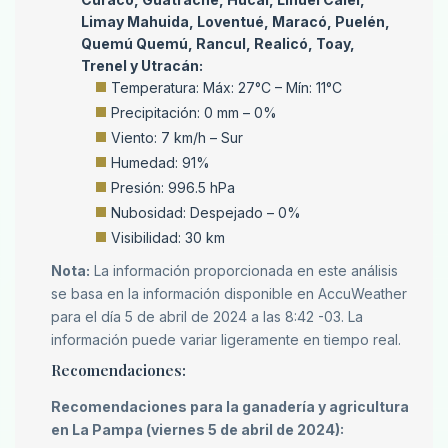
Limay Mahuida, Loventué, Maracó, Puelén,
Quemú Quemú, Rancul, Realicó, Toay,
Trenel y Utracán:
Temperatura: Máx: 27°C – Mín: 11°C
Precipitación: 0 mm – 0%
Viento: 7 km/h – Sur
Humedad: 91%
Presión: 996.5 hPa
Nubosidad: Despejado – 0%
Visibilidad: 30 km
Nota:
La información proporcionada en este análisis
se basa en la información disponible en AccuWeather
para el día 5 de abril de 2024 a las 8:42 -03. La
información puede variar ligeramente en tiempo real.
Recomendaciones:
Recomendaciones para la ganadería y agricultura
en La Pampa (viernes 5 de abril de 2024):