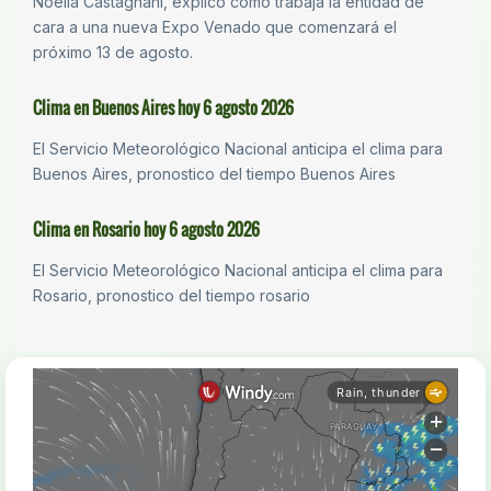
Noelia Castagnani, explicó cómo trabaja la entidad de
cara a una nueva Expo Venado que comenzará el
próximo 13 de agosto.
Clima en Buenos Aires hoy 6 agosto 2026
El Servicio Meteorológico Nacional anticipa el clima para
Buenos Aires, pronostico del tiempo Buenos Aires
Clima en Rosario hoy 6 agosto 2026
El Servicio Meteorológico Nacional anticipa el clima para
Rosario, pronostico del tiempo rosario