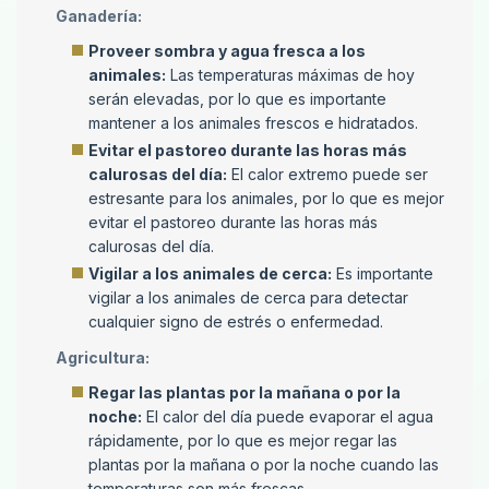
Ganadería:
Proveer sombra y agua fresca a los
animales:
Las temperaturas máximas de hoy
serán elevadas, por lo que es importante
mantener a los animales frescos e hidratados.
Evitar el pastoreo durante las horas más
calurosas del día:
El calor extremo puede ser
estresante para los animales, por lo que es mejor
evitar el pastoreo durante las horas más
calurosas del día.
Vigilar a los animales de cerca:
Es importante
vigilar a los animales de cerca para detectar
cualquier signo de estrés o enfermedad.
Agricultura:
Regar las plantas por la mañana o por la
noche:
El calor del día puede evaporar el agua
rápidamente, por lo que es mejor regar las
plantas por la mañana o por la noche cuando las
temperaturas son más frescas.