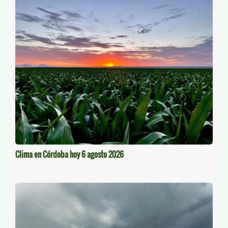
Clima en Córdoba hoy 6 agosto 2026