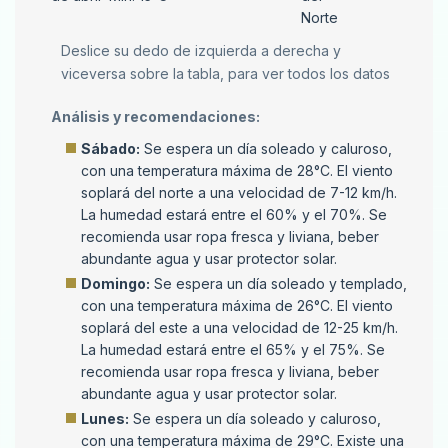
Norte
Deslice su dedo de izquierda a derecha y
viceversa sobre la tabla, para ver todos los datos
Análisis y recomendaciones:
Sábado:
Se espera un día soleado y caluroso,
con una temperatura máxima de 28°C. El viento
soplará del norte a una velocidad de 7-12 km/h.
La humedad estará entre el 60% y el 70%. Se
recomienda usar ropa fresca y liviana, beber
abundante agua y usar protector solar.
Domingo:
Se espera un día soleado y templado,
con una temperatura máxima de 26°C. El viento
soplará del este a una velocidad de 12-25 km/h.
La humedad estará entre el 65% y el 75%. Se
recomienda usar ropa fresca y liviana, beber
abundante agua y usar protector solar.
Lunes:
Se espera un día soleado y caluroso,
con una temperatura máxima de 29°C. Existe una