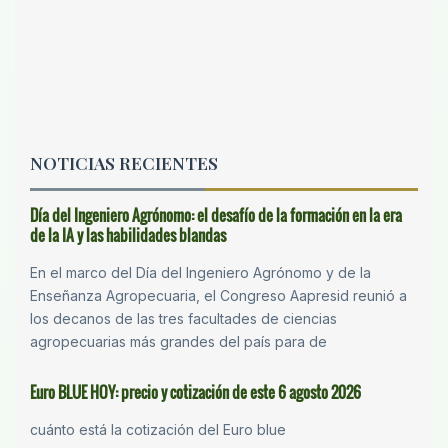
NOTICIAS RECIENTES
Día del Ingeniero Agrónomo: el desafío de la formación en la era
de la IA y las habilidades blandas
En el marco del Día del Ingeniero Agrónomo y de la
Enseñanza Agropecuaria, el Congreso Aapresid reunió a
los decanos de las tres facultades de ciencias
agropecuarias más grandes del país para de
Euro BLUE HOY: precio y cotización de este 6 agosto 2026
cuánto está la cotización del Euro blue