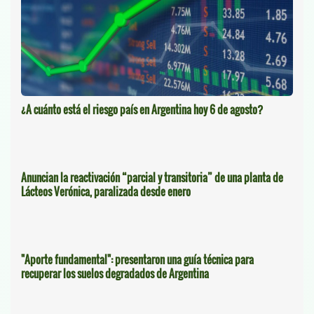
¿A cuánto está el riesgo país en Argentina hoy 6 de agosto?
Anuncian la reactivación “parcial y transitoria” de una planta de
Lácteos Verónica, paralizada desde enero
"Aporte fundamental": presentaron una guía técnica para
recuperar los suelos degradados de Argentina