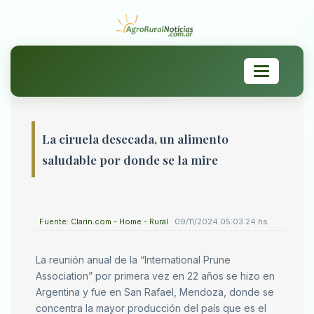
Toggle
navigation
La ciruela desecada, un alimento
saludable por donde se la mire
Fuente: Clarin.com - Home - Rural
09/11/2024 05:03:24 hs
La reunión anual de la “International Prune
Association” por primera vez en 22 años se hizo en
Argentina y fue en San Rafael, Mendoza, donde se
concentra la mayor producción del país que es el