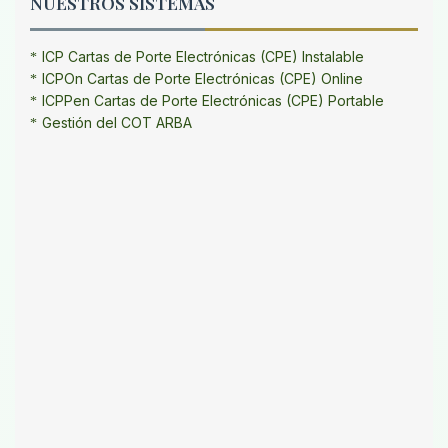
NUESTROS SISTEMAS
ICP Cartas de Porte Electrónicas (CPE) Instalable
ICPOn Cartas de Porte Electrónicas (CPE) Online
ICPPen Cartas de Porte Electrónicas (CPE) Portable
Gestión del COT ARBA