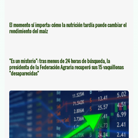
El momento sí importa: cómo la nutrición tardía puede cambiar el
rendimiento del maíz
"Es un misterio": tras menos de 24 horas de búsqueda, la
presidenta de la Federación Agraria recuperó sus 15 vaquillonas
"desaparecidas"