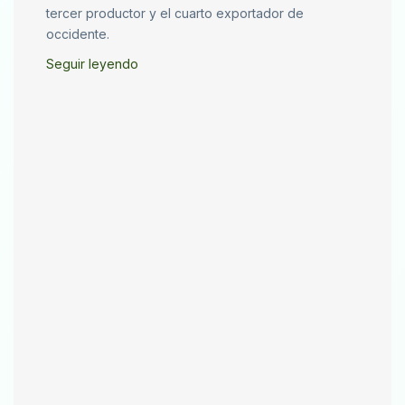
tercer productor y el cuarto exportador de
occidente.
Seguir leyendo