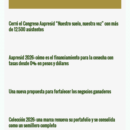
Cerró el Congreso Aapresid “Nuestro suelo, nuestra voz” con más
de 12.500 asistentes
Aapresid 2026: cómo es el financiamiento para la cosecha con
tasas desde 0% en pesos y dólares
Una nueva propuesta para fortalecer los negocios ganaderos
Colección 2026: una marca renueva su portafolio y se consolida
como un semillero completo