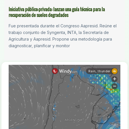
Iniciativa público-privada: lanzan una guía técnica para la
recuperación de suelos degradados
Fue presentada durante el Congreso Aapresid. Reúne el
trabajo conjunto de Syngenta, INTA, la Secretaría de
Agricultura y Aapresid. Propone una metodología para
diagnosticar, planificar y monitor