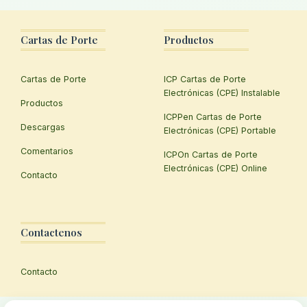
Cartas de Porte
Productos
Cartas de Porte
ICP Cartas de Porte
Electrónicas (CPE) Instalable
Productos
ICPPen Cartas de Porte
Descargas
Electrónicas (CPE) Portable
Comentarios
ICPOn Cartas de Porte
Electrónicas (CPE) Online
Contacto
Contactenos
Contacto