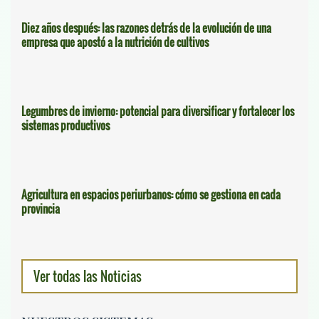
Diez años después: las razones detrás de la evolución de una
empresa que apostó a la nutrición de cultivos
Legumbres de invierno: potencial para diversificar y fortalecer los
sistemas productivos
Agricultura en espacios periurbanos: cómo se gestiona en cada
provincia
Ver todas las Noticias