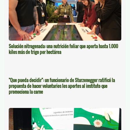
Solución nitrogenada: una nutrición foliar que aporta hasta 1.000
kilos más de trigo por hectárea
"Que pueda decidir": un funcionario de Sturzenegger ratificó la
propuesta de hacer voluntarios los aportes al instituto que
promociona la carne