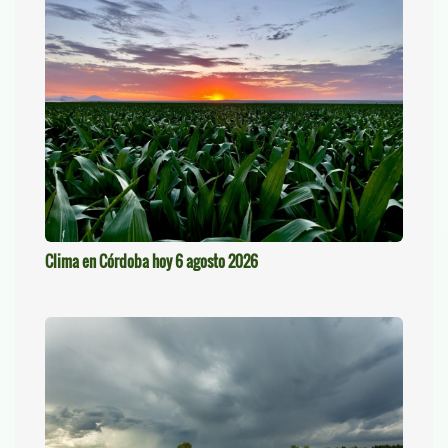
Clima en Córdoba hoy 6 agosto 2026