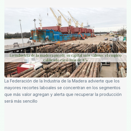
La industria de la madera pierde su capital más valioso: el empleo
calificado cayó más de 8%
La Federación de la Industria de la Madera advierte que los
mayores recortes laboales se concentran en los segmentos
que más valor agregan y alerta que recuperar la producción
será más sencillo