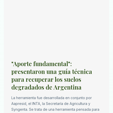
"Aporte fundamental":
presentaron una guía técnica
para recuperar los suelos
degradados de Argentina
La herramienta fue desarrollada en conjunto por
Aapresid, el INTA, la Secretaría de Agricultura y
Syngenta. Se trata de una herramienta pensada para