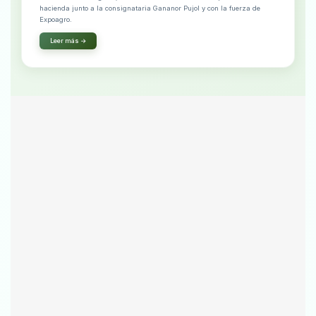
hacienda junto a la consignataria Gananor Pujol y con la fuerza de
Expoagro.
Leer más →