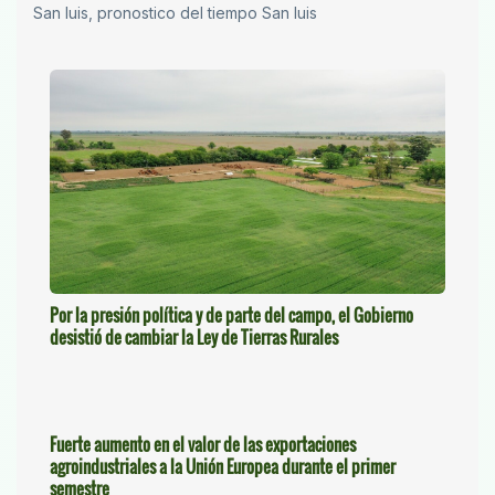
San luis, pronostico del tiempo San luis
Por la presión política y de parte del campo, el Gobierno
desistió de cambiar la Ley de Tierras Rurales
Fuerte aumento en el valor de las exportaciones
agroindustriales a la Unión Europea durante el primer
semestre