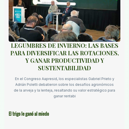
LEGUMBRES DE INVIERNO: LAS BASES
PARA DIVERSIFICAR LAS ROTACIONES,
Y GANAR PRODUCTIVIDAD Y
SUSTENTABILIDAD
En el Congreso Aapresid, los especialistas Gabriel Prieto y
Adrián Poletti debatieron sobre los desafíos agronómicos
de la arveja y la lenteja, resaltando su valor estratégico para
ganar rentabi
El trigo le ganó al miedo