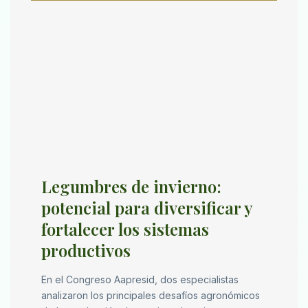
Legumbres de invierno:
potencial para diversificar y
fortalecer los sistemas
productivos
En el Congreso Aapresid, dos especialistas
analizaron los principales desafíos agronómicos