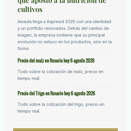
que apostó a la nutrición de
cultivos
Amauta llega a Aapresid 2026 con una identidad
y un portfolio renovados. Detrás del cambio de
imagen, la empresa sostiene que su principal
evolución no estuvo en los productos, sino en la
forma
Precio del maíz en Rosario hoy 6 agosto 2026
Todo sobre la cotización de maíz, precio en
tiempo real.
Precio del Trigo en Rosario hoy 6 agosto 2026
Todo sobre la cotización del trigo, precio en
tiempo real.