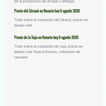
de la producción de arvejas y lentejas.
Precio del Girasol en Rosario hoy 6 agosto 2026
Todo sobre la cotización del Girasol, precio en
tiempo real.
Precio de la Soja en Rosario hoy 6 agosto 2026
Todo sobre la cotización de soja, precio en
tiempo real. Pizarra Rosario, cotización de
cereales