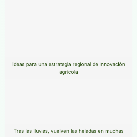
Ideas para una estrategia regional de innovación
agrícola
Tras las lluvias, vuelven las heladas en muchas