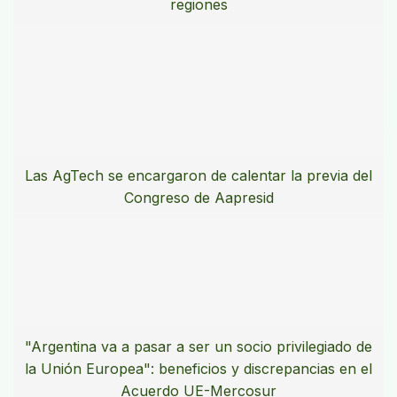
regiones
Las AgTech se encargaron de calentar la previa del
Congreso de Aapresid
"Argentina va a pasar a ser un socio privilegiado de
la Unión Europea": beneficios y discrepancias en el
Acuerdo UE-Mercosur