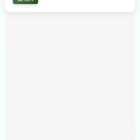
Leer más →