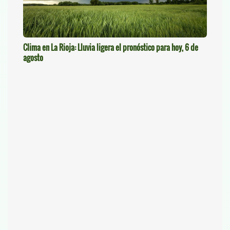
Clima en La Rioja: Lluvia ligera el pronóstico para hoy, 6 de
agosto