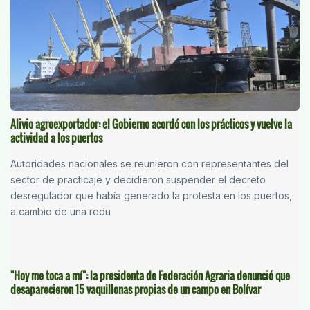
Alivio agroexportador: el Gobierno acordó con los prácticos y vuelve la
actividad a los puertos
Autoridades nacionales se reunieron con representantes del
sector de practicaje y decidieron suspender el decreto
desregulador que había generado la protesta en los puertos,
a cambio de una redu
"Hoy me toca a mí": la presidenta de Federación Agraria denunció que
desaparecieron 15 vaquillonas propias de un campo en Bolívar