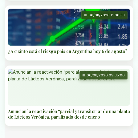
📅 06/08/2026 11:00:33
¿A cuánto está el riesgo país en Argentina hoy 6 de agosto?
📅 06/08/2026 09:35:06
Anuncian la reactivación “parcial y transitoria” de una planta
de Lácteos Verónica, paralizada desde enero