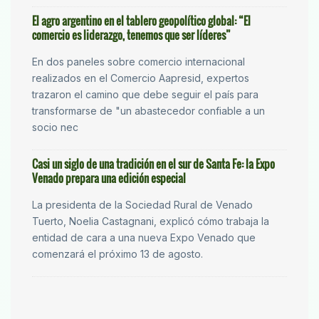
El agro argentino en el tablero geopolítico global: “El
comercio es liderazgo, tenemos que ser líderes”
En dos paneles sobre comercio internacional
realizados en el Comercio Aapresid, expertos
trazaron el camino que debe seguir el país para
transformarse de "un abastecedor confiable a un
socio nec
Casi un siglo de una tradición en el sur de Santa Fe: la Expo
Venado prepara una edición especial
La presidenta de la Sociedad Rural de Venado
Tuerto, Noelia Castagnani, explicó cómo trabaja la
entidad de cara a una nueva Expo Venado que
comenzará el próximo 13 de agosto.