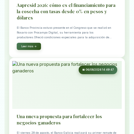
Aapresid 2026: cómo es el financiamiento para
la cosecha con tasas desde 0% en pesos y
dólares
El Banco Provincia estuvo presente en el Congreso que se realizó en
Rosario con Procampo Digital, su herramienta para los
productores.Ofreció condiciones especiales para la adquisición de
insumo
Leer más →
📅 06/08/2026 14:49:47
Una nueva propuesta para fortalecer los
negocios ganaderos
El viernes 28 de agosto, el Banco Galicia realizará su primer remate de