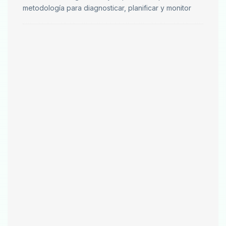
metodología para diagnosticar, planificar y monitor