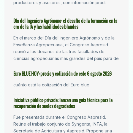
productores y asesores, con información práct
Día del Ingeniero Agrónomo: el desafío de la formación en la
era de la IA y las habilidades blandas
En el marco del Día del Ingeniero Agrónomo y de la
Enseñanza Agropecuaria, el Congreso Aapresid
reunió a los decanos de las tres facultades de
ciencias agropecuarias más grandes del país para de
Euro BLUE HOY: precio y cotización de este 6 agosto 2026
cuánto está la cotización del Euro blue
Iniciativa público-privada: lanzan una guía técnica para la
recuperación de suelos degradados
Fue presentada durante el Congreso Aapresid.
Reúne el trabajo conjunto de Syngenta, INTA, la
Secretaría de Agricultura y Aapresid. Propone una