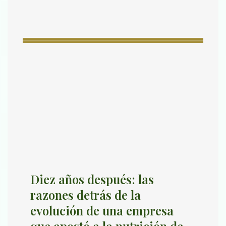
Diez años después: las
razones detrás de la
evolución de una empresa