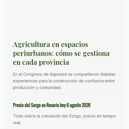
Agricultura en espacios
periurbanos: cómo se gestiona
en cada provincia
En el Congreso de Aapresid se compartieron distintas
experiencias para la construcción de confianza entre
producción y comunidad.
Precio del Sorgo en Rosario hoy 6 agosto 2026
Todo sobre la cotización del Sorgo, precio en tiempo
real.