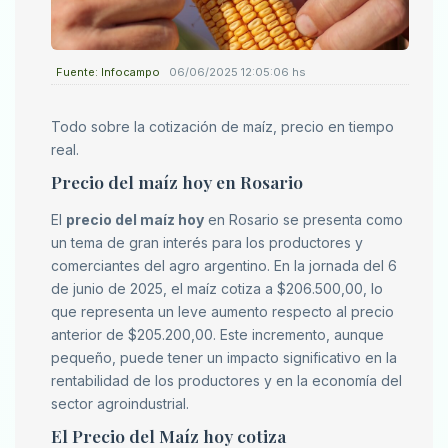
Fuente: Infocampo
06/06/2025 12:05:06 hs
Todo sobre la cotización de maíz, precio en tiempo
real.
Precio del maíz hoy en Rosario
El
precio del maíz hoy
en Rosario se presenta como
un tema de gran interés para los productores y
comerciantes del agro argentino. En la jornada del 6
de junio de 2025, el maíz cotiza a $206.500,00, lo
que representa un leve aumento respecto al precio
anterior de $205.200,00. Este incremento, aunque
pequeño, puede tener un impacto significativo en la
rentabilidad de los productores y en la economía del
sector agroindustrial.
El Precio del Maíz hoy cotiza