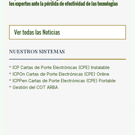
los expertos ante la pérdida de efectividad de las tecnologías
Ver todas las Noticias
NUESTROS SISTEMAS
ICP Cartas de Porte Electrónicas (CPE) Instalable
ICPOn Cartas de Porte Electrónicas (CPE) Online
ICPPen Cartas de Porte Electrónicas (CPE) Portable
Gestión del COT ARBA