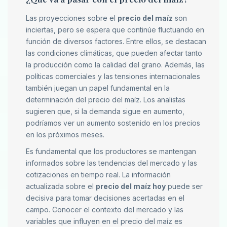
Las proyecciones sobre el
precio del maíz
son
inciertas, pero se espera que continúe fluctuando en
función de diversos factores. Entre ellos, se destacan
las condiciones climáticas, que pueden afectar tanto
la producción como la calidad del grano. Además, las
políticas comerciales y las tensiones internacionales
también juegan un papel fundamental en la
determinación del precio del maíz. Los analistas
sugieren que, si la demanda sigue en aumento,
podríamos ver un aumento sostenido en los precios
en los próximos meses.
Es fundamental que los productores se mantengan
informados sobre las tendencias del mercado y las
cotizaciones en tiempo real. La información
actualizada sobre el
precio del maíz hoy
puede ser
decisiva para tomar decisiones acertadas en el
campo. Conocer el contexto del mercado y las
variables que influyen en el precio del maíz es