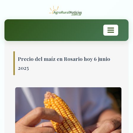
Toggle
navigation
Precio del maíz en Rosario hoy 6 junio
2025