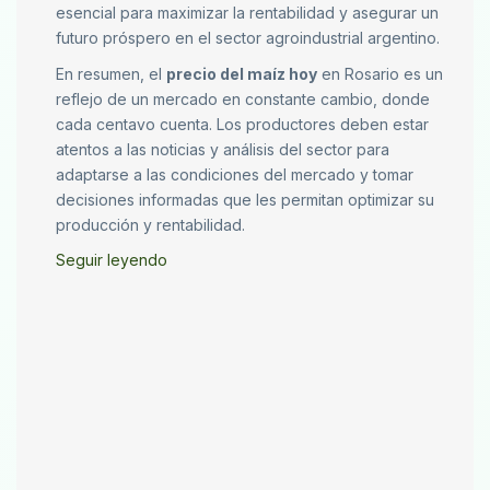
esencial para maximizar la rentabilidad y asegurar un
futuro próspero en el sector agroindustrial argentino.
En resumen, el
precio del maíz hoy
en Rosario es un
reflejo de un mercado en constante cambio, donde
cada centavo cuenta. Los productores deben estar
atentos a las noticias y análisis del sector para
adaptarse a las condiciones del mercado y tomar
decisiones informadas que les permitan optimizar su
producción y rentabilidad.
Seguir leyendo