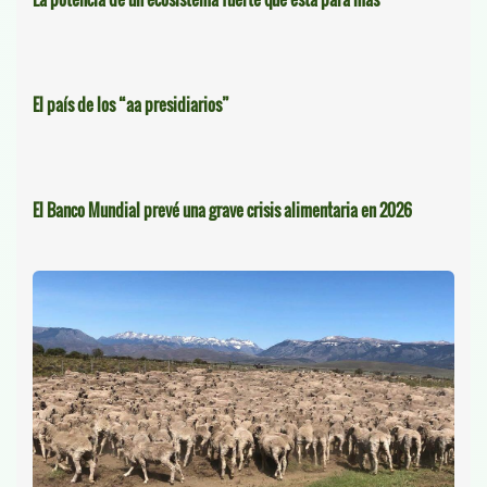
El país de los “aa presidiarios”
El Banco Mundial prevé una grave crisis alimentaria en 2026