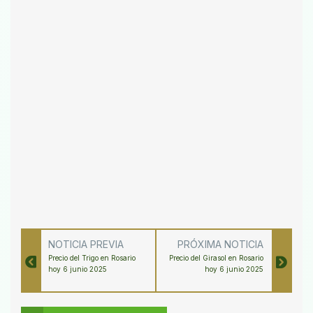
NOTICIA PREVIA
PRÓXIMA NOTICIA
Precio del Trigo en Rosario
Precio del Girasol en Rosario
hoy 6 junio 2025
hoy 6 junio 2025