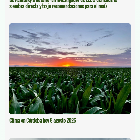
siembra directa y trajo recomendaciones para el maíz
Clima en Córdoba hoy 8 agosto 2026