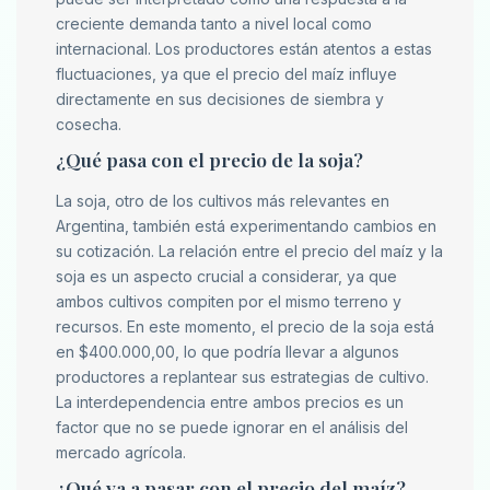
creciente demanda tanto a nivel local como
internacional. Los productores están atentos a estas
fluctuaciones, ya que el precio del maíz influye
directamente en sus decisiones de siembra y
cosecha.
¿Qué pasa con el precio de la soja?
La soja, otro de los cultivos más relevantes en
Argentina, también está experimentando cambios en
su cotización. La relación entre el precio del maíz y la
soja es un aspecto crucial a considerar, ya que
ambos cultivos compiten por el mismo terreno y
recursos. En este momento, el precio de la soja está
en $400.000,00, lo que podría llevar a algunos
productores a replantear sus estrategias de cultivo.
La interdependencia entre ambos precios es un
factor que no se puede ignorar en el análisis del
mercado agrícola.
¿Qué va a pasar con el precio del maíz?