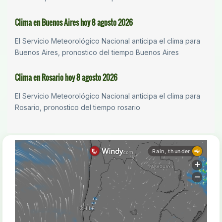
Clima en Buenos Aires hoy 8 agosto 2026
El Servicio Meteorológico Nacional anticipa el clima para
Buenos Aires, pronostico del tiempo Buenos Aires
Clima en Rosario hoy 8 agosto 2026
El Servicio Meteorológico Nacional anticipa el clima para
Rosario, pronostico del tiempo rosario