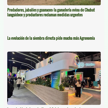
Predadores, jabalíes y guanacos: la ganadería ovina de Chubut
languidece y productores reclaman medidas urgentes
La evolución de la siembra directa pide mucha más Agronomía