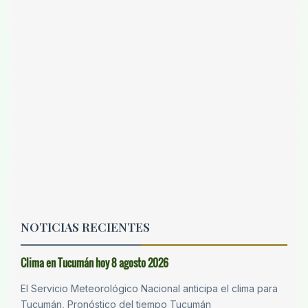
NOTICIAS RECIENTES
Clima en Tucumán hoy 8 agosto 2026
El Servicio Meteorológico Nacional anticipa el clima para
Tucumán, Pronóstico del tiempo Tucumán