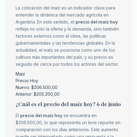
La cotización del maíz es un indicador clave para
entender la dinámica del mercado agrícola en
Argentina. En este sentido, el
precio del maíz hoy
refleja no solo la oferta y la demanda, sino también
factores externos como el clima, las políticas
gubernamentales y las tendencias globales. En la
actualidad, el maíz se posiciona como uno de los
cultivos más importantes del país, y su precio es
seguido de cerca por todos los actores del sector.
Maiz
Precio Hoy
Nuevo: $206.500,00
Anterior: $205.200,00
¿Cuál es el precio del maíz hoy? 6 de junio
El
precio del maíz hoy
se encuentra en
$206.500,00, lo que representa un leve repunte en
comparación con los días anteriores. Este aumento
puede ser interpretado como una respuesta a la