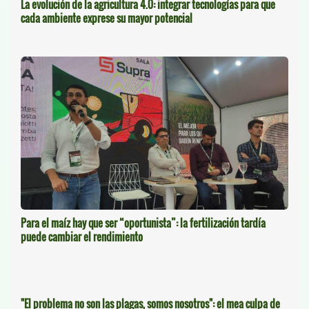
La evolución de la agricultura 4.0: integrar tecnologías para que
cada ambiente exprese su mayor potencial
Para el maíz hay que ser “oportunista”: la fertilización tardía
puede cambiar el rendimiento
"El problema no son las plagas, somos nosotros": el mea culpa de