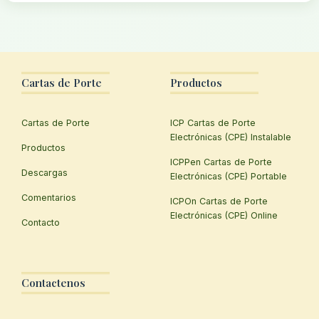
Cartas de Porte
Productos
Cartas de Porte
ICP Cartas de Porte
Electrónicas (CPE) Instalable
Productos
ICPPen Cartas de Porte
Descargas
Electrónicas (CPE) Portable
Comentarios
ICPOn Cartas de Porte
Electrónicas (CPE) Online
Contacto
Contactenos