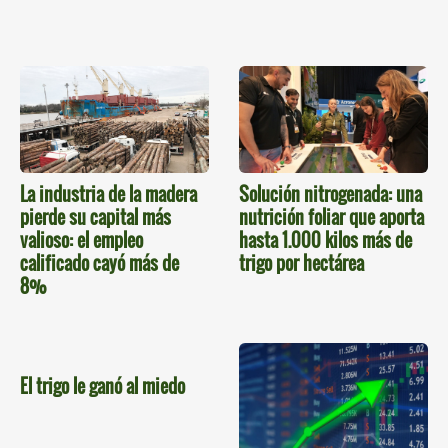
La industria de la madera
Solución nitrogenada: una
pierde su capital más
nutrición foliar que aporta
valioso: el empleo
hasta 1.000 kilos más de
calificado cayó más de
trigo por hectárea
8%
El trigo le ganó al miedo