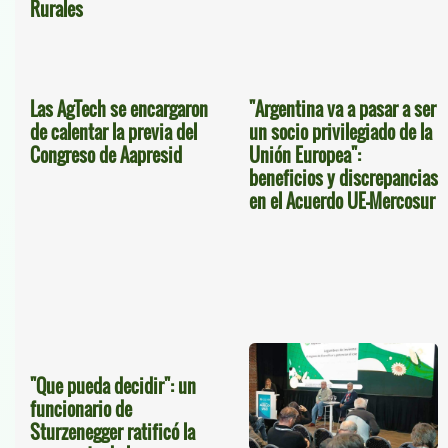
Rurales
Las AgTech se encargaron
"Argentina va a pasar a ser
de calentar la previa del
un socio privilegiado de la
Congreso de Aapresid
Unión Europea":
beneficios y discrepancias
en el Acuerdo UE-Mercosur
"Que pueda decidir": un
funcionario de
Sturzenegger ratificó la