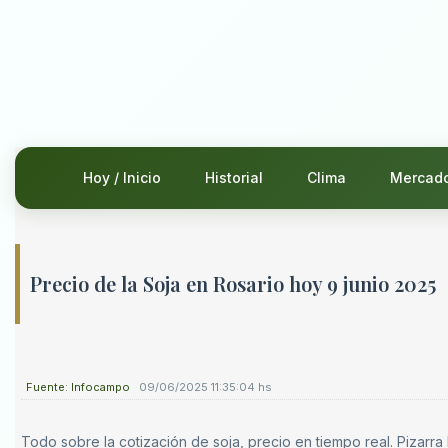
Hoy / Inicio
Historial
Clima
Mercad
Precio de la Soja en Rosario hoy 9 junio 2025
Fuente: Infocampo
09/06/2025 11:35:04 hs
Todo sobre la cotización de soja, precio en tiempo real. Pizarra