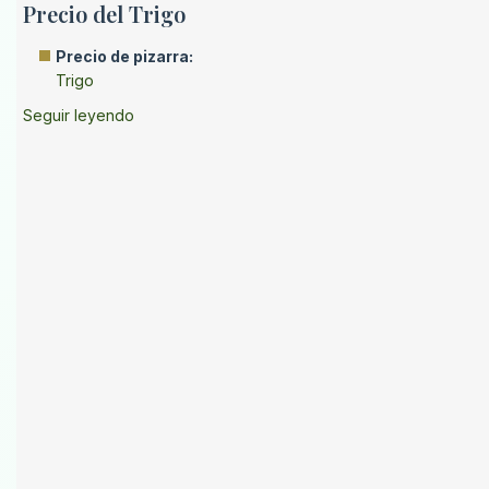
Precio del Trigo
Precio de pizarra:
Trigo
Seguir leyendo