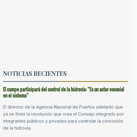
NOTICIAS RECIENTES
El campo participará del control de la hidrovía: “Es un actor esencial
en el sistema”
El director de la Agencia Nacional de Puertos adelantó que
ya se firmó la resolución que crea el Consejo integrado por
integrantes públicos y privados para controlar la concesión
de la hidrovía.