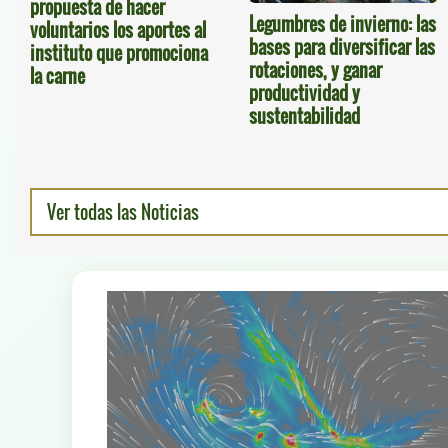
propuesta de hacer
Legumbres de invierno: las
voluntarios los aportes al
bases para diversificar las
instituto que promociona
rotaciones, y ganar
la carne
productividad y
sustentabilidad
Ver todas las Noticias