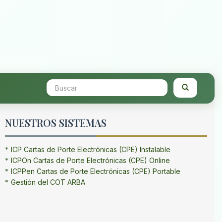
NUESTROS SISTEMAS
ICP Cartas de Porte Electrónicas (CPE) Instalable
ICPOn Cartas de Porte Electrónicas (CPE) Online
ICPPen Cartas de Porte Electrónicas (CPE) Portable
Gestión del COT ARBA