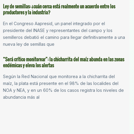
Ley de semillas: ¿cuán cerca está realmente un acuerdo entre los
productores y la industria?
En el Congreso Aapresid, un panel integrado por el
presidente del INASE y representantes del campo y los
semilleros debatió el camino para llegar definitivamente a una
nueva ley de semillas que
“Será crítico monitorear”: la chicharrita del maíz abunda en las zonas
endémicas y eleva los alertas
Según la Red Nacional que monitorea a la chicharrita del
maíz, la plata está presente en el 98% de las localides del
NOA y NEA, y en un 60% de los casos registra los niveles de
abundancia más al