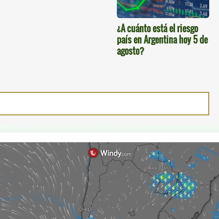
¿A cuánto está el riesgo
país en Argentina hoy 5 de
agosto?