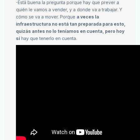
-Está buena la pregunta porque hay que prever a
quién le vamos a vender, y a donde va a trabajar. Y
cómo se va a mover. Porque
a veces la
infraestructura no está tan preparada para esto,
quizás antes no lo teníamos en cuenta, pero hoy
sí
hay que tenerlo en cuenta.