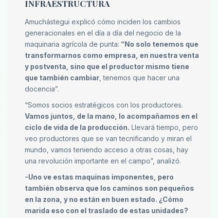
INFRAESTRUCTURA
Amuchástegui explicó cómo inciden los cambios
generacionales en el día a día del negocio de la
maquinaria agrícola de punta:
“No solo tenemos que
transformarnos como empresa, en nuestra venta
y postventa, sino que el productor mismo tiene
que también cambiar
, tenemos que hacer una
docencia”.
“Somos socios estratégicos con los productores.
Vamos juntos, de la mano, lo acompañamos en el
ciclo de vida de la producción.
Llevará tiempo, pero
veo productores que se van tecnificando y miran el
mundo, vamos teniendo acceso a otras cosas, hay
una revolución importante en el campo”, analizó.
-Uno ve estas maquinas imponentes, pero
también observa que los caminos son pequeños
en la zona, y no están en buen estado. ¿Cómo
marida eso con el traslado de estas unidades?