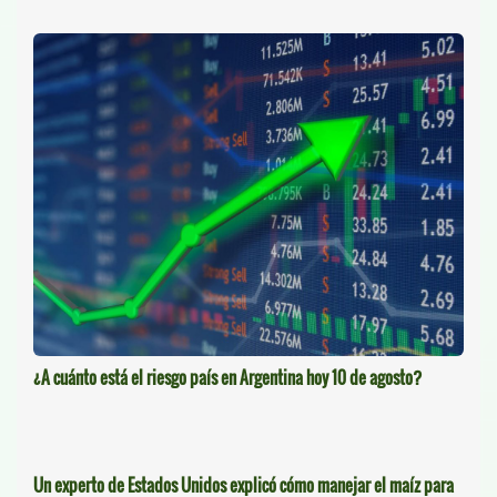
¿A cuánto está el riesgo país en Argentina hoy 10 de agosto?
Un experto de Estados Unidos explicó cómo manejar el maíz para