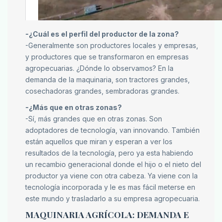
-¿Cuál es el perfil del productor de la zona?
-Generalmente son productores locales y empresas,
y productores que se transformaron en empresas
agropecuarias. ¿Dónde lo observamos? En la
demanda de la maquinaria, son tractores grandes,
cosechadoras grandes, sembradoras grandes.
-¿Más que en otras zonas?
-Sí, más grandes que en otras zonas. Son
adoptadores de tecnología, van innovando. También
están aquellos que miran y esperan a ver los
resultados de la tecnología, pero ya esta habiendo
un recambio generacional donde el hijo o el nieto del
productor ya viene con otra cabeza. Ya viene con la
tecnología incorporada y le es mas fácil meterse en
este mundo y trasladarlo a su empresa agropecuaria.
MAQUINARIA AGRÍCOLA: DEMANDA E