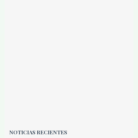
NOTICIAS RECIENTES