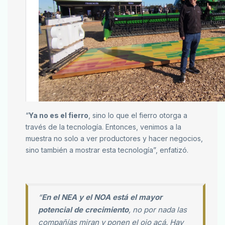
“
Ya no es el fierro
, sino lo que el fierro otorga a
través de la tecnología. Entonces, venimos a la
muestra no solo a ver productores y hacer negocios,
sino también a mostrar esta tecnología”, enfatizó.
“
En el NEA y el NOA está el mayor
potencial de crecimiento
, no por nada las
compañías miran y ponen el ojo acá. Hay