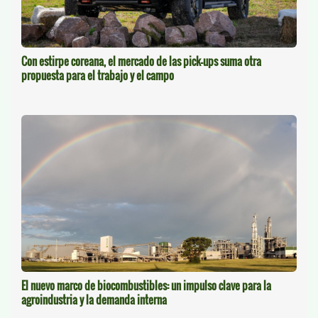
Con estirpe coreana, el mercado de las pick-ups suma otra
propuesta para el trabajo y el campo
El nuevo marco de biocombustibles: un impulso clave para la
agroindustria y la demanda interna