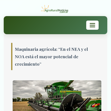
Toggle
navigation
Maquinaria agrícola: “En el NEA y el
NOA está el mayor potencial de
crecimiento”