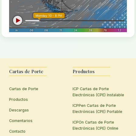
Cartas de Porte
Productos
Cartas de Porte
ICP Cartas de Porte
Electrónicas (CPE) Instalable
Productos
ICPPen Cartas de Porte
Descargas
Electrónicas (CPE) Portable
Comentarios
ICPOn Cartas de Porte
Electrónicas (CPE) Online
Contacto