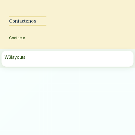
Contactenos
Contacto
W3layouts