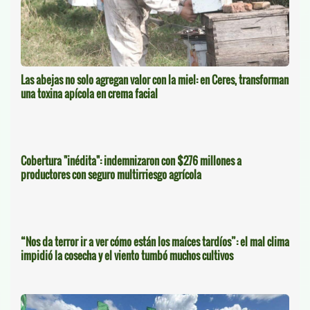
Las abejas no solo agregan valor con la miel: en Ceres, transforman
una toxina apícola en crema facial
Cobertura "inédita": indemnizaron con $276 millones a
productores con seguro multirriesgo agrícola
“Nos da terror ir a ver cómo están los maíces tardíos”: el mal clima
impidió la cosecha y el viento tumbó muchos cultivos