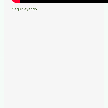
Seguir leyendo