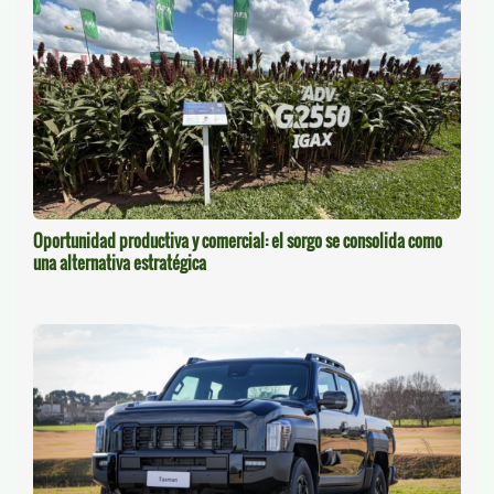
Oportunidad productiva y comercial: el sorgo se consolida como
una alternativa estratégica