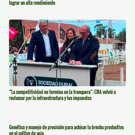
lograr un alto rendimiento
“La competitividad no termina en la tranquera”: CRA volvió a
reclamar por la infraestructura y los impuestos
Genética y manejo de precisión para achicar la brecha productiva
en el cultivo de soja