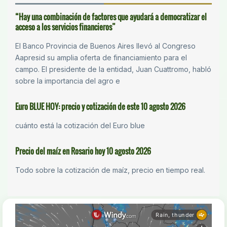
“Hay una combinación de factores que ayudará a democratizar el
acceso a los servicios financieros”
El Banco Provincia de Buenos Aires llevó al Congreso
Aapresid su amplia oferta de financiamiento para el
campo. El presidente de la entidad, Juan Cuattromo, habló
sobre la importancia del agro e
Euro BLUE HOY: precio y cotización de este 10 agosto 2026
cuánto está la cotización del Euro blue
Precio del maíz en Rosario hoy 10 agosto 2026
Todo sobre la cotización de maíz, precio en tiempo real.