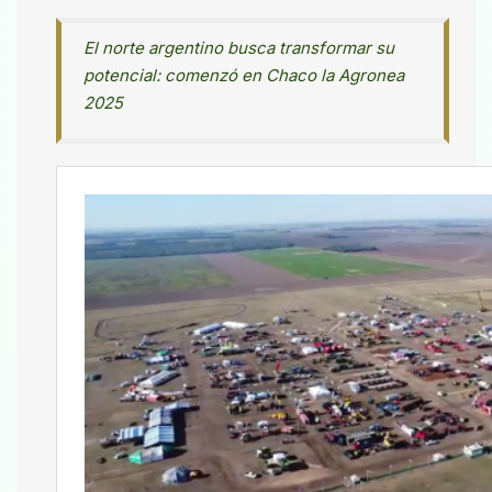
El norte argentino busca transformar su
potencial: comenzó en Chaco la Agronea
2025