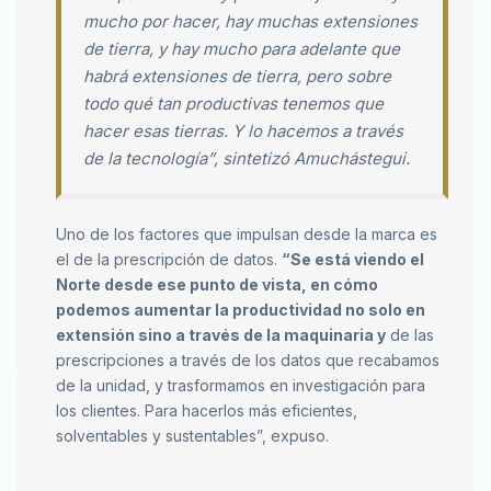
mucho por hacer, hay muchas extensiones
de tierra, y hay mucho para adelante que
habrá extensiones de tierra, pero sobre
todo qué tan productivas tenemos que
hacer esas tierras. Y lo hacemos a través
de la tecnología”, sintetizó Amuchástegui.
Uno de los factores que impulsan desde la marca es
el de la prescripción de datos.
“Se está viendo el
Norte desde ese punto de vista, en cómo
podemos aumentar la productividad no solo en
extensión sino a través de la maquinaria y
de las
prescripciones a través de los datos que recabamos
de la unidad, y trasformamos en investigación para
los clientes. Para hacerlos más eficientes,
solventables y sustentables”, expuso.