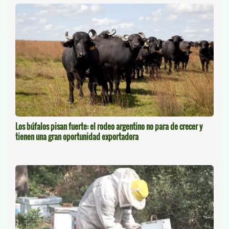
Los búfalos pisan fuerte: el rodeo argentino no para de crecer y
tienen una gran oportunidad exportadora