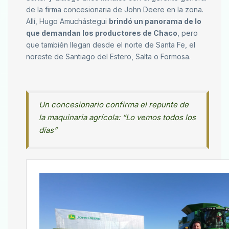
de la firma concesionaria de John Deere en la zona.
Allí, Hugo Amuchástegui
brindó un panorama de lo
que demandan los productores de Chaco
, pero
que también llegan desde el norte de Santa Fe, el
noreste de Santiago del Estero, Salta o Formosa.
Un concesionario confirma el repunte de
la maquinaria agrícola: “Lo vemos todos los
días”