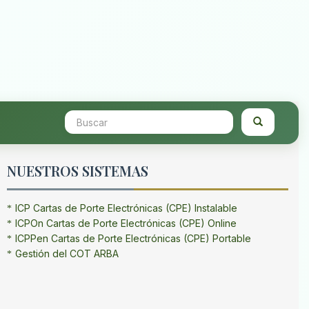
NUESTROS SISTEMAS
ICP Cartas de Porte Electrónicas (CPE) Instalable
ICPOn Cartas de Porte Electrónicas (CPE) Online
ICPPen Cartas de Porte Electrónicas (CPE) Portable
Gestión del COT ARBA