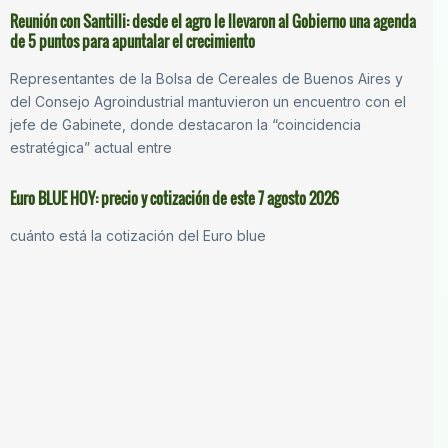
Reunión con Santilli: desde el agro le llevaron al Gobierno una agenda
de 5 puntos para apuntalar el crecimiento
Representantes de la Bolsa de Cereales de Buenos Aires y
del Consejo Agroindustrial mantuvieron un encuentro con el
jefe de Gabinete, donde destacaron la “coincidencia
estratégica” actual entre
Euro BLUE HOY: precio y cotización de este 7 agosto 2026
cuánto está la cotización del Euro blue