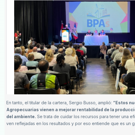
En tanto, el titular de la cartera, Sergio Busso, amplió:
“Estos nu
Agropecuarias vienen a mejorar rentabilidad de la producci
del ambiente.
Se trata de cuidar los recursos para tener una ef
ven reflejadas en los resultados y por eso entiende que es un g