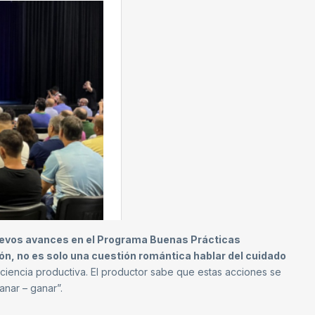
evos avances en el Programa Buenas Prácticas
ón, no es solo una cuestión romántica hablar del cuidado
iciencia productiva. El productor sabe que estas acciones se
anar – ganar”.