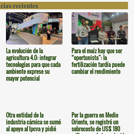
cias recientes
La evolución de la
Para el maíz hay que ser
agricultura 4.0: integrar
“oportunista”: la
tecnologías para que cada
fertilización tardía puede
ambiente exprese su
cambiar el rendimiento
mayor potencial
Otra entidad de la
Por la guerra en Medio
industria cárnica se sumó
Oriente, se registró un
al apoyo al Ipcva y pidió
sobrecosto de US$ 180