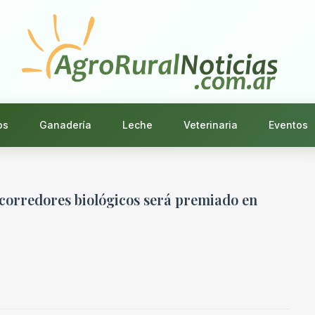
os
Ganadería
Leche
Veterinaria
Eventos
corredores biológicos será premiado en