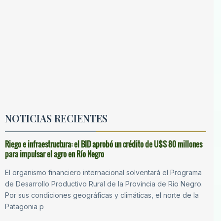
NOTICIAS RECIENTES
Riego e infraestructura: el BID aprobó un crédito de U$S 80 millones
para impulsar el agro en Río Negro
El organismo financiero internacional solventará el Programa
de Desarrollo Productivo Rural de la Provincia de Río Negro.
Por sus condiciones geográficas y climáticas, el norte de la
Patagonia p