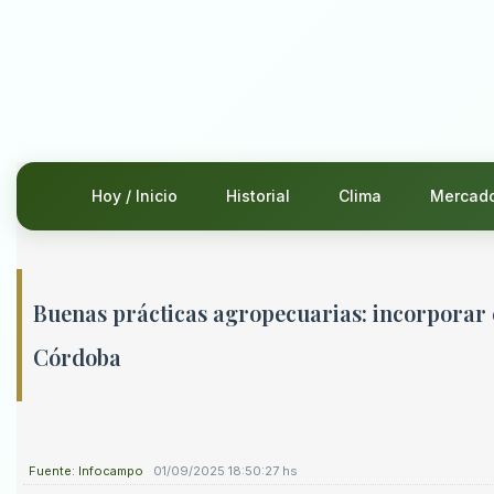
Hoy / Inicio
Historial
Clima
Mercad
Buenas prácticas agropecuarias: incorporar 
Córdoba
Fuente: Infocampo
01/09/2025 18:50:27 hs