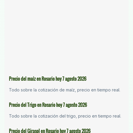
Precio del maíz en Rosario hoy 7 agosto 2026
Todo sobre la cotización de maíz, precio en tiempo real.
Precio del Trigo en Rosario hoy 7 agosto 2026
Todo sobre la cotización del trigo, precio en tiempo real.
Precio del Girasol en Rosario hoy 7 agosto 2026