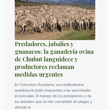
Predadores, jabalíes y
guanacos: la ganadería ovina
de Chubut languidece y
productores reclaman
medidas urgentes
En Comodoro Rivadavia, una multitudinaria
asamblea le pidió respuestas a las autoridades
provinciales. El manejo de los predadores y de
los animales que se han convertido en plagas y
afectan la