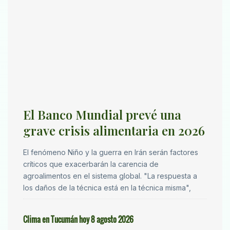
El Banco Mundial prevé una
grave crisis alimentaria en 2026
El fenómeno Niño y la guerra en Irán serán factores
críticos que exacerbarán la carencia de
agroalimentos en el sistema global. "La respuesta a
los daños de la técnica está en la técnica misma",
Clima en Tucumán hoy 8 agosto 2026