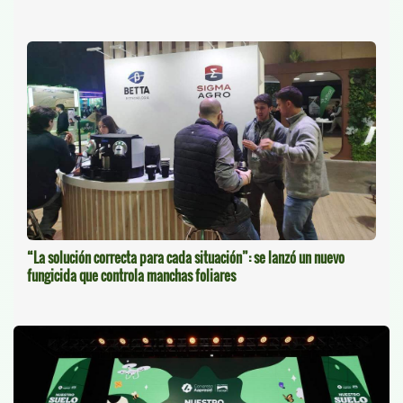
“La solución correcta para cada situación”: se lanzó un nuevo
fungicida que controla manchas foliares