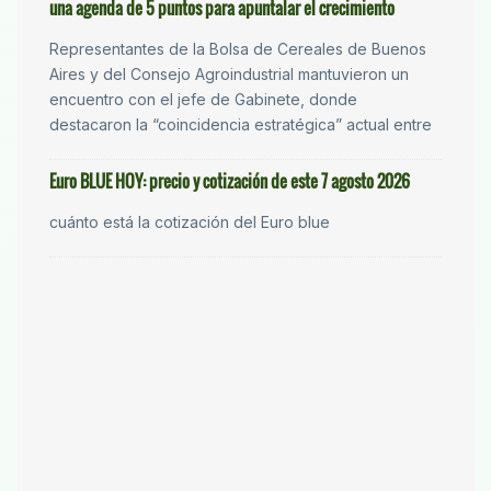
una agenda de 5 puntos para apuntalar el crecimiento
Representantes de la Bolsa de Cereales de Buenos
Aires y del Consejo Agroindustrial mantuvieron un
encuentro con el jefe de Gabinete, donde
destacaron la “coincidencia estratégica” actual entre
Euro BLUE HOY: precio y cotización de este 7 agosto 2026
cuánto está la cotización del Euro blue