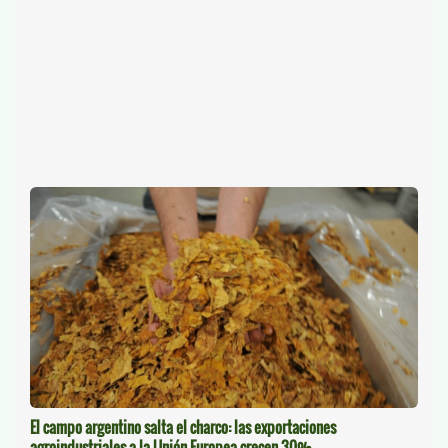
El campo argentino salta el charco: las exportaciones
agroindustriales a la Unión Europea crecen 30%