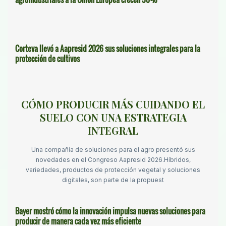
Corteva llevó a Aapresid 2026 sus soluciones integrales para la
protección de cultivos
CÓMO PRODUCIR MÁS CUIDANDO EL
SUELO CON UNA ESTRATEGIA
INTEGRAL
Una compañía de soluciones para el agro presentó sus
novedades en el Congreso Aapresid 2026.Híbridos,
variedades, productos de protección vegetal y soluciones
digitales, son parte de la propuest
Bayer mostró cómo la innovación impulsa nuevas soluciones para
producir de manera cada vez más eficiente