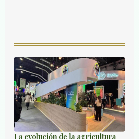
La evolución de la agricultura