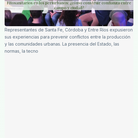
Fitosanitarios en los periurbanos: ¿cómo construir confianza entre
campo y ciudad?
Representantes de Santa Fe, Córdoba y Entre Ríos expusieron
sus experiencias para prevenir conflictos entre la producción
y las comunidades urbanas. La presencia del Estado, las
normas, la tecno