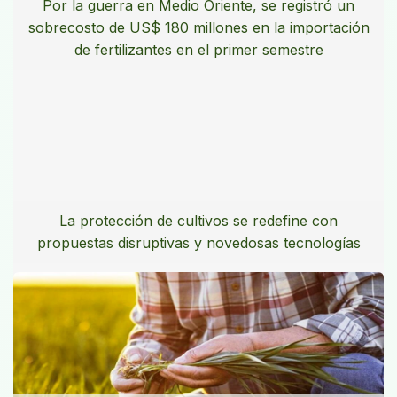
Por la guerra en Medio Oriente, se registró un
sobrecosto de US$ 180 millones en la importación
de fertilizantes en el primer semestre
La protección de cultivos se redefine con
propuestas disruptivas y novedosas tecnologías