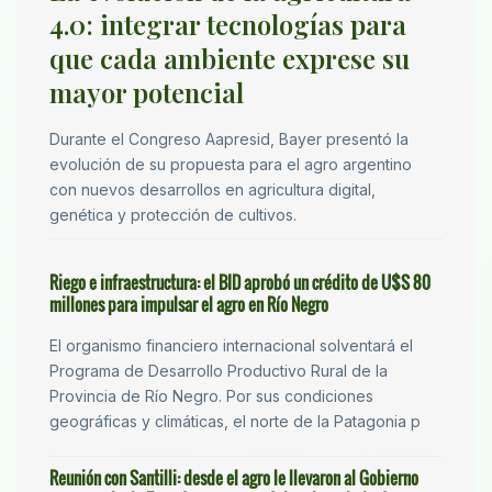
4.0: integrar tecnologías para
que cada ambiente exprese su
mayor potencial
Durante el Congreso Aapresid, Bayer presentó la
evolución de su propuesta para el agro argentino
con nuevos desarrollos en agricultura digital,
genética y protección de cultivos.
Riego e infraestructura: el BID aprobó un crédito de U$S 80
millones para impulsar el agro en Río Negro
El organismo financiero internacional solventará el
Programa de Desarrollo Productivo Rural de la
Provincia de Río Negro. Por sus condiciones
geográficas y climáticas, el norte de la Patagonia p
Reunión con Santilli: desde el agro le llevaron al Gobierno