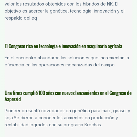
valor los resultados obtenidos con los híbridos de NK. El
objetivo es acercar la genética, tecnología, innovación y el
respaldo del eq
El Congreso rico en tecnología e innovación en maquinaria agrícola
En el encuentro abundaron las soluciones que incrementan la
eficiencia en las operaciones mecanizadas del campo.
Una firma cumplió 100 años con nuevos lanzamientos en el Congreso de
Aapresid
Pioneer presentó novedades en genética para maíz, girasol y
soja.Se dieron a conocer los aumentos en producción y
rentabilidad logrados con su programa Brechas.