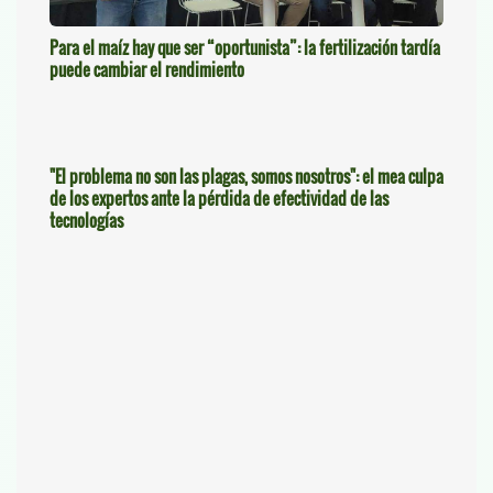
Para el maíz hay que ser “oportunista”: la fertilización tardía
puede cambiar el rendimiento
"El problema no son las plagas, somos nosotros": el mea culpa
de los expertos ante la pérdida de efectividad de las
tecnologías