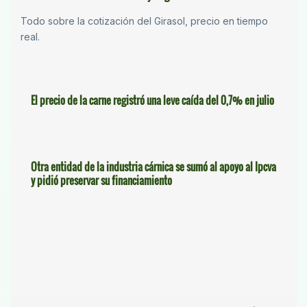
Todo sobre la cotización del Girasol, precio en tiempo
real.
El precio de la carne registró una leve caída del 0,7% en julio
Otra entidad de la industria cárnica se sumó al apoyo al Ipcva
y pidió preservar su financiamiento