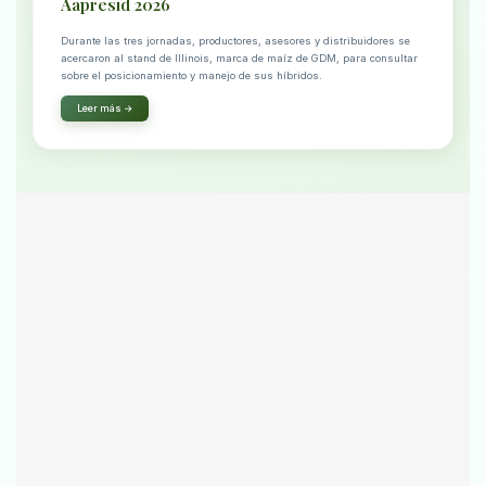
Aapresid 2026
Durante las tres jornadas, productores, asesores y distribuidores se
acercaron al stand de Illinois, marca de maíz de GDM, para consultar
sobre el posicionamiento y manejo de sus híbridos.
Leer más →