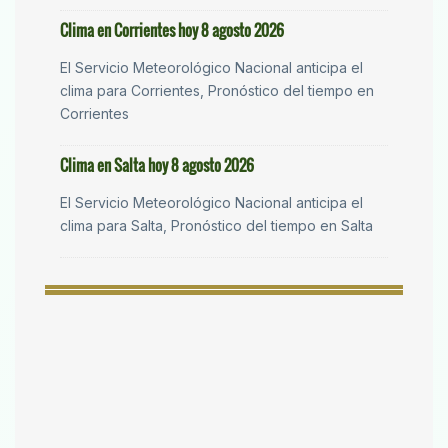
Clima en Corrientes hoy 8 agosto 2026
El Servicio Meteorológico Nacional anticipa el
clima para Corrientes, Pronóstico del tiempo en
Corrientes
Clima en Salta hoy 8 agosto 2026
El Servicio Meteorológico Nacional anticipa el
clima para Salta, Pronóstico del tiempo en Salta