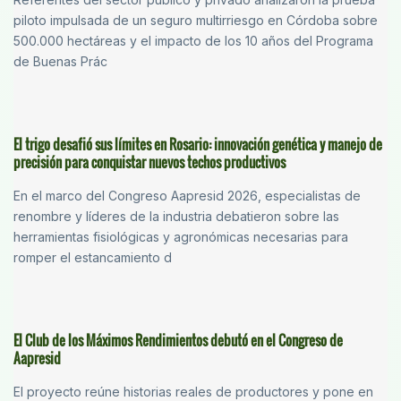
piloto impulsada de un seguro multirriesgo en Córdoba sobre
500.000 hectáreas y el impacto de los 10 años del Programa
de Buenas Prác
El trigo desafió sus límites en Rosario: innovación genética y manejo de
precisión para conquistar nuevos techos productivos
En el marco del Congreso Aapresid 2026, especialistas de
renombre y líderes de la industria debatieron sobre las
herramientas fisiológicas y agronómicas necesarias para
romper el estancamiento d
El Club de los Máximos Rendimientos debutó en el Congreso de
Aapresid
El proyecto reúne historias reales de productores y pone en