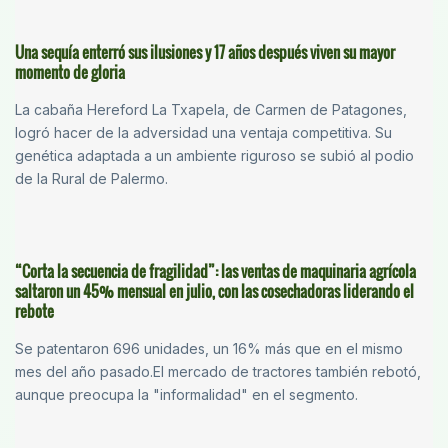
Una sequía enterró sus ilusiones y 17 años después viven su mayor
momento de gloria
La cabaña Hereford La Txapela, de Carmen de Patagones,
logró hacer de la adversidad una ventaja competitiva. Su
genética adaptada a un ambiente riguroso se subió al podio
de la Rural de Palermo.
“Corta la secuencia de fragilidad”: las ventas de maquinaria agrícola
saltaron un 45% mensual en julio, con las cosechadoras liderando el
rebote
Se patentaron 696 unidades, un 16% más que en el mismo
mes del año pasado.El mercado de tractores también rebotó,
aunque preocupa la "informalidad" en el segmento.