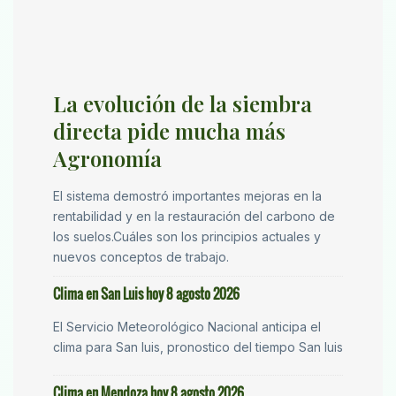
La evolución de la siembra
directa pide mucha más
Agronomía
El sistema demostró importantes mejoras en la
rentabilidad y en la restauración del carbono de
los suelos.Cuáles son los principios actuales y
nuevos conceptos de trabajo.
Clima en San Luis hoy 8 agosto 2026
El Servicio Meteorológico Nacional anticipa el
clima para San luis, pronostico del tiempo San luis
Clima en Mendoza hoy 8 agosto 2026