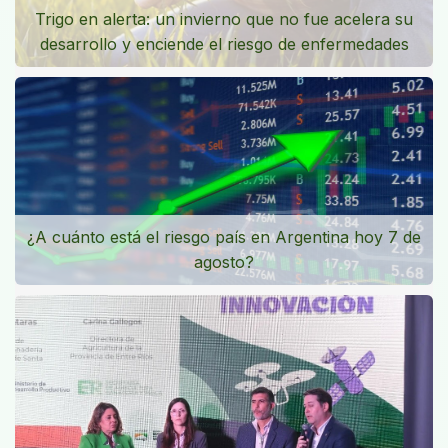
Trigo en alerta: un invierno que no fue acelera su
desarrollo y enciende el riesgo de enfermedades
¿A cuánto está el riesgo país en Argentina hoy 7 de
agosto?