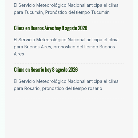
El Servicio Meteorológico Nacional anticipa el clima
para Tucumán, Pronóstico del tiempo Tucumán
Clima en Buenos Aires hoy 8 agosto 2026
El Servicio Meteorológico Nacional anticipa el clima
para Buenos Aires, pronostico del tiempo Buenos
Aires
Clima en Rosario hoy 8 agosto 2026
El Servicio Meteorológico Nacional anticipa el clima
para Rosario, pronostico del tiempo rosario