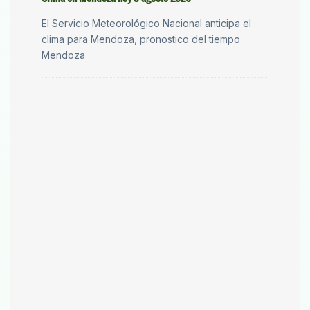
El Servicio Meteorológico Nacional anticipa el
clima para Mendoza, pronostico del tiempo
Mendoza