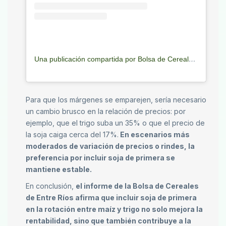
Una publicación compartida por Bolsa de Cereales de Entre Ríos (@bolsacer)
Para que los márgenes se emparejen, sería necesario
un cambio brusco en la relación de precios: por
ejemplo, que el trigo suba un 35% o que el precio de
la soja caiga cerca del 17%.
En escenarios más
moderados de variación de precios o rindes, la
preferencia por incluir soja de primera se
mantiene estable.
En conclusión,
el informe de la Bolsa de Cereales
de Entre Ríos afirma que incluir soja de primera
en la rotación entre maíz y trigo no solo mejora la
rentabilidad, sino que también contribuye a la