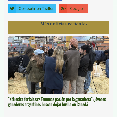
Compartir en Twitter
Google+
Más noticias recientes
“¿Nuestra fortaleza? Tenemos pasión por la ganadería”: jóvenes
ganaderos argentinos buscan dejar huella en Canadá