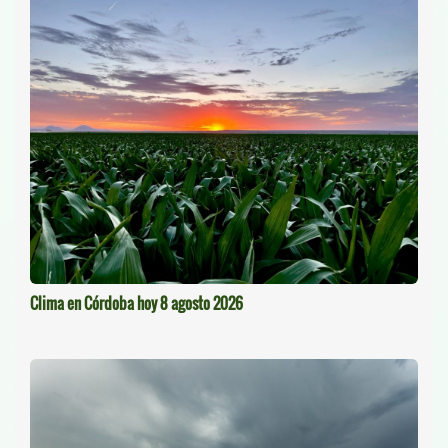
Clima en Córdoba hoy 8 agosto 2026