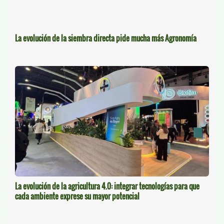
La evolución de la siembra directa pide mucha más Agronomía
La evolución de la agricultura 4.0: integrar tecnologías para que
cada ambiente exprese su mayor potencial