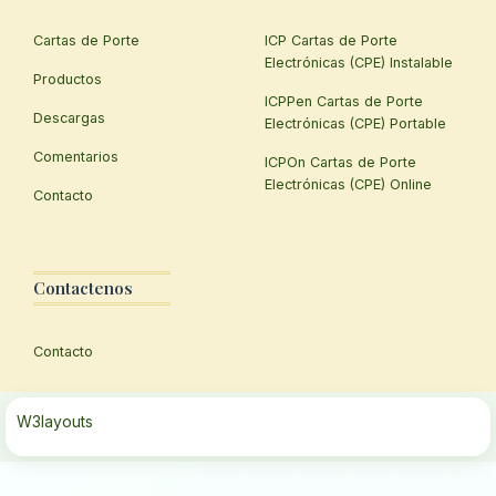
Cartas de Porte
ICP Cartas de Porte
Electrónicas (CPE) Instalable
Productos
ICPPen Cartas de Porte
Descargas
Electrónicas (CPE) Portable
Comentarios
ICPOn Cartas de Porte
Electrónicas (CPE) Online
Contacto
Contactenos
Contacto
W3layouts