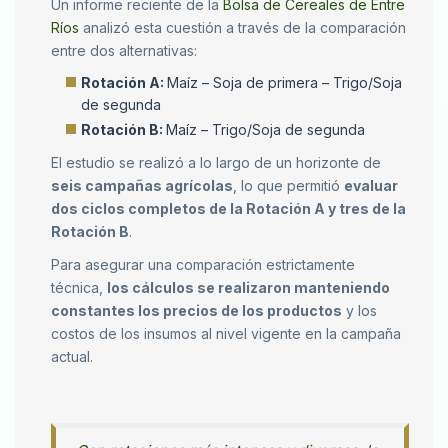
Un informe reciente de la
Bolsa de Cereales de Entre
Ríos
analizó esta cuestión a través de la comparación
entre dos alternativas:
Rotación A:
Maíz – Soja de primera – Trigo/Soja
de segunda
Rotación B:
Maíz – Trigo/Soja de segunda
El estudio se realizó a lo largo de un horizonte de
seis campañas agrícolas
, lo que permitió
evaluar
dos ciclos completos de la Rotación A y tres de la
Rotación B
.
Para asegurar una comparación estrictamente
técnica,
los cálculos se realizaron manteniendo
constantes los precios de los productos
y los
costos de los insumos al nivel vigente en la campaña
actual.