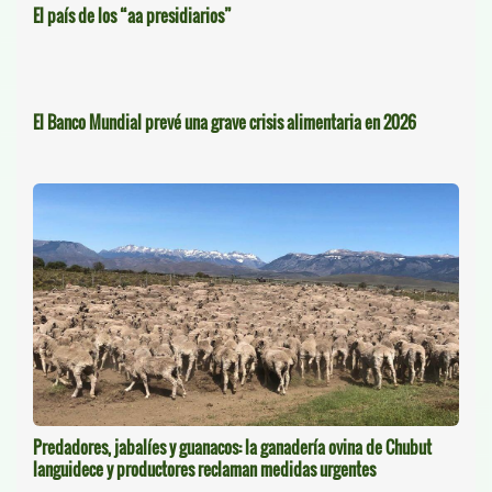
El país de los “aa presidiarios”
El Banco Mundial prevé una grave crisis alimentaria en 2026
Predadores, jabalíes y guanacos: la ganadería ovina de Chubut
languidece y productores reclaman medidas urgentes