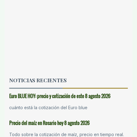
NOTICIAS RECIENTES
Euro BLUE HOY: precio y cotización de este 8 agosto 2026
cuánto está la cotización del Euro blue
Precio del maíz en Rosario hoy 8 agosto 2026
Todo sobre la cotización de maíz, precio en tiempo real.