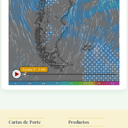
Cartas de Porte
Productos