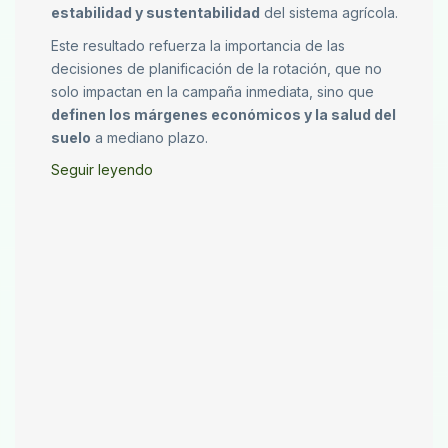
estabilidad y sustentabilidad
del sistema agrícola.
Este resultado refuerza la importancia de las
decisiones de planificación de la rotación, que no
solo impactan en la campaña inmediata, sino que
definen los márgenes económicos y la salud del
suelo
a mediano plazo.
Seguir leyendo