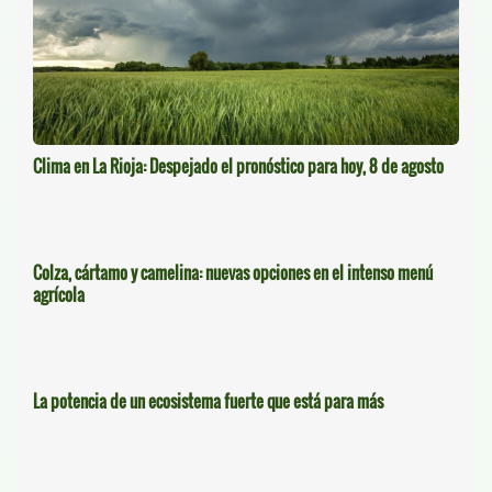
Clima en La Rioja: Despejado el pronóstico para hoy, 8 de agosto
Colza, cártamo y camelina: nuevas opciones en el intenso menú
agrícola
La potencia de un ecosistema fuerte que está para más