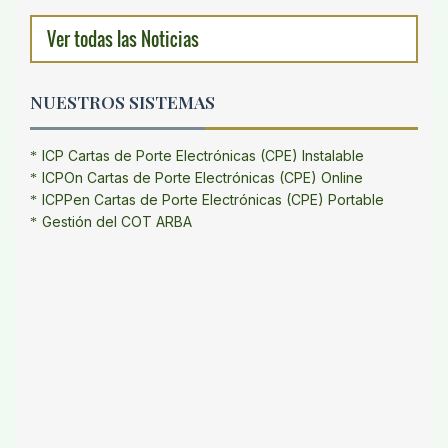
Ver todas las Noticias
NUESTROS SISTEMAS
ICP Cartas de Porte Electrónicas (CPE) Instalable
ICPOn Cartas de Porte Electrónicas (CPE) Online
ICPPen Cartas de Porte Electrónicas (CPE) Portable
Gestión del COT ARBA