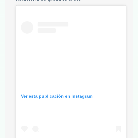
Ver esta publicación en Instagram