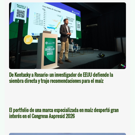
De Kentucky a Rosario: un investigador de EEUU defiende la
siembra directa y trajo recomendaciones para el maíz
El portfolio de una marca especializada en maíz despertó gran
interés en el Congreso Aapresid 2026