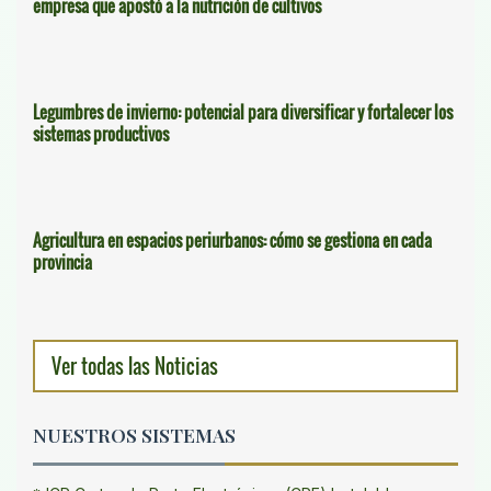
empresa que apostó a la nutrición de cultivos
Legumbres de invierno: potencial para diversificar y fortalecer los
sistemas productivos
Agricultura en espacios periurbanos: cómo se gestiona en cada
provincia
Ver todas las Noticias
NUESTROS SISTEMAS