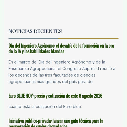
NOTICIAS RECIENTES
Día del Ingeniero Agrónomo: el desafío de la formación en la era
de la IA y las habilidades blandas
En el marco del Día del Ingeniero Agrónomo y de la
Enseñanza Agropecuaria, el Congreso Aapresid reunió a
los decanos de las tres facultades de ciencias
agropecuarias más grandes del país para de
Euro BLUE HOY: precio y cotización de este 6 agosto 2026
cuánto está la cotización del Euro blue
Iniciativa público-privada: lanzan una guía técnica para la
recuperación de suelos degradados