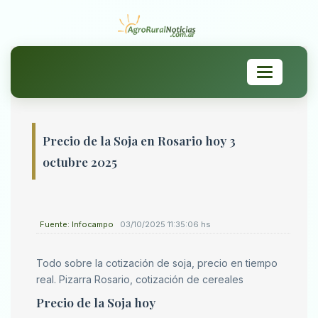
Toggle
navigation
Precio de la Soja en Rosario hoy 3
octubre 2025
Fuente: Infocampo
03/10/2025 11:35:06 hs
Todo sobre la cotización de soja, precio en tiempo
real. Pizarra Rosario, cotización de cereales
Precio de la Soja hoy