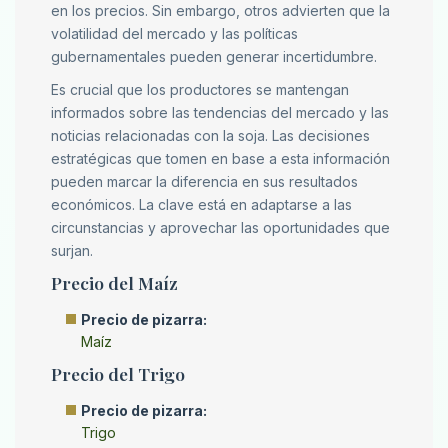
en los precios. Sin embargo, otros advierten que la
volatilidad del mercado y las políticas
gubernamentales pueden generar incertidumbre.
Es crucial que los productores se mantengan
informados sobre las tendencias del mercado y las
noticias relacionadas con la soja. Las decisiones
estratégicas que tomen en base a esta información
pueden marcar la diferencia en sus resultados
económicos. La clave está en adaptarse a las
circunstancias y aprovechar las oportunidades que
surjan.
Precio del Maíz
Precio de pizarra:
Maíz
Precio del Trigo
Precio de pizarra:
Trigo