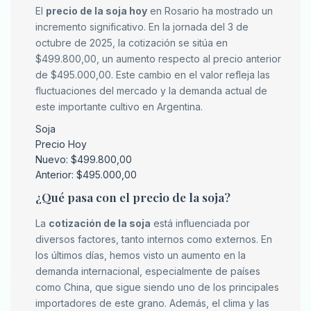
El
precio de la soja hoy
en Rosario ha mostrado un
incremento significativo. En la jornada del 3 de
octubre de 2025, la cotización se sitúa en
$499.800,00, un aumento respecto al precio anterior
de $495.000,00. Este cambio en el valor refleja las
fluctuaciones del mercado y la demanda actual de
este importante cultivo en Argentina.
Soja
Precio Hoy
Nuevo: $499.800,00
Anterior: $495.000,00
¿Qué pasa con el precio de la soja?
La
cotización de la soja
está influenciada por
diversos factores, tanto internos como externos. En
los últimos días, hemos visto un aumento en la
demanda internacional, especialmente de países
como China, que sigue siendo uno de los principales
importadores de este grano. Además, el clima y las