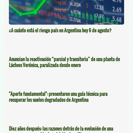
¿A cuánto está el riesgo país en Argentina hoy 6 de agosto?
Anuncian la reactivación “parcial y transitoria” de una planta de
Lácteos Verónica, paralizada desde enero
"Aporte fundamental": presentaron una guía técnica para
recuperar los suelos degradados de Argentina
Diez años después: las razones detrás de la evolución de una