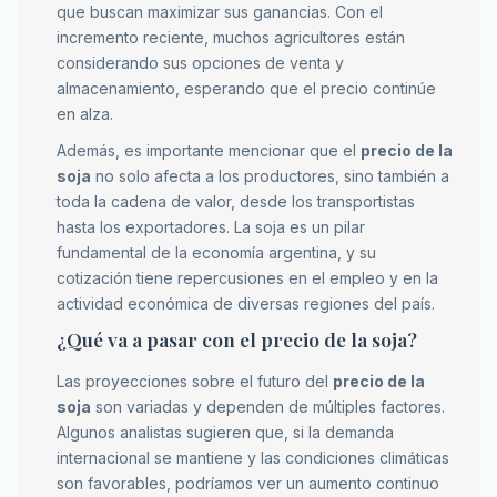
que buscan maximizar sus ganancias. Con el
incremento reciente, muchos agricultores están
considerando sus opciones de venta y
almacenamiento, esperando que el precio continúe
en alza.
Además, es importante mencionar que el
precio de la
soja
no solo afecta a los productores, sino también a
toda la cadena de valor, desde los transportistas
hasta los exportadores. La soja es un pilar
fundamental de la economía argentina, y su
cotización tiene repercusiones en el empleo y en la
actividad económica de diversas regiones del país.
¿Qué va a pasar con el precio de la soja?
Las proyecciones sobre el futuro del
precio de la
soja
son variadas y dependen de múltiples factores.
Algunos analistas sugieren que, si la demanda
internacional se mantiene y las condiciones climáticas
son favorables, podríamos ver un aumento continuo