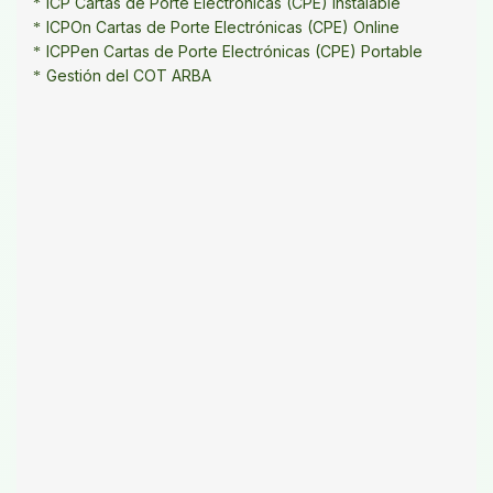
ICP Cartas de Porte Electrónicas (CPE) Instalable
ICPOn Cartas de Porte Electrónicas (CPE) Online
ICPPen Cartas de Porte Electrónicas (CPE) Portable
Gestión del COT ARBA