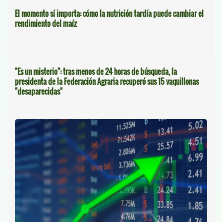
El momento sí importa: cómo la nutrición tardía puede cambiar el
rendimiento del maíz
"Es un misterio": tras menos de 24 horas de búsqueda, la
presidenta de la Federación Agraria recuperó sus 15 vaquillonas
"desaparecidas"