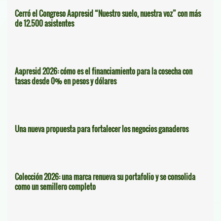
Cerró el Congreso Aapresid “Nuestro suelo, nuestra voz” con más
de 12.500 asistentes
Aapresid 2026: cómo es el financiamiento para la cosecha con
tasas desde 0% en pesos y dólares
Una nueva propuesta para fortalecer los negocios ganaderos
Colección 2026: una marca renueva su portafolio y se consolida
como un semillero completo