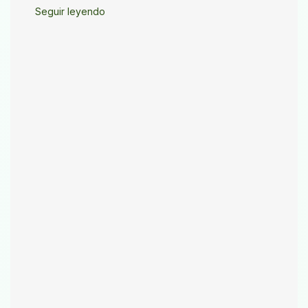
Seguir leyendo