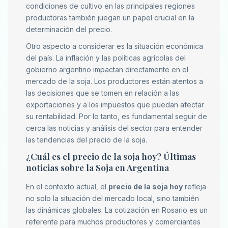
condiciones de cultivo en las principales regiones
productoras también juegan un papel crucial en la
determinación del precio.
Otro aspecto a considerar es la situación económica
del país. La inflación y las políticas agrícolas del
gobierno argentino impactan directamente en el
mercado de la soja. Los productores están atentos a
las decisiones que se tomen en relación a las
exportaciones y a los impuestos que puedan afectar
su rentabilidad. Por lo tanto, es fundamental seguir de
cerca las noticias y análisis del sector para entender
las tendencias del precio de la soja.
¿Cuál es el precio de la soja hoy? Últimas
noticias sobre la Soja en Argentina
En el contexto actual, el
precio de la soja hoy
refleja
no solo la situación del mercado local, sino también
las dinámicas globales. La cotización en Rosario es un
referente para muchos productores y comerciantes