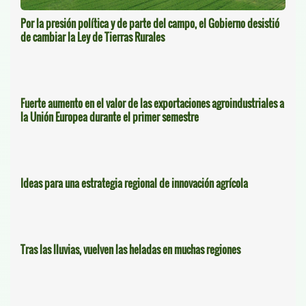
Por la presión política y de parte del campo, el Gobierno desistió
de cambiar la Ley de Tierras Rurales
Fuerte aumento en el valor de las exportaciones agroindustriales a
la Unión Europea durante el primer semestre
Ideas para una estrategia regional de innovación agrícola
Tras las lluvias, vuelven las heladas en muchas regiones