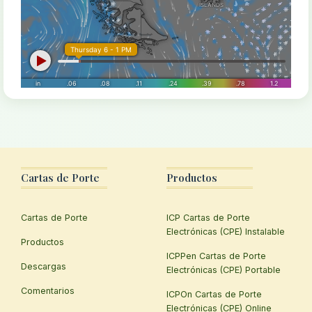
Cartas de Porte
Productos
Cartas de Porte
ICP Cartas de Porte
Electrónicas (CPE) Instalable
Productos
ICPPen Cartas de Porte
Descargas
Electrónicas (CPE) Portable
Comentarios
ICPOn Cartas de Porte
Electrónicas (CPE) Online