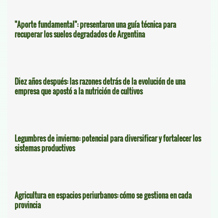
"Aporte fundamental": presentaron una guía técnica para
recuperar los suelos degradados de Argentina
Diez años después: las razones detrás de la evolución de una
empresa que apostó a la nutrición de cultivos
Legumbres de invierno: potencial para diversificar y fortalecer los
sistemas productivos
Agricultura en espacios periurbanos: cómo se gestiona en cada
provincia