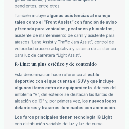
pendientes, entre otros.
También incluye
algunas asistencias al manejo
tales como el “Front Assist” con función de aviso
y frenada para vehículos, peatones y bicicletas
,
asistente de mantenimiento de carril y asistente para
atascos “Lane Assist y Traffic Jam Assist”, control de
velocidad crucero adaptativo y sistema de asistencia
para luz de carretera “Light Assist”.
R-Line: un plus estético y de contenido
Esta denominación hace referencia al
estilo
deportivo con el que cuenta el SUV y que incluye
algunos ítems extra de equipamiento
. Además del
emblema “R”, del exterior se destacan las llantas de
aleación de 19” y, por primera vez, los
nuevos logos
delanteros y traseros iluminados con animación
.
Los faros principales tienen tecnología IQ Light
con distribución variable de luz y luz de curva