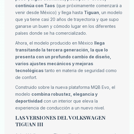
continúa con Taos
(que próximamente comenzará a
venir desde México) y llega hasta
Tiguan
, un modelo
que ya tiene casi 20 años de trayectoria y que supo
ganarse un buen y cómodo lugar en los diferentes
países donde se ha comercializado.
Ahora, el modelo producido en México
llega
transitando la tercera generación, la que lo
presenta con un profundo cambio de diseño,
varios ajustes mecánicos y mejoras
tecnológicas
tanto en materia de seguridad como
de confort.
Construido sobre la nueva plataforma MQB Evo, el
modelo
combina robustez, elegancia y
deportividad
con un interior que eleva la
experiencia de conducción a un nuevo nivel.
LAS VERSIONES DEL VOLKSWAGEN
TIGUAN III