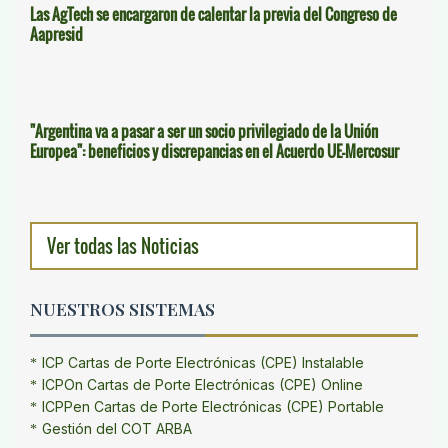
Las AgTech se encargaron de calentar la previa del Congreso de
Aapresid
"Argentina va a pasar a ser un socio privilegiado de la Unión
Europea": beneficios y discrepancias en el Acuerdo UE-Mercosur
Ver todas las Noticias
NUESTROS SISTEMAS
ICP Cartas de Porte Electrónicas (CPE) Instalable
ICPOn Cartas de Porte Electrónicas (CPE) Online
ICPPen Cartas de Porte Electrónicas (CPE) Portable
Gestión del COT ARBA