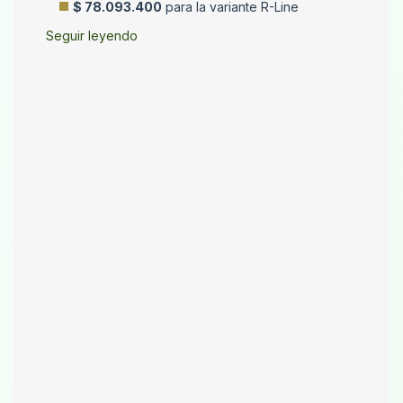
$ 78.093.400
para la variante R-Line
Seguir leyendo