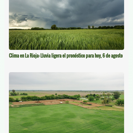
Clima en La Rioja: Lluvia ligera el pronóstico para hoy, 6 de agosto