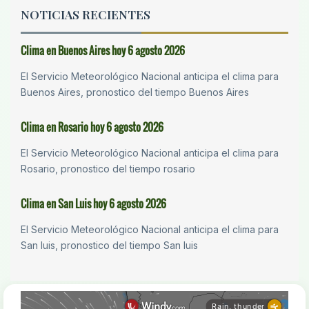
NOTICIAS RECIENTES
Clima en Buenos Aires hoy 6 agosto 2026
El Servicio Meteorológico Nacional anticipa el clima para
Buenos Aires, pronostico del tiempo Buenos Aires
Clima en Rosario hoy 6 agosto 2026
El Servicio Meteorológico Nacional anticipa el clima para
Rosario, pronostico del tiempo rosario
Clima en San Luis hoy 6 agosto 2026
El Servicio Meteorológico Nacional anticipa el clima para
San luis, pronostico del tiempo San luis