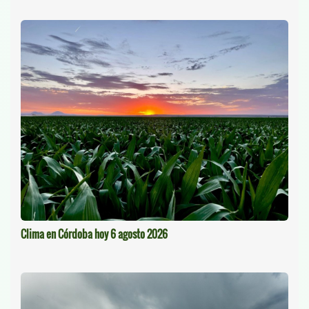
Clima en Córdoba hoy 6 agosto 2026