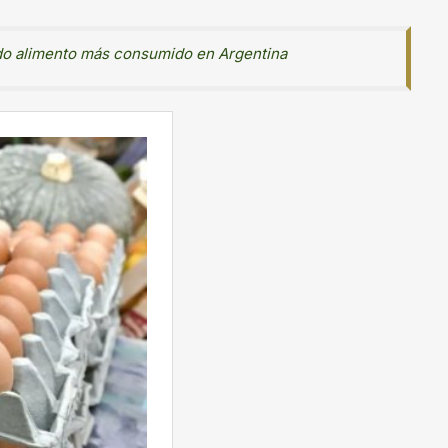
ndo alimento más consumido en Argentina