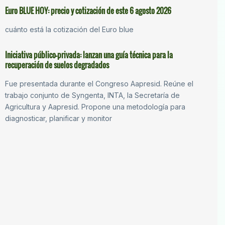
Euro BLUE HOY: precio y cotización de este 6 agosto 2026
cuánto está la cotización del Euro blue
Iniciativa público-privada: lanzan una guía técnica para la
recuperación de suelos degradados
Fue presentada durante el Congreso Aapresid. Reúne el
trabajo conjunto de Syngenta, INTA, la Secretaría de
Agricultura y Aapresid. Propone una metodología para
diagnosticar, planificar y monitor