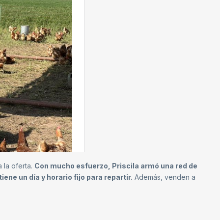
 la oferta.
Con mucho esfuerzo, Priscila armó una red de
ne un día y horario fijo para repartir.
Además, venden a