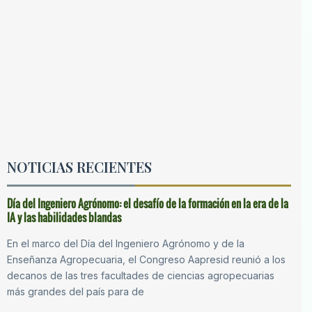
NOTICIAS RECIENTES
Día del Ingeniero Agrónomo: el desafío de la formación en la era de la
IA y las habilidades blandas
En el marco del Día del Ingeniero Agrónomo y de la
Enseñanza Agropecuaria, el Congreso Aapresid reunió a los
decanos de las tres facultades de ciencias agropecuarias
más grandes del país para de