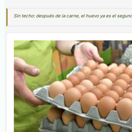
Sin techo: después de la carne, el huevo ya es el segu