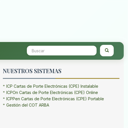
NUESTROS SISTEMAS
ICP Cartas de Porte Electrónicas (CPE) Instalable
ICPOn Cartas de Porte Electrónicas (CPE) Online
ICPPen Cartas de Porte Electrónicas (CPE) Portable
Gestión del COT ARBA