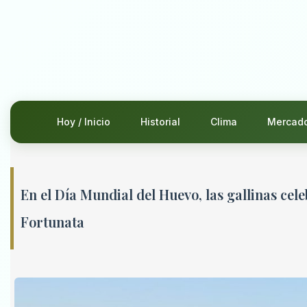
Hoy / Inicio
Historial
Clima
Mercad
En el Día Mundial del Huevo, las gallinas cele
Fortunata