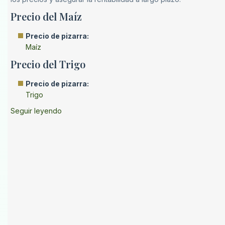
Precio del Maíz
Precio de pizarra:
Maíz
Precio del Trigo
Precio de pizarra:
Trigo
Seguir leyendo