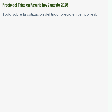
Precio del Trigo en Rosario hoy 7 agosto 2026
Todo sobre la cotización del trigo, precio en tiempo real.