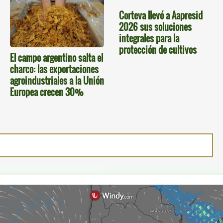
Corteva llevó a Aapresid
2026 sus soluciones
integrales para la
protección de cultivos
El campo argentino salta el
charco: las exportaciones
agroindustriales a la Unión
Europea crecen 30%