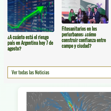
Fitosanitarios en los
periurbanos: ¿cómo
¿A cuánto está el riesgo
construir confianza entre
país en Argentina hoy 7 de
campo y ciudad?
agosto?
Ver todas las Noticias