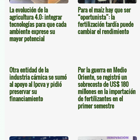
La evolución de la
Para el maíz hay que ser
agricultura 4.0: integrar
“oportunista”: la
tecnologías para que cada
fertilización tardía puede
ambiente exprese su
cambiar el rendimiento
mayor potencial
Otra entidad de la
Por la guerra en Medio
industria cárnica se sumó
Oriente, se registró un
al apoyo al Ipcva y pidió
sobrecosto de US$ 180
preservar su
millones en la importación
financiamiento
de fertilizantes en el
primer semestre