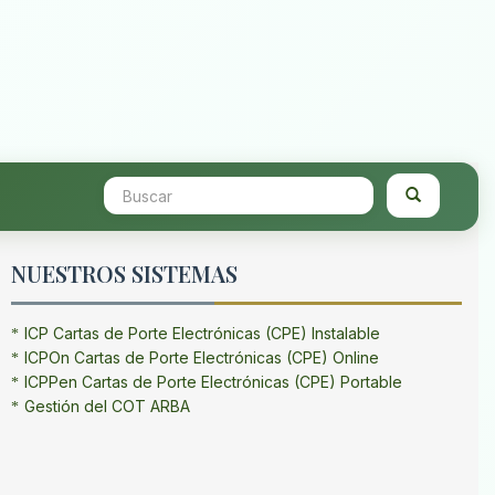
NUESTROS SISTEMAS
ICP Cartas de Porte Electrónicas (CPE) Instalable
ICPOn Cartas de Porte Electrónicas (CPE) Online
ICPPen Cartas de Porte Electrónicas (CPE) Portable
Gestión del COT ARBA