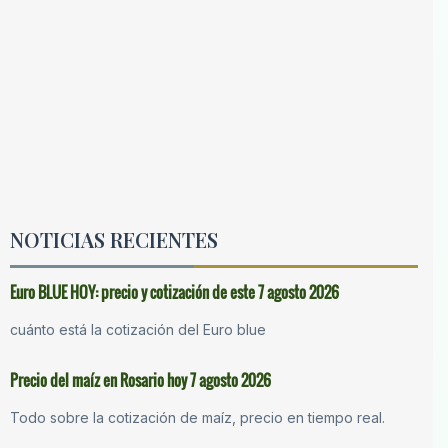
NOTICIAS RECIENTES
Euro BLUE HOY: precio y cotización de este 7 agosto 2026
cuánto está la cotización del Euro blue
Precio del maíz en Rosario hoy 7 agosto 2026
Todo sobre la cotización de maíz, precio en tiempo real.