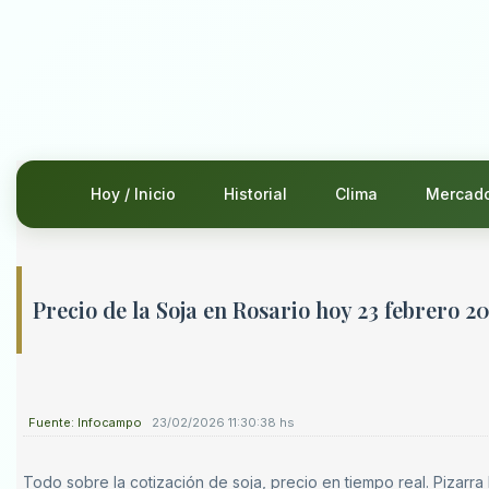
Hoy / Inicio
Historial
Clima
Mercad
Precio de la Soja en Rosario hoy 23 febrero 2
Fuente: Infocampo
23/02/2026 11:30:38 hs
Todo sobre la cotización de soja, precio en tiempo real. Pizarra