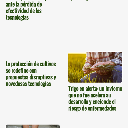
ante la pérdida de
efectividad de las
tecnologías
La protección de cultivos
se redefine con
propuestas disruptivas y
novedosas tecnologías
Trigo en alerta: un invierno
que no fue acelera su
desarrollo y enciende el
riesgo de enfermedades