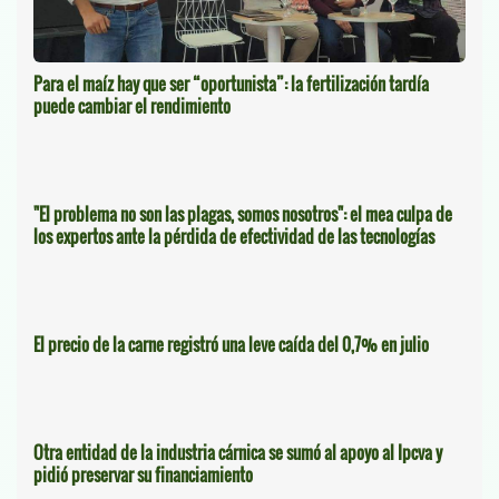
Para el maíz hay que ser “oportunista”: la fertilización tardía
puede cambiar el rendimiento
"El problema no son las plagas, somos nosotros": el mea culpa de
los expertos ante la pérdida de efectividad de las tecnologías
El precio de la carne registró una leve caída del 0,7% en julio
Otra entidad de la industria cárnica se sumó al apoyo al Ipcva y
pidió preservar su financiamiento