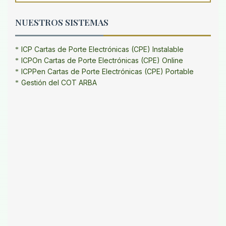
NUESTROS SISTEMAS
ICP Cartas de Porte Electrónicas (CPE) Instalable
ICPOn Cartas de Porte Electrónicas (CPE) Online
ICPPen Cartas de Porte Electrónicas (CPE) Portable
Gestión del COT ARBA