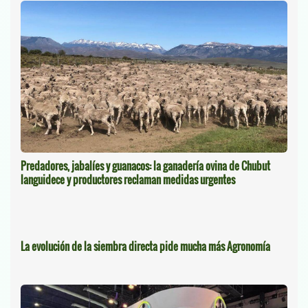
Predadores, jabalíes y guanacos: la ganadería ovina de Chubut
languidece y productores reclaman medidas urgentes
La evolución de la siembra directa pide mucha más Agronomía