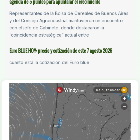
agenda de 5 puntos para apuntalar el crecimiento
Representantes de la Bolsa de Cereales de Buenos Aires
y del Consejo Agroindustrial mantuvieron un encuentro
con el jefe de Gabinete, donde destacaron la
“coincidencia estratégica” actual entre
Euro BLUE HOY: precio y cotización de este 7 agosto 2026
cuánto está la cotización del Euro blue