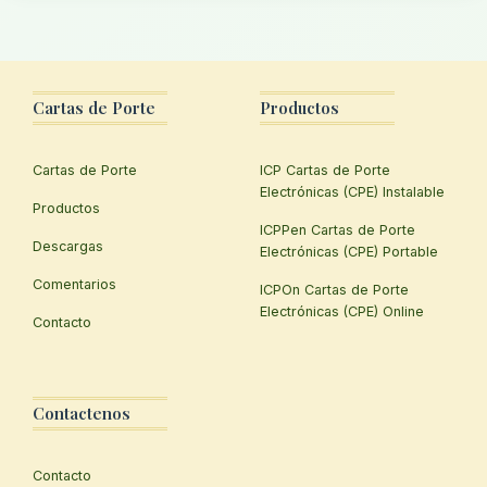
Cartas de Porte
Productos
Cartas de Porte
ICP Cartas de Porte
Electrónicas (CPE) Instalable
Productos
ICPPen Cartas de Porte
Descargas
Electrónicas (CPE) Portable
Comentarios
ICPOn Cartas de Porte
Electrónicas (CPE) Online
Contacto
Contactenos
Contacto