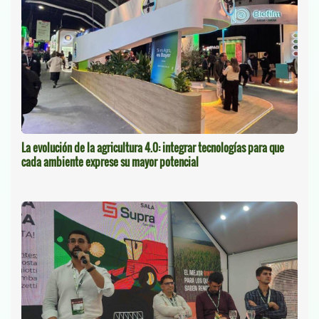
La evolución de la agricultura 4.0: integrar tecnologías para que
cada ambiente exprese su mayor potencial