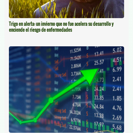
Trigo en alerta: un invierno que no fue acelera su desarrollo y
enciende el riesgo de enfermedades