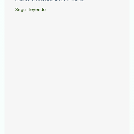
Seguir leyendo