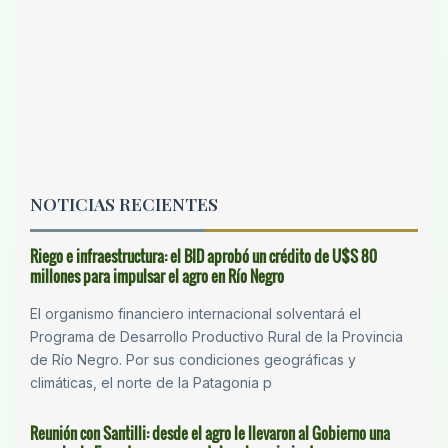
NOTICIAS RECIENTES
Riego e infraestructura: el BID aprobó un crédito de U$S 80
millones para impulsar el agro en Río Negro
El organismo financiero internacional solventará el
Programa de Desarrollo Productivo Rural de la Provincia
de Río Negro. Por sus condiciones geográficas y
climáticas, el norte de la Patagonia p
Reunión con Santilli: desde el agro le llevaron al Gobierno una