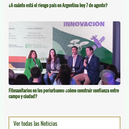
¿A cuánto está el riesgo país en Argentina hoy 7 de agosto?
Fitosanitarios en los periurbanos: ¿cómo construir confianza entre
campo y ciudad?
Ver todas las Noticias