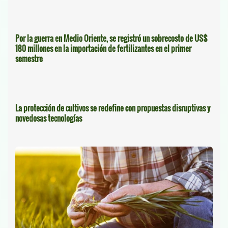
Por la guerra en Medio Oriente, se registró un sobrecosto de US$
180 millones en la importación de fertilizantes en el primer
semestre
La protección de cultivos se redefine con propuestas disruptivas y
novedosas tecnologías