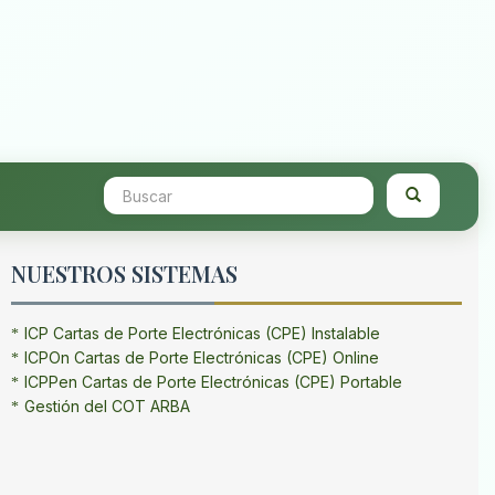
NUESTROS SISTEMAS
ICP Cartas de Porte Electrónicas (CPE) Instalable
ICPOn Cartas de Porte Electrónicas (CPE) Online
ICPPen Cartas de Porte Electrónicas (CPE) Portable
Gestión del COT ARBA