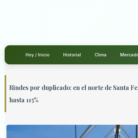
Hoy / Inicio
Historial
Clima
Mercad
Rindes por duplicado: en el norte de Santa Fe
hasta 115%