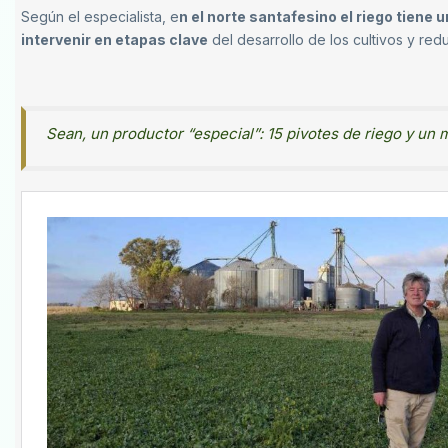
Según el especialista, e
n el norte santafesino el riego tiene
intervenir en etapas clave
del desarrollo de los cultivos y red
Sean, un productor “especial”: 15 pivotes de riego y un