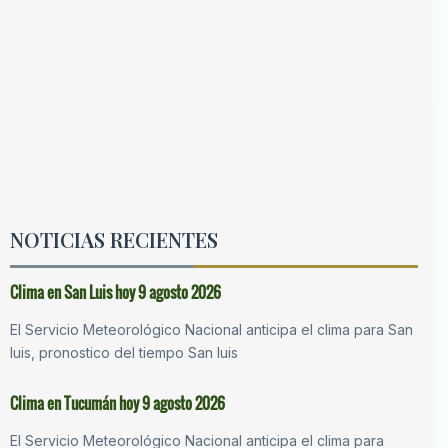
NOTICIAS RECIENTES
Clima en San Luis hoy 9 agosto 2026
El Servicio Meteorológico Nacional anticipa el clima para San
luis, pronostico del tiempo San luis
Clima en Tucumán hoy 9 agosto 2026
El Servicio Meteorológico Nacional anticipa el clima para