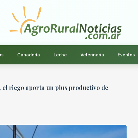
os
Ganadería
Leche
Veterinaria
Eventos
, el riego aporta un plus productivo de