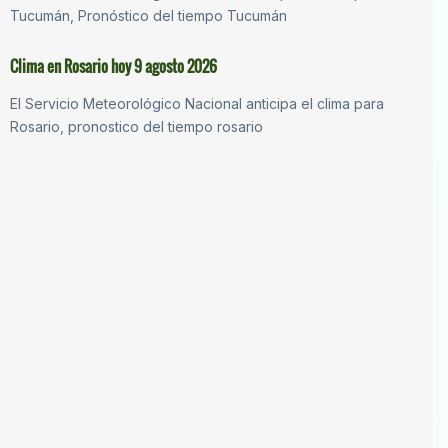
Tucumán, Pronóstico del tiempo Tucumán
Clima en Rosario hoy 9 agosto 2026
El Servicio Meteorológico Nacional anticipa el clima para
Rosario, pronostico del tiempo rosario