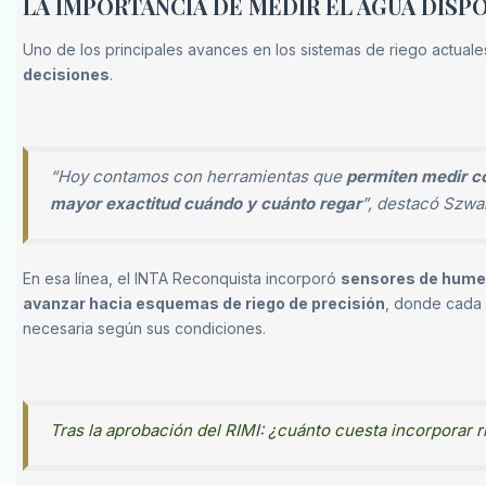
LA IMPORTANCIA DE MEDIR EL AGUA DISP
Uno de los principales avances en los sistemas de riego actuale
decisiones
.
“Hoy contamos con herramientas que
permiten medir co
mayor exactitud cuándo y cuánto regar
”, destacó Szwa
En esa línea, el INTA Reconquista incorporó
sensores de humed
avanzar hacia esquemas de riego de precisión
, donde cada 
necesaria según sus condiciones.
Tras la aprobación del RIMI: ¿cuánto cuesta incorporar 