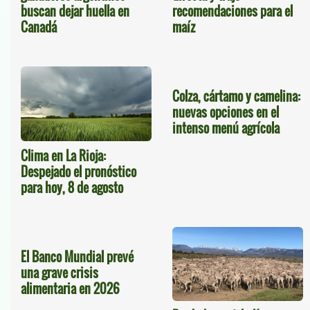
recomendaciones para el
buscan dejar huella en
maíz
Canadá
Colza, cártamo y camelina:
nuevas opciones en el
intenso menú agrícola
Clima en La Rioja:
Despejado el pronóstico
para hoy, 8 de agosto
El Banco Mundial prevé
una grave crisis
alimentaria en 2026