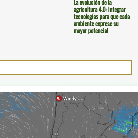
La evolución de la
agricultura 4.0: integrar
tecnologías para que cada
ambiente exprese su
mayor potencial