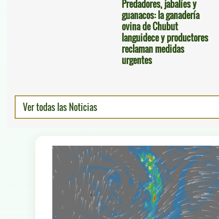
Predadores, jabalíes y
guanacos: la ganadería
ovina de Chubut
languidece y productores
reclaman medidas
urgentes
Ver todas las Noticias