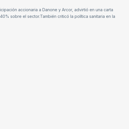
ipación accionaria a Danone y Arcor, advirtió en una carta
 40% sobre el sector.También criticó la política sanitaria en la