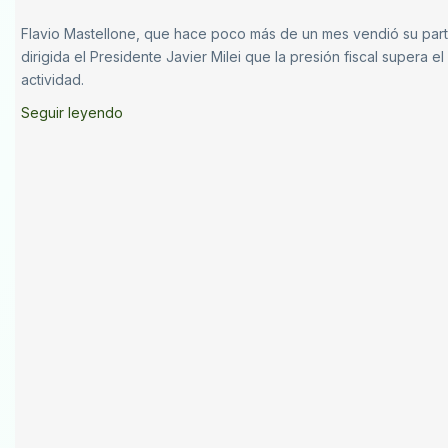
Flavio Mastellone, que hace poco más de un mes vendió su partic
dirigida el Presidente Javier Milei que la presión fiscal supera el
actividad.
Seguir leyendo