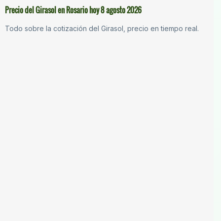
Precio del Girasol en Rosario hoy 8 agosto 2026
Todo sobre la cotización del Girasol, precio en tiempo real.