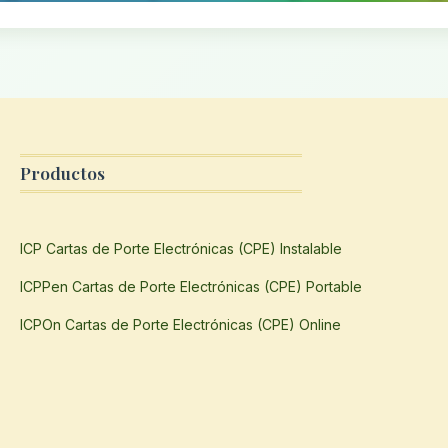
Productos
ICP Cartas de Porte Electrónicas (CPE) Instalable
ICPPen Cartas de Porte Electrónicas (CPE) Portable
ICPOn Cartas de Porte Electrónicas (CPE) Online