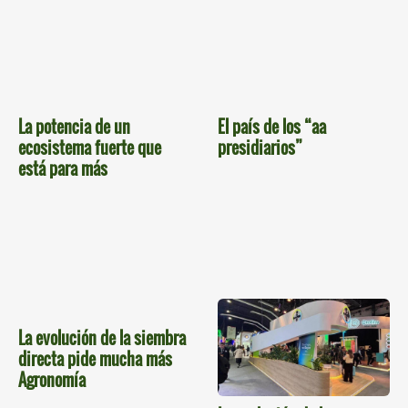
La potencia de un
El país de los “aa
ecosistema fuerte que
presidiarios”
está para más
La evolución de la siembra
directa pide mucha más
Agronomía