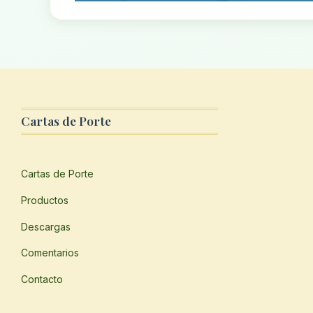
Cartas de Porte
Cartas de Porte
Productos
Descargas
Comentarios
Contacto