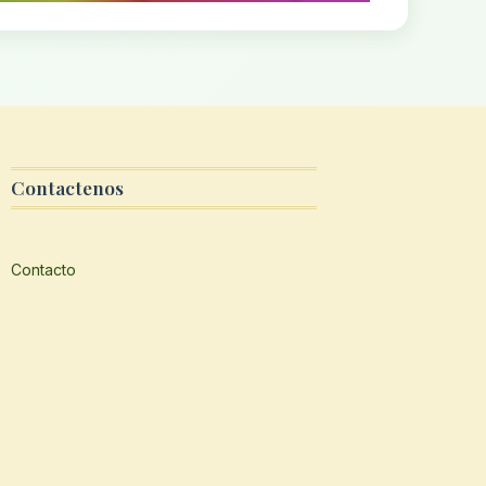
Contactenos
Contacto