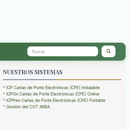
NUESTROS SISTEMAS
ICP Cartas de Porte Electrónicas (CPE) Instalable
ICPOn Cartas de Porte Electrónicas (CPE) Online
ICPPen Cartas de Porte Electrónicas (CPE) Portable
Gestión del COT ARBA