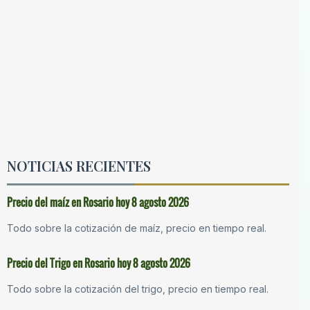
NOTICIAS RECIENTES
Precio del maíz en Rosario hoy 8 agosto 2026
Todo sobre la cotización de maíz, precio en tiempo real.
Precio del Trigo en Rosario hoy 8 agosto 2026
Todo sobre la cotización del trigo, precio en tiempo real.