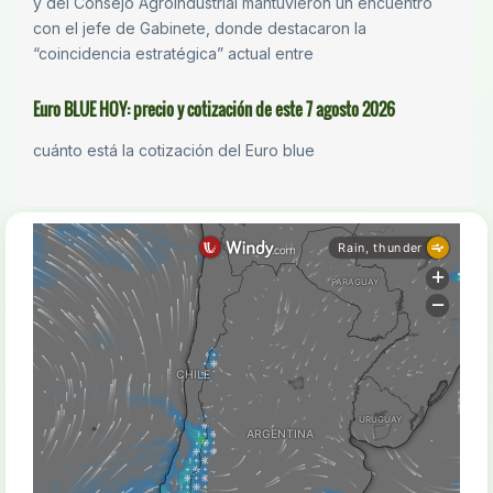
y del Consejo Agroindustrial mantuvieron un encuentro
con el jefe de Gabinete, donde destacaron la
“coincidencia estratégica” actual entre
Euro BLUE HOY: precio y cotización de este 7 agosto 2026
cuánto está la cotización del Euro blue