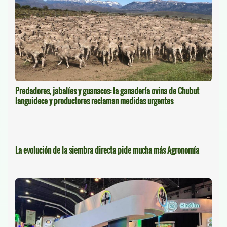
Predadores, jabalíes y guanacos: la ganadería ovina de Chubut
languidece y productores reclaman medidas urgentes
La evolución de la siembra directa pide mucha más Agronomía