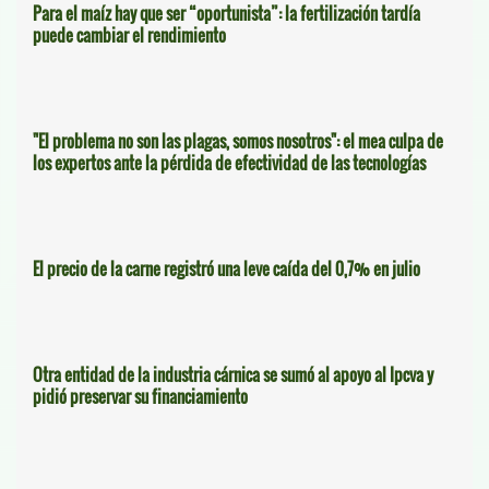
Para el maíz hay que ser “oportunista”: la fertilización tardía
puede cambiar el rendimiento
"El problema no son las plagas, somos nosotros": el mea culpa de
los expertos ante la pérdida de efectividad de las tecnologías
El precio de la carne registró una leve caída del 0,7% en julio
Otra entidad de la industria cárnica se sumó al apoyo al Ipcva y
pidió preservar su financiamiento