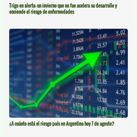
Trigo en alerta: un invierno que no fue acelera su desarrollo y
enciende el riesgo de enfermedades
¿A cuánto está el riesgo país en Argentina hoy 7 de agosto?