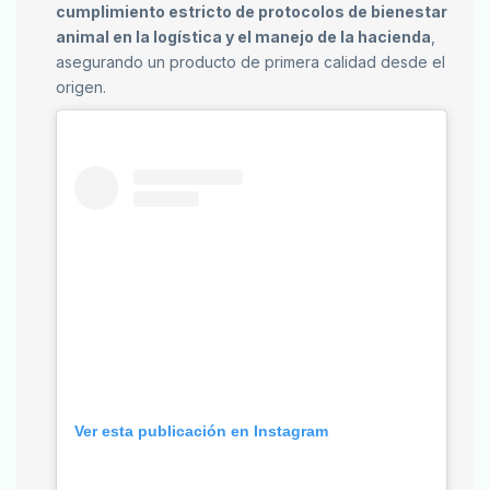
cumplimiento estricto de protocolos de bienestar
animal en la logística y el manejo de la hacienda
,
asegurando un producto de primera calidad desde el
origen.
Ver esta publicación en Instagram