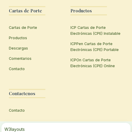
Cartas de Porte
Productos
Cartas de Porte
ICP Cartas de Porte
Electrónicas (CPE) Instalable
Productos
ICPPen Cartas de Porte
Descargas
Electrónicas (CPE) Portable
Comentarios
ICPOn Cartas de Porte
Electrónicas (CPE) Online
Contacto
Contactenos
Contacto
W3layouts