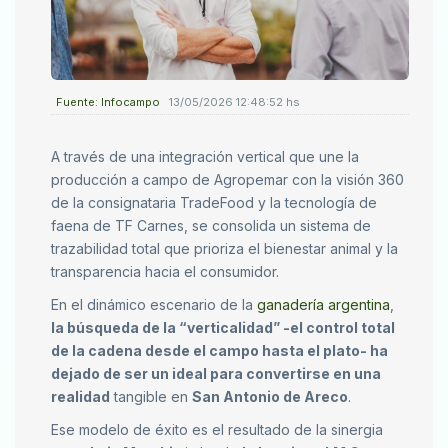
Fuente: Infocampo
13/05/2026 12:48:52 hs
A través de una integración vertical que une la
producción a campo de Agropemar con la visión 360
de la consignataria TradeFood y la tecnología de
faena de TF Carnes, se consolida un sistema de
trazabilidad total que prioriza el bienestar animal y la
transparencia hacia el consumidor.
En el dinámico escenario de la
ganadería argentina
,
la búsqueda de la “verticalidad” -el control total
de la cadena desde el campo hasta el plato- ha
dejado de ser un ideal para convertirse en una
realidad
tangible en
San Antonio de Areco
.
Ese modelo de éxito es el resultado de la sinergia