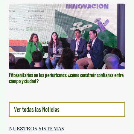
Fitosanitarios en los periurbanos: ¿cómo construir confianza entre
campo y ciudad?
Ver todas las Noticias
NUESTROS SISTEMAS