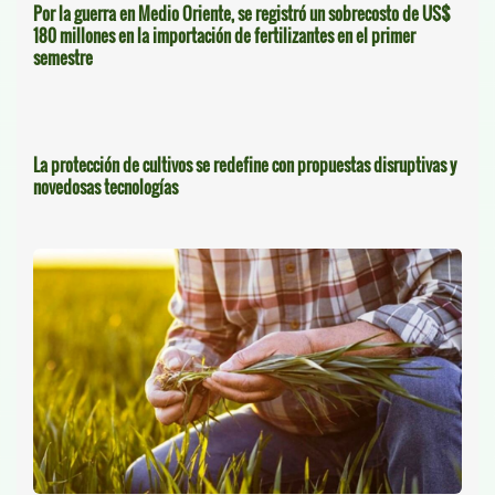
Por la guerra en Medio Oriente, se registró un sobrecosto de US$
180 millones en la importación de fertilizantes en el primer
semestre
La protección de cultivos se redefine con propuestas disruptivas y
novedosas tecnologías