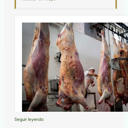
Seguir leyendo