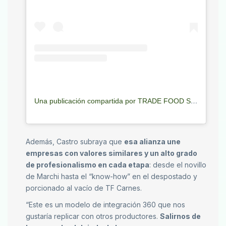
Una publicación compartida por TRADE FOOD S.A. (@tf.consignataria)
Además, Castro subraya que
esa alianza une
empresas con valores similares y un alto grado
de profesionalismo en cada etapa
: desde el novillo
de Marchi hasta el “know-how” en el despostado y
porcionado al vacío de TF Carnes.
“Este es un modelo de integración 360 que nos
gustaría replicar con otros productores.
Salirnos de