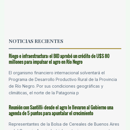
NOTICIAS RECIENTES
Riego e infraestructura: el BID aprobó un crédito de U$S 80
millones para impulsar el agro en Río Negro
El organismo financiero internacional solventará el
Programa de Desarrollo Productivo Rural de la Provincia
de Río Negro. Por sus condiciones geográficas y
climáticas, el norte de la Patagonia p
Reunión con Santilli: desde el agro le llevaron al Gobierno una
agenda de 5 puntos para apuntalar el crecimiento
Representantes de la Bolsa de Cereales de Buenos Aires