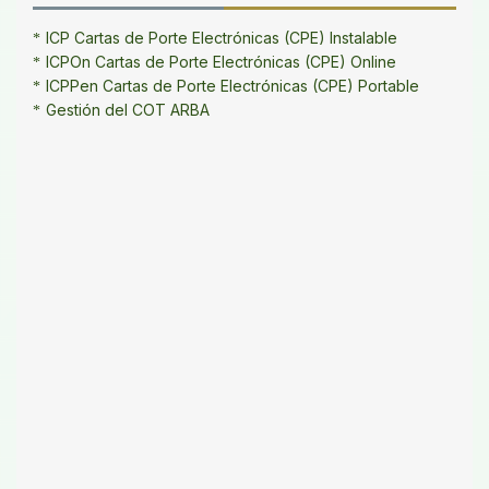
ICP Cartas de Porte Electrónicas (CPE) Instalable
ICPOn Cartas de Porte Electrónicas (CPE) Online
ICPPen Cartas de Porte Electrónicas (CPE) Portable
Gestión del COT ARBA