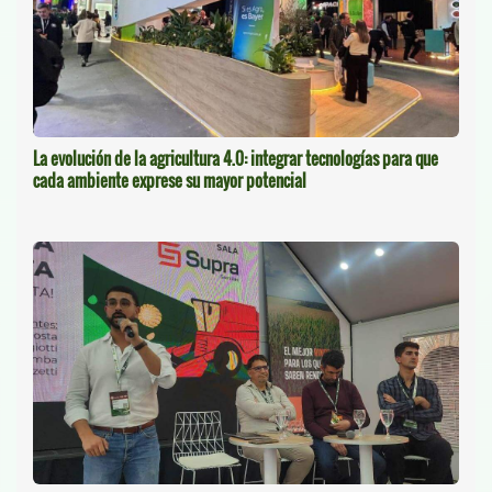
La evolución de la agricultura 4.0: integrar tecnologías para que
cada ambiente exprese su mayor potencial