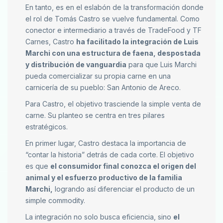
En tanto, es en el eslabón de la transformación donde
el rol de Tomás Castro se vuelve fundamental. Como
conector e intermediario a través de TradeFood y TF
Carnes, Castro
ha facilitado la integración de Luis
Marchi con una estructura de faena, despostada
y distribución de vanguardia
para que Luis Marchi
pueda comercializar su propia carne en una
carnicería de su pueblo: San Antonio de Areco.
Para Castro, el objetivo trasciende la simple venta de
carne. Su planteo se centra en tres pilares
estratégicos.
En primer lugar, Castro destaca la importancia de
“contar la historia” detrás de cada corte. El objetivo
es que
el consumidor final conozca el origen del
animal y el esfuerzo productivo de la familia
Marchi,
logrando así diferenciar el producto de un
simple commodity.
La integración no solo busca eficiencia, sino
el