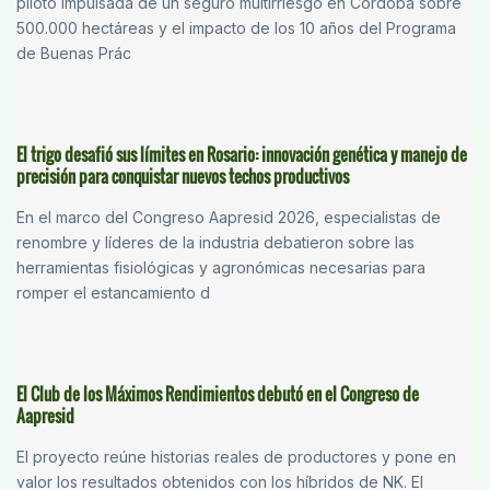
piloto impulsada de un seguro multirriesgo en Córdoba sobre
500.000 hectáreas y el impacto de los 10 años del Programa
de Buenas Prác
El trigo desafió sus límites en Rosario: innovación genética y manejo de
precisión para conquistar nuevos techos productivos
En el marco del Congreso Aapresid 2026, especialistas de
renombre y líderes de la industria debatieron sobre las
herramientas fisiológicas y agronómicas necesarias para
romper el estancamiento d
El Club de los Máximos Rendimientos debutó en el Congreso de
Aapresid
El proyecto reúne historias reales de productores y pone en
valor los resultados obtenidos con los híbridos de NK. El