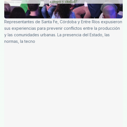
campo y ciudad?
Representantes de Santa Fe, Córdoba y Entre Ríos expusieron
sus experiencias para prevenir conflictos entre la producción
y las comunidades urbanas. La presencia del Estado, las
normas, la tecno