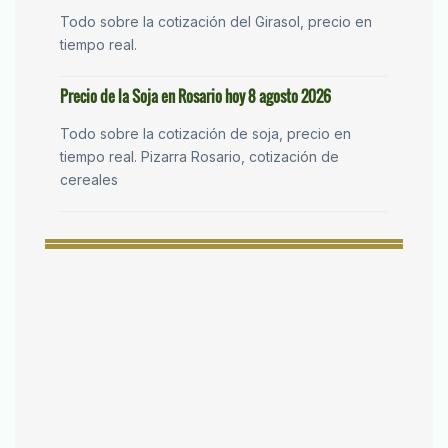
Todo sobre la cotización del Girasol, precio en
tiempo real.
Precio de la Soja en Rosario hoy 8 agosto 2026
Todo sobre la cotización de soja, precio en
tiempo real. Pizarra Rosario, cotización de
cereales