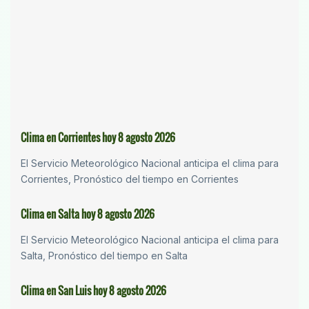
Clima en Corrientes hoy 8 agosto 2026
El Servicio Meteorológico Nacional anticipa el clima para
Corrientes, Pronóstico del tiempo en Corrientes
Clima en Salta hoy 8 agosto 2026
El Servicio Meteorológico Nacional anticipa el clima para
Salta, Pronóstico del tiempo en Salta
Clima en San Luis hoy 8 agosto 2026