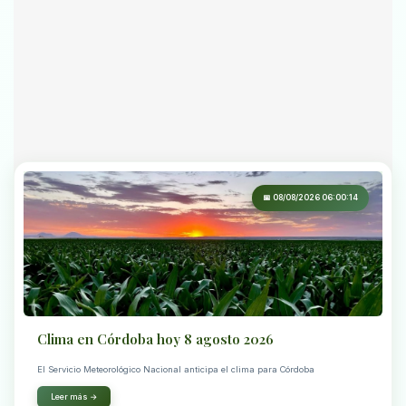
📅 08/08/2026 06:00:14
Clima en Córdoba hoy 8 agosto 2026
El Servicio Meteorológico Nacional anticipa el clima para Córdoba
Leer más →