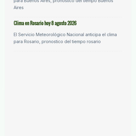
para Buenos Aires, pronostico del tiempo Buenos
Aires
Clima en Rosario hoy 8 agosto 2026
El Servicio Meteorológico Nacional anticipa el clima
para Rosario, pronostico del tiempo rosario