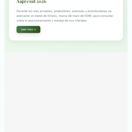
Aapresid 2026
Durante las tres jornadas, productores, asesores y distribuidores se
acercaron al stand de Illinois, marca de maíz de GDM, para consultar
sobre el posicionamiento y manejo de sus híbridos.
Leer más →