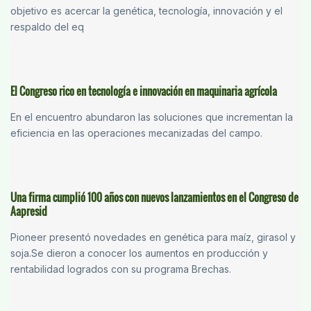
objetivo es acercar la genética, tecnología, innovación y el
respaldo del eq
El Congreso rico en tecnología e innovación en maquinaria agrícola
En el encuentro abundaron las soluciones que incrementan la
eficiencia en las operaciones mecanizadas del campo.
Una firma cumplió 100 años con nuevos lanzamientos en el Congreso de
Aapresid
Pioneer presentó novedades en genética para maíz, girasol y
soja.Se dieron a conocer los aumentos en producción y
rentabilidad logrados con su programa Brechas.