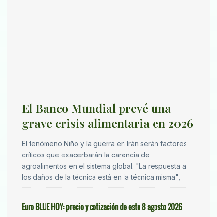
El Banco Mundial prevé una
grave crisis alimentaria en 2026
El fenómeno Niño y la guerra en Irán serán factores
críticos que exacerbarán la carencia de
agroalimentos en el sistema global. "La respuesta a
los daños de la técnica está en la técnica misma",
Euro BLUE HOY: precio y cotización de este 8 agosto 2026