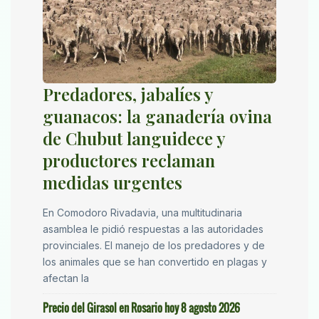
Predadores, jabalíes y
guanacos: la ganadería ovina
de Chubut languidece y
productores reclaman
medidas urgentes
En Comodoro Rivadavia, una multitudinaria
asamblea le pidió respuestas a las autoridades
provinciales. El manejo de los predadores y de
los animales que se han convertido en plagas y
afectan la
Precio del Girasol en Rosario hoy 8 agosto 2026