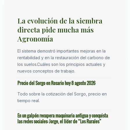
La evolución de la siembra
directa pide mucha más
Agronomía
El sistema demostró importantes mejoras en la
rentabilidad y en la restauración del carbono de
los suelos.Cuáles son los principios actuales y
nuevos conceptos de trabajo.
Precio del Sorgo en Rosario hoy 8 agosto 2026
Todo sobre la cotización del Sorgo, precio en
tiempo real.
En un galpón recupera maquinaria antigua y conquista
las redes sociales: Jorge, el líder de “Los Rurales”