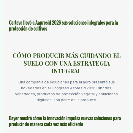
Corteva llevó a Aapresid 2026 sus soluciones integrales para la
protección de cultivos
CÓMO PRODUCIR MÁS CUIDANDO EL
SUELO CON UNA ESTRATEGIA
INTEGRAL
Una compañía de soluciones para el agro presentó sus
novedades en el Congreso Aapresid 2026.Híbridos,
variedades, productos de protección vegetal y soluciones
digitales, son parte de la propuest
Bayer mostró cómo la innovación impulsa nuevas soluciones para
producir de manera cada vez más eficiente