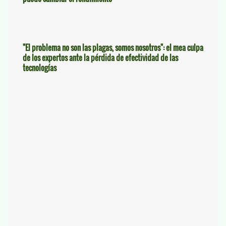
"El problema no son las plagas, somos nosotros": el mea culpa
de los expertos ante la pérdida de efectividad de las
tecnologías