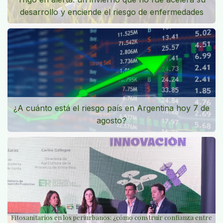
desarrollo y enciende el riesgo de enfermedades
¿A cuánto está el riesgo país en Argentina hoy 7 de
agosto?
Fitosanitarios en los periurbanos: ¿cómo construir confianza entre