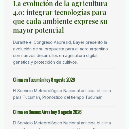
La evolución de la agricultura
4.0: integrar tecnologías para
que cada ambiente exprese su
mayor potencial
Durante el Congreso Aapresid, Bayer presentó la
evolución de su propuesta para el agro argentino
con nuevos desarrollos en agricultura digital,
genética y protección de cultivos.
Clima en Tucumán hoy 8 agosto 2026
El Servicio Meteorológico Nacional anticipa el clima
para Tucumán, Pronóstico del tiempo Tucumán
Clima en Buenos Aires hoy 8 agosto 2026
El Servicio Meteorológico Nacional anticipa el clima