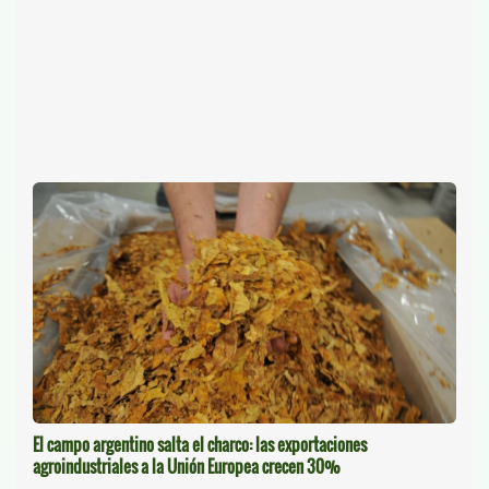
El campo argentino salta el charco: las exportaciones
agroindustriales a la Unión Europea crecen 30%