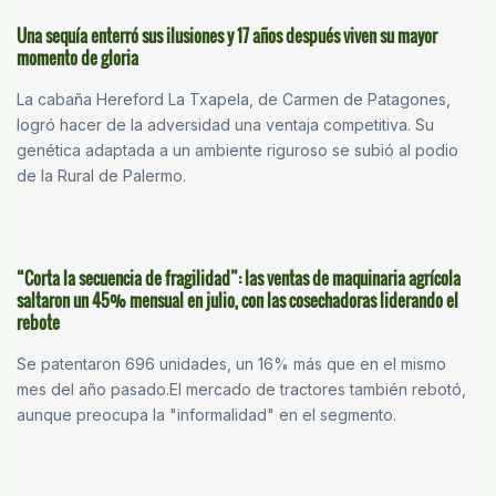
Una sequía enterró sus ilusiones y 17 años después viven su mayor
momento de gloria
La cabaña Hereford La Txapela, de Carmen de Patagones,
logró hacer de la adversidad una ventaja competitiva. Su
genética adaptada a un ambiente riguroso se subió al podio
de la Rural de Palermo.
“Corta la secuencia de fragilidad”: las ventas de maquinaria agrícola
saltaron un 45% mensual en julio, con las cosechadoras liderando el
rebote
Se patentaron 696 unidades, un 16% más que en el mismo
mes del año pasado.El mercado de tractores también rebotó,
aunque preocupa la "informalidad" en el segmento.