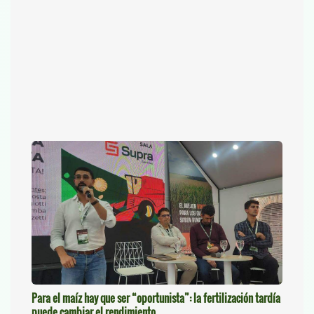
Para el maíz hay que ser “oportunista”: la fertilización tardía
puede cambiar el rendimiento