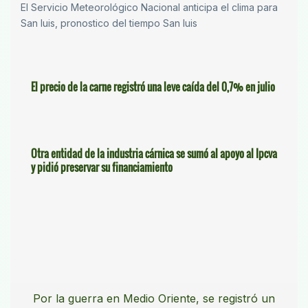
El Servicio Meteorológico Nacional anticipa el clima para
San luis, pronostico del tiempo San luis
El precio de la carne registró una leve caída del 0,7% en julio
Otra entidad de la industria cárnica se sumó al apoyo al Ipcva
y pidió preservar su financiamiento
Por la guerra en Medio Oriente, se registró un