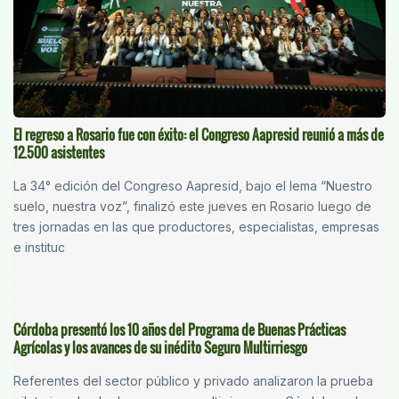
El regreso a Rosario fue con éxito: el Congreso Aapresid reunió a más de
12.500 asistentes
La 34° edición del Congreso Aapresid, bajo el lema “Nuestro
suelo, nuestra voz”, finalizó este jueves en Rosario luego de
tres jornadas en las que productores, especialistas, empresas
e instituc
Córdoba presentó los 10 años del Programa de Buenas Prácticas
Agrícolas y los avances de su inédito Seguro Multirriesgo
Referentes del sector público y privado analizaron la prueba