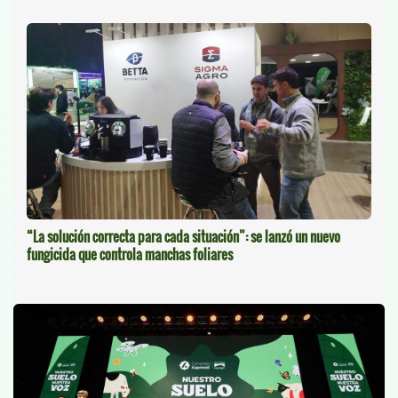
“La solución correcta para cada situación”: se lanzó un nuevo
fungicida que controla manchas foliares