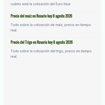
cuánto está la cotización del Euro blue
Precio del maíz en Rosario hoy 8 agosto 2026
Todo sobre la cotización de maíz, precio en tiempo
real.
Precio del Trigo en Rosario hoy 8 agosto 2026
Todo sobre la cotización del trigo, precio en tiempo
real.