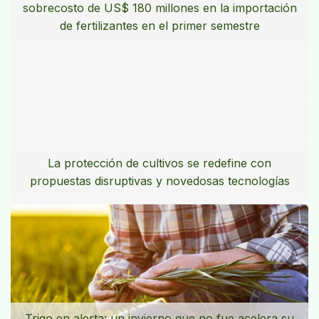
sobrecosto de US$ 180 millones en la importación
de fertilizantes en el primer semestre
La protección de cultivos se redefine con
propuestas disruptivas y novedosas tecnologías
Trigo en alerta: un invierno que no fue acelera su