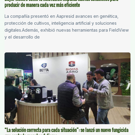
producir de manera cada vez más eficiente
La compañía presentó en Aapresid avances en genética,
protección de cultivos, inteligencia artificial y soluciones
digitales.Además, exhibió nuevas herramientas para FieldView
y el desarrollo de
“La solución correcta para cada situación”: se lanzó un nuevo fungicida