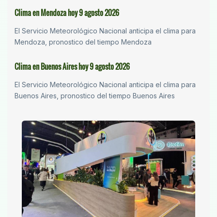
Clima en Mendoza hoy 9 agosto 2026
El Servicio Meteorológico Nacional anticipa el clima para
Mendoza, pronostico del tiempo Mendoza
Clima en Buenos Aires hoy 9 agosto 2026
El Servicio Meteorológico Nacional anticipa el clima para
Buenos Aires, pronostico del tiempo Buenos Aires