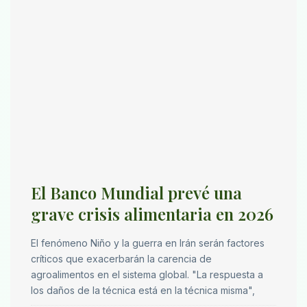
El Banco Mundial prevé una
grave crisis alimentaria en 2026
El fenómeno Niño y la guerra en Irán serán factores
críticos que exacerbarán la carencia de
agroalimentos en el sistema global. "La respuesta a
los daños de la técnica está en la técnica misma",