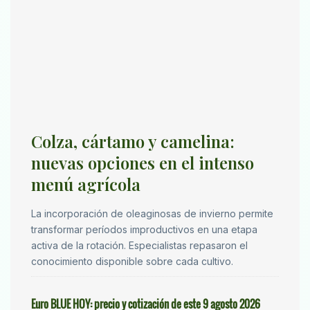
Colza, cártamo y camelina:
nuevas opciones en el intenso
menú agrícola
La incorporación de oleaginosas de invierno permite
transformar períodos improductivos en una etapa
activa de la rotación. Especialistas repasaron el
conocimiento disponible sobre cada cultivo.
Euro BLUE HOY: precio y cotización de este 9 agosto 2026