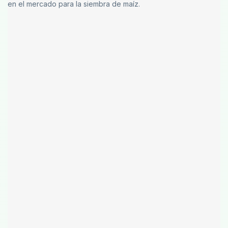
en el mercado para la siembra de maíz.