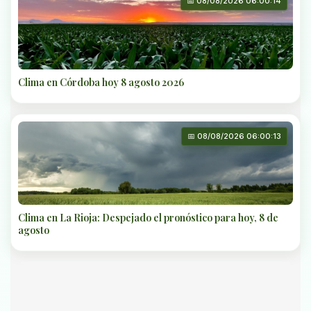
📅 08/08/2026 06:00:14
Clima en Córdoba hoy 8 agosto 2026
📅 08/08/2026 06:00:13
Clima en La Rioja: Despejado el pronóstico para hoy, 8 de
agosto