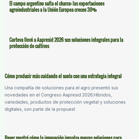
El campo argentino salta el charco: las exportaciones
agroindustriales a la Unión Europea crecen 30%
Corteva llevó a Aapresid 2026 sus soluciones integrales para la
protección de cultivos
Cómo producir más cuidando el suelo con una estrategia integral
Una compañía de soluciones para el agro presentó sus
novedades en el Congreso Aapresid 2026.Híbridos,
variedades, productos de protección vegetal y soluciones
digitales, son parte de la propuest
Bayer mostró cómo la innovación impulsa nuevas soluciones para