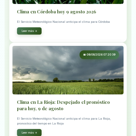
Clima en Córdoba hoy 9 agosto 2026
El Servicio Meteorológico Nacional anticipa el clima para Córdoba
Leer más →
📅 09/08/2026 07:20:39
Clima en La Rioja: Despejado el pronóstico
para hoy, 9 de agosto
El Servicio Meteorológico Nacional anticipa el clima para La Rioja,
pronostico del tiempo en La Rioja
Leer más →