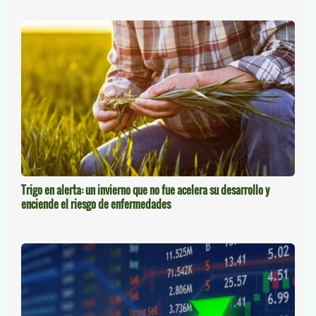
Trigo en alerta: un invierno que no fue acelera su desarrollo y
enciende el riesgo de enfermedades