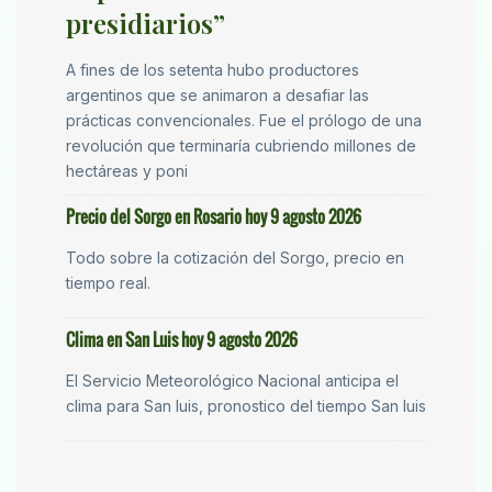
presidiarios”
A fines de los setenta hubo productores
argentinos que se animaron a desafiar las
prácticas convencionales. Fue el prólogo de una
revolución que terminaría cubriendo millones de
hectáreas y poni
Precio del Sorgo en Rosario hoy 9 agosto 2026
Todo sobre la cotización del Sorgo, precio en
tiempo real.
Clima en San Luis hoy 9 agosto 2026
El Servicio Meteorológico Nacional anticipa el
clima para San luis, pronostico del tiempo San luis