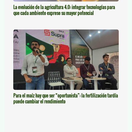
La evolución de la agricultura 4.0: integrar tecnologías para
que cada ambiente exprese su mayor potencial
Para el maíz hay que ser “oportunista”: la fertilización tardía
puede cambiar el rendimiento