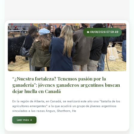
📅 08/08/2026 07:59:49
“¿Nuestra fortaleza? Tenemos pasión por la
ganadería”: jóvenes ganaderos argentinos buscan
dejar huella en Canadá
En la región de Alberta, en Canadá, se realizará este año una "batalla de los
agricultores emergentes" a la que acudirá un grupo de jóvenes argentinos
vinculados a las razas Angus, Shorthorn, He
Leer más →