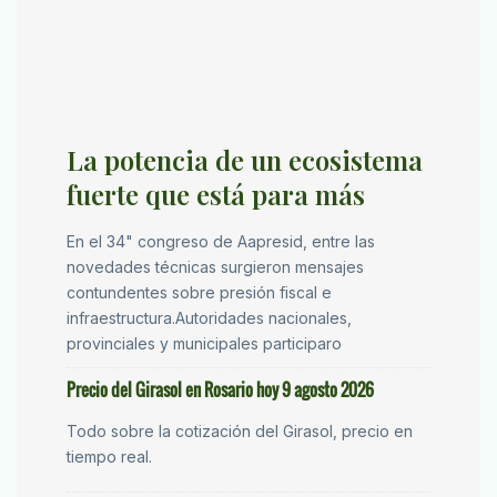
La potencia de un ecosistema
fuerte que está para más
En el 34" congreso de Aapresid, entre las
novedades técnicas surgieron mensajes
contundentes sobre presión fiscal e
infraestructura.Autoridades nacionales,
provinciales y municipales participaro
Precio del Girasol en Rosario hoy 9 agosto 2026
Todo sobre la cotización del Girasol, precio en
tiempo real.