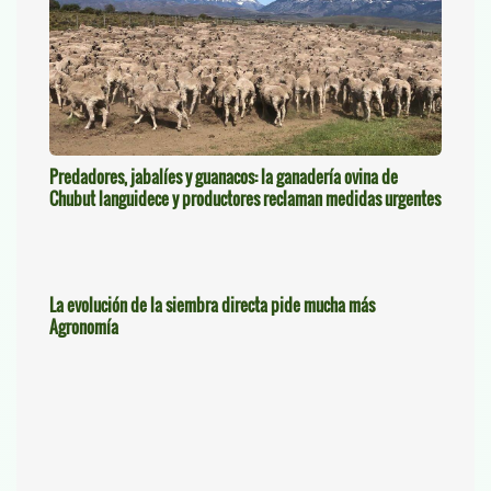
Predadores, jabalíes y guanacos: la ganadería ovina de
Chubut languidece y productores reclaman medidas urgentes
La evolución de la siembra directa pide mucha más
Agronomía