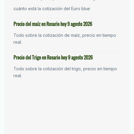
cuánto está la cotización del Euro blue
Precio del maíz en Rosario hoy 9 agosto 2026
Todo sobre la cotización de maíz, precio en tiempo
real.
Precio del Trigo en Rosario hoy 9 agosto 2026
Todo sobre la cotización del trigo, precio en tiempo
real.