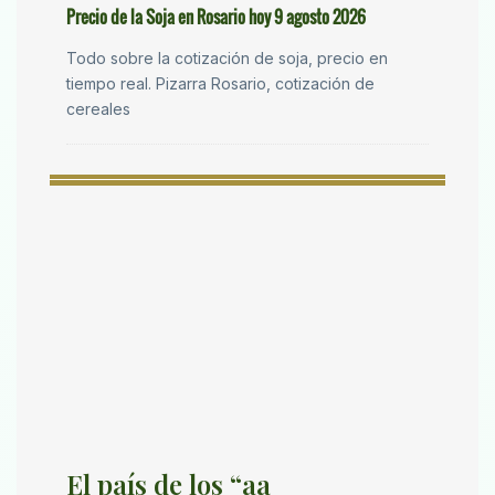
Precio de la Soja en Rosario hoy 9 agosto 2026
Todo sobre la cotización de soja, precio en
tiempo real. Pizarra Rosario, cotización de
cereales
El país de los “aa