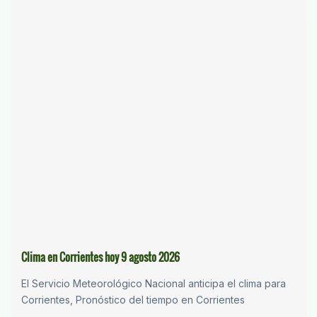
Clima en Corrientes hoy 9 agosto 2026
El Servicio Meteorológico Nacional anticipa el clima para
Corrientes, Pronóstico del tiempo en Corrientes