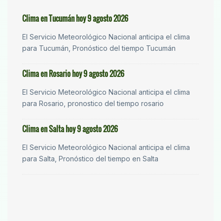
Clima en Tucumán hoy 9 agosto 2026
El Servicio Meteorológico Nacional anticipa el clima
para Tucumán, Pronóstico del tiempo Tucumán
Clima en Rosario hoy 9 agosto 2026
El Servicio Meteorológico Nacional anticipa el clima
para Rosario, pronostico del tiempo rosario
Clima en Salta hoy 9 agosto 2026
El Servicio Meteorológico Nacional anticipa el clima
para Salta, Pronóstico del tiempo en Salta