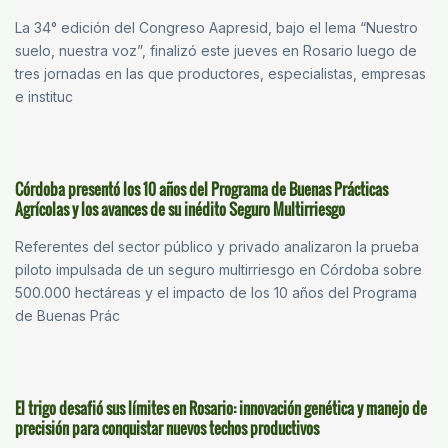
La 34° edición del Congreso Aapresid, bajo el lema “Nuestro
suelo, nuestra voz”, finalizó este jueves en Rosario luego de
tres jornadas en las que productores, especialistas, empresas
e instituc
Córdoba presentó los 10 años del Programa de Buenas Prácticas
Agrícolas y los avances de su inédito Seguro Multirriesgo
Referentes del sector público y privado analizaron la prueba
piloto impulsada de un seguro multirriesgo en Córdoba sobre
500.000 hectáreas y el impacto de los 10 años del Programa
de Buenas Prác
El trigo desafió sus límites en Rosario: innovación genética y manejo de
precisión para conquistar nuevos techos productivos