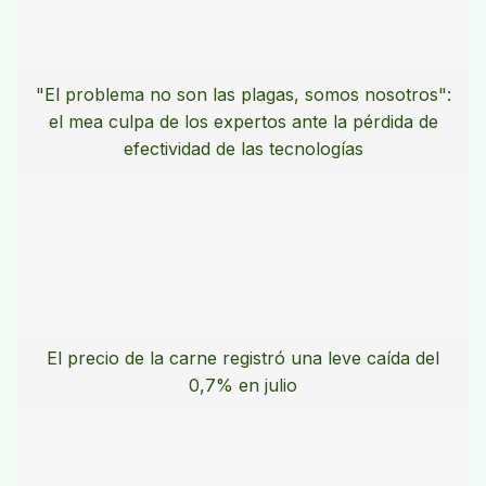
"El problema no son las plagas, somos nosotros":
el mea culpa de los expertos ante la pérdida de
efectividad de las tecnologías
El precio de la carne registró una leve caída del
0,7% en julio