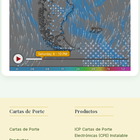
Cartas de Porte
Productos
Cartas de Porte
ICP Cartas de Porte
Electrónicas (CPE) Instalable