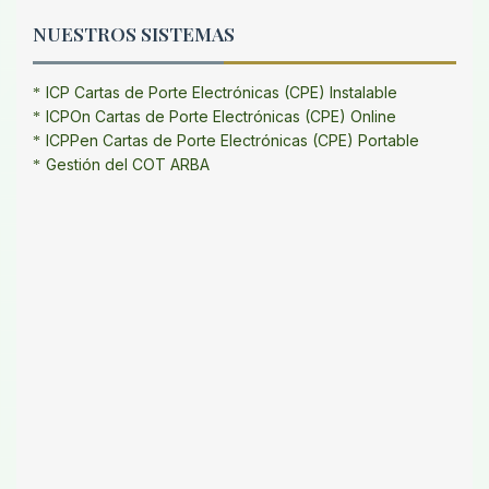
NUESTROS SISTEMAS
ICP Cartas de Porte Electrónicas (CPE) Instalable
ICPOn Cartas de Porte Electrónicas (CPE) Online
ICPPen Cartas de Porte Electrónicas (CPE) Portable
Gestión del COT ARBA