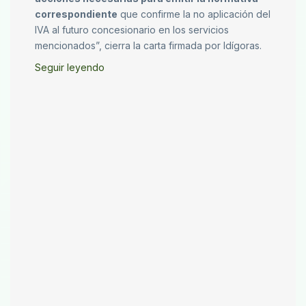
correspondiente
que confirme la no aplicación del
IVA al futuro concesionario en los servicios
mencionados”, cierra la carta firmada por Idígoras.
Seguir leyendo