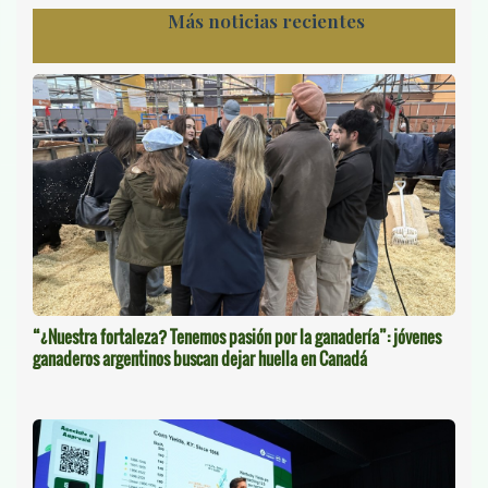
Más noticias recientes
“¿Nuestra fortaleza? Tenemos pasión por la ganadería”: jóvenes
ganaderos argentinos buscan dejar huella en Canadá