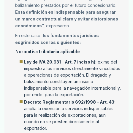
balizamiento prestados por el futuro concesionario.
Esta definición es indispensable para asegurar
un marco contractual claro y evitar distorsiones
económicas”,
expresaron.
En este caso,
los fundamentos jurídicos
esgrimidos son los siguientes:
Normativa tributaria aplicable
Ley de IVA 20.631 – Art. 7 inciso h):
exime del
impuesto a los servicios directamente vinculados
a operaciones de exportación. El dragado y
balizamiento constituyen un insumo
indispensable para la navegación internacional y,
por ende, para la exportación.
Decreto Reglamentario 692/1998 – Art. 43:
amplía la exención a servicios indispensables
para la realización de exportaciones, aun
cuando no se presten directamente al
exportador.