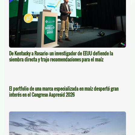
De Kentucky a Rosario: un investigador de EEUU defiende la
siembra directa y trajo recomendaciones para el maíz
El portfolio de una marca especializada en maíz despertó gran
interés en el Congreso Aapresid 2026