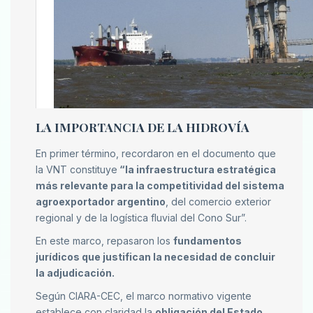
LA IMPORTANCIA DE LA HIDROVÍA
En primer término, recordaron en el documento que
la VNT constituye
“la infraestructura estratégica
más relevante para la competitividad del sistema
agroexportador argentino
, del comercio exterior
regional y de la logística fluvial del Cono Sur”.
En este marco, repasaron los
fundamentos
jurídicos que justifican la necesidad de concluir
la adjudicación.
Según CIARA-CEC, el marco normativo vigente
establece con claridad la
obligación del Estado