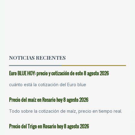
NOTICIAS RECIENTES
Euro BLUE HOY: precio y cotización de este 8 agosto 2026
cuánto está la cotización del Euro blue
Precio del maíz en Rosario hoy 8 agosto 2026
Todo sobre la cotización de maíz, precio en tiempo real.
Precio del Trigo en Rosario hoy 8 agosto 2026