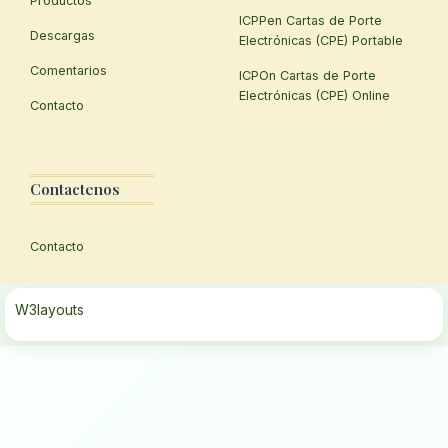
Productos
ICPPen Cartas de Porte
Descargas
Electrónicas (CPE) Portable
Comentarios
ICPOn Cartas de Porte
Electrónicas (CPE) Online
Contacto
Contactenos
Contacto
W3layouts