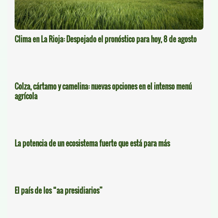
Clima en La Rioja: Despejado el pronóstico para hoy, 8 de agosto
Colza, cártamo y camelina: nuevas opciones en el intenso menú
agrícola
La potencia de un ecosistema fuerte que está para más
El país de los “aa presidiarios”