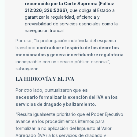
reconocido por la Corte Suprema (Fallos:
312:326; 329:5266),
que obliga al Estado a
garantizar la regularidad, eficiencia y
previsibilidad de servicios esenciales como la
navegación troncal.
Por eso, “la prolongación indefinida del esquema
transitorio
contradice el espíritu de los decretos
mencionados y genera incertidumbre regulatoria
incompatible con un servicio público esencial”,
subrayaron.
LA HIDROVÍA Y EL IVA
Por otro lado, puntualizaron que
es
necesario formalizar la exención del IVA en los
servicios de dragado y balizamiento.
“Resulta igualmente prioritario que el Poder Ejecutivo
avance en los procedimientos internos para
formalizar la no aplicación del Impuesto al Valor
Agregado (IVA) a los servicios de dragado y