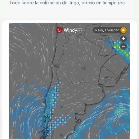
Todo sobre la cotización del trigo, precio en tiempo real.