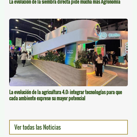
La evolución de la siembra directa pide mucha más Agronomía
La evolución de la agricultura 4.0: integrar tecnologías para que
cada ambiente exprese su mayor potencial
Ver todas las Noticias