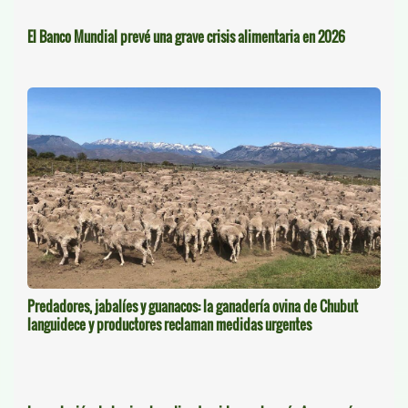
El Banco Mundial prevé una grave crisis alimentaria en 2026
Predadores, jabalíes y guanacos: la ganadería ovina de Chubut
languidece y productores reclaman medidas urgentes