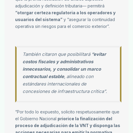
adjudicación y definición tributaria— permitirá
“otorgar certeza regulatoria a los operadores y
usuarios del sistema”
y “asegurar la continuidad
operativa sin riesgos para el comercio exterior”.
También citaron que posibilitará
“evitar
costos fiscales y administrativos
innecesarios, y consolidar un marco
contractual estable
, alineado con
estándares internacionales de
concesiones de infraestructura crítica”.
“Por todo lo expuesto, solicito respetuosamente que
el Gobierno Nacional
priorice la finalización del
proceso de adjudicación de la VNT y disponga las
acciones necesarias para emitir la normativa