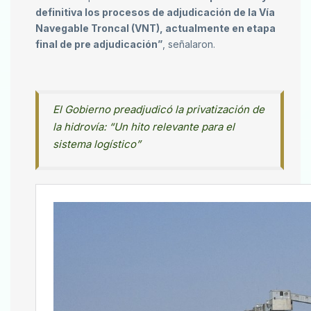
definitiva los procesos de adjudicación de la Vía
Navegable Troncal (VNT), actualmente en etapa
final de pre adjudicación”
, señalaron.
El Gobierno preadjudicó la privatización de
la hidrovía: “Un hito relevante para el
sistema logístico”