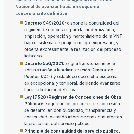
Nacional de avanzar hacia un esquema
concesionado definitivo:
Decreto 949/2020:
dispone la continuidad del
régimen de concesión para la modernización,
ampliación, operación y mantenimiento de la VNT
bajo el sistema de peaje a riesgo empresario, y
ordena expresamente la realización del proceso
licitatorio.
Decreto 556/2021:
asigna transitoriamente la
administración a la Administración General de
Puertos (AGP) y establece que dicho esquema
es excepcional y temporal, debiendo avanzarse
hacia la licitación definitiva.
Ley 17.520 (Régimen de Concesiones de Obra
Pública):
exige que los procesos de concesión
se desarrollen con publicidad, transparencia y
continuidad, evitando interrupciones que afecten
la prestación del servicio público.
Principio de continuidad del servicio público,