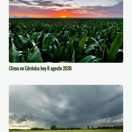
Clima en Córdoba hoy 8 agosto 2026