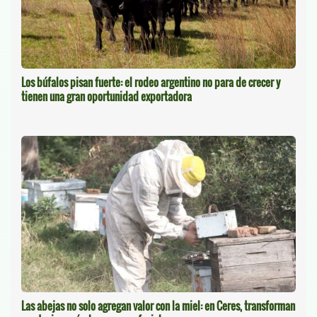
Los búfalos pisan fuerte: el rodeo argentino no para de crecer y
tienen una gran oportunidad exportadora
Las abejas no solo agregan valor con la miel: en Ceres, transforman