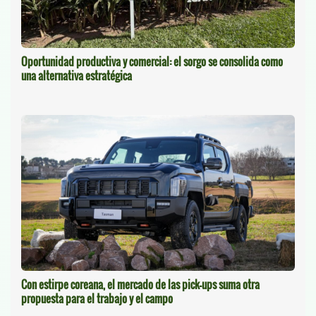
Oportunidad productiva y comercial: el sorgo se consolida como
una alternativa estratégica
Con estirpe coreana, el mercado de las pick-ups suma otra
propuesta para el trabajo y el campo