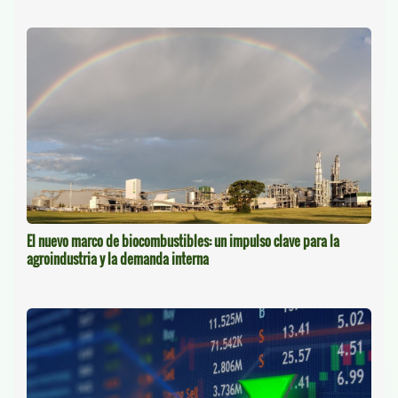
El nuevo marco de biocombustibles: un impulso clave para la
agroindustria y la demanda interna