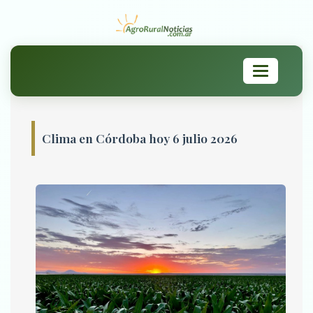
Toggle
navigation
Clima en Córdoba hoy 6 julio 2026