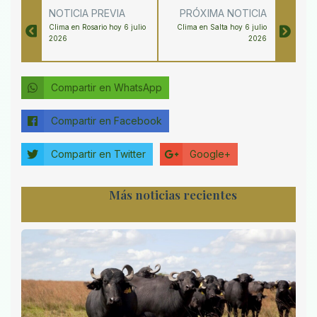
NOTICIA PREVIA
PRÓXIMA NOTICIA
Clima en Rosario hoy 6 julio
Clima en Salta hoy 6 julio
2026
2026
Compartir en WhatsApp
Compartir en Facebook
Compartir en Twitter
Google+
Más noticias recientes