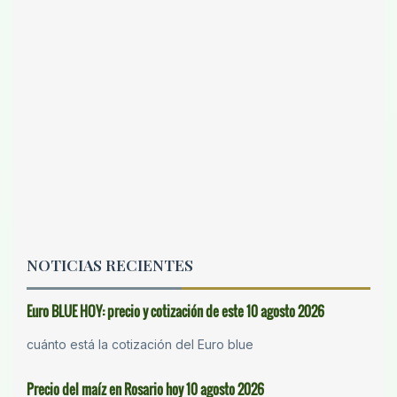
NOTICIAS RECIENTES
Euro BLUE HOY: precio y cotización de este 10 agosto 2026
cuánto está la cotización del Euro blue
Precio del maíz en Rosario hoy 10 agosto 2026