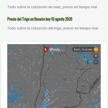
Todo sobre la cotización de maíz, precio en tiempo real.
Precio del Trigo en Rosario hoy 10 agosto 2026
Todo sobre la cotización del trigo, precio en tiempo real.