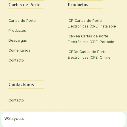
Cartas de Porte
Productos
Cartas de Porte
ICP Cartas de Porte
Electrónicas (CPE) Instalable
Productos
ICPPen Cartas de Porte
Descargas
Electrónicas (CPE) Portable
Comentarios
ICPOn Cartas de Porte
Electrónicas (CPE) Online
Contacto
Contactenos
Contacto
W3layouts