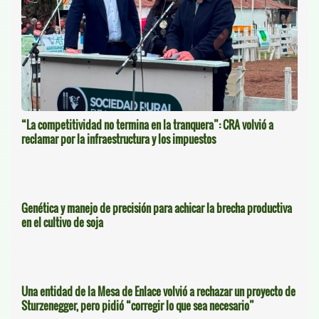
“La competitividad no termina en la tranquera”: CRA volvió a
reclamar por la infraestructura y los impuestos
Genética y manejo de precisión para achicar la brecha productiva
en el cultivo de soja
Una entidad de la Mesa de Enlace volvió a rechazar un proyecto de
Sturzenegger, pero pidió “corregir lo que sea necesario”