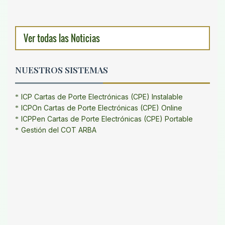
Ver todas las Noticias
NUESTROS SISTEMAS
ICP Cartas de Porte Electrónicas (CPE) Instalable
ICPOn Cartas de Porte Electrónicas (CPE) Online
ICPPen Cartas de Porte Electrónicas (CPE) Portable
Gestión del COT ARBA