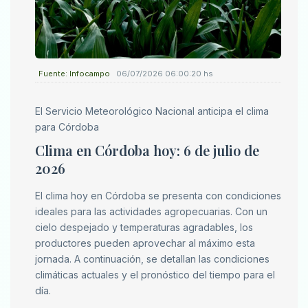
Fuente: Infocampo
06/07/2026 06:00:20 hs
El Servicio Meteorológico Nacional anticipa el clima
para Córdoba
Clima en Córdoba hoy: 6 de julio de
2026
El clima hoy en Córdoba se presenta con condiciones
ideales para las actividades agropecuarias. Con un
cielo despejado y temperaturas agradables, los
productores pueden aprovechar al máximo esta
jornada. A continuación, se detallan las condiciones
climáticas actuales y el pronóstico del tiempo para el
día.