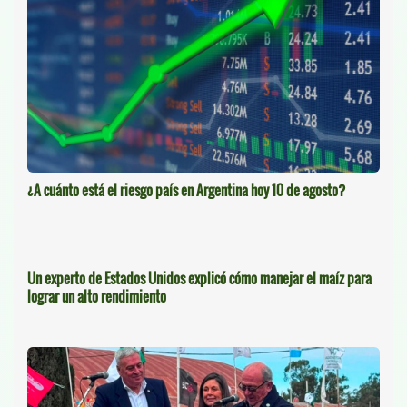
¿A cuánto está el riesgo país en Argentina hoy 10 de agosto?
Un experto de Estados Unidos explicó cómo manejar el maíz para
lograr un alto rendimiento