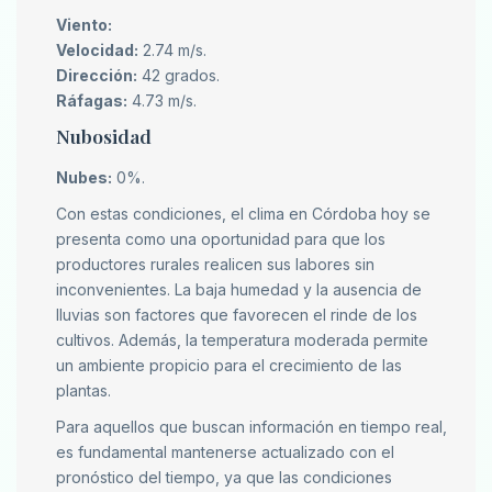
Viento:
Velocidad:
2.74 m/s.
Dirección:
42 grados.
Ráfagas:
4.73 m/s.
Nubosidad
Nubes:
0%.
Con estas condiciones, el clima en Córdoba hoy se
presenta como una oportunidad para que los
productores rurales realicen sus labores sin
inconvenientes. La baja humedad y la ausencia de
lluvias son factores que favorecen el rinde de los
cultivos. Además, la temperatura moderada permite
un ambiente propicio para el crecimiento de las
plantas.
Para aquellos que buscan información en tiempo real,
es fundamental mantenerse actualizado con el
pronóstico del tiempo, ya que las condiciones