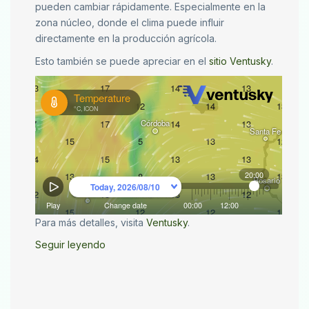
pueden cambiar rápidamente. Especialmente en la
zona núcleo, donde el clima puede influir
directamente en la producción agrícola.
Esto también se puede apreciar en el
sitio Ventusky
.
Para más detalles, visita
Ventusky
.
Seguir leyendo