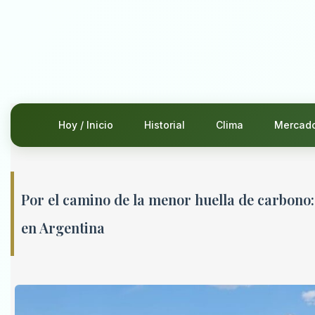
Hoy / Inicio
Historial
Clima
Mercad
Por el camino de la menor huella de carbono: 
en Argentina