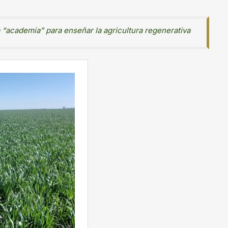
a “academia” para enseñar la agricultura regenerativa