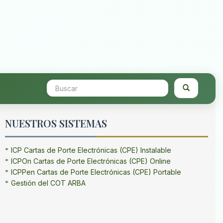
NUESTROS SISTEMAS
ICP Cartas de Porte Electrónicas (CPE) Instalable
ICPOn Cartas de Porte Electrónicas (CPE) Online
ICPPen Cartas de Porte Electrónicas (CPE) Portable
Gestión del COT ARBA