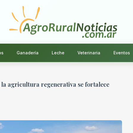
os
Ganadería
Leche
Veterinaria
Eventos
la agricultura regenerativa se fortalece