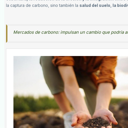
la captura de carbono, sino también la
salud del suelo, la biodi
Mercados de carbono: impulsan un cambio que podría atr