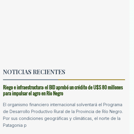
NOTICIAS RECIENTES
Riego e infraestructura: el BID aprobó un crédito de U$S 80 millones
para impulsar el agro en Río Negro
El organismo financiero internacional solventará el Programa
de Desarrollo Productivo Rural de la Provincia de Río Negro.
Por sus condiciones geográficas y climáticas, el norte de la
Patagonia p