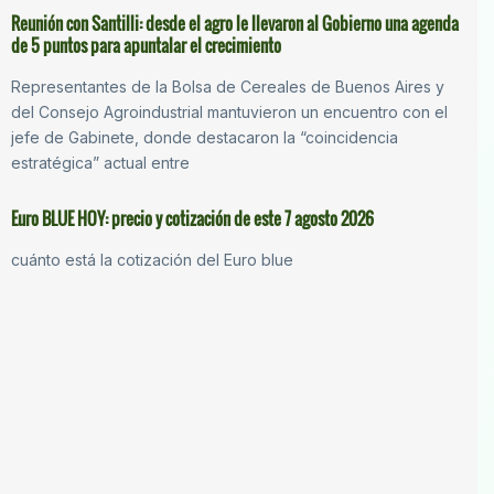
Reunión con Santilli: desde el agro le llevaron al Gobierno una agenda
de 5 puntos para apuntalar el crecimiento
Representantes de la Bolsa de Cereales de Buenos Aires y
del Consejo Agroindustrial mantuvieron un encuentro con el
jefe de Gabinete, donde destacaron la “coincidencia
estratégica” actual entre
Euro BLUE HOY: precio y cotización de este 7 agosto 2026
cuánto está la cotización del Euro blue