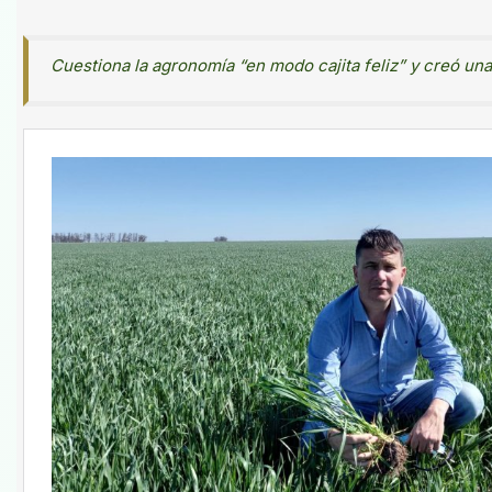
Cuestiona la agronomía “en modo cajita feliz” y creó un