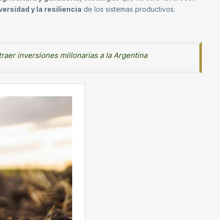
versidad y la resiliencia
de los sistemas productivos.
aer inversiones millonarias a la Argentina