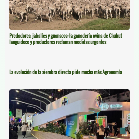
Predadores, jabalíes y guanacos: la ganadería ovina de Chubut
languidece y productores reclaman medidas urgentes
La evolución de la siembra directa pide mucha más Agronomía