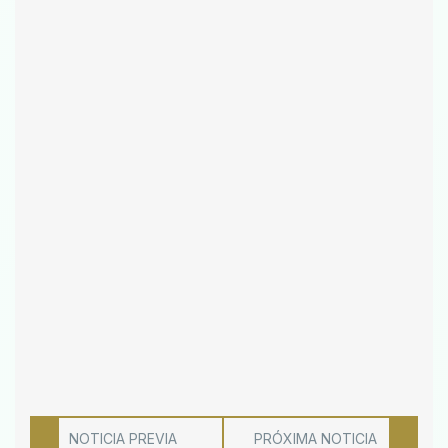
NOTICIA PREVIA
PRÓXIMA NOTICIA