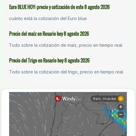
Euro BLUE HOY: precio y cotización de este 8 agosto 2026
cuánto está la cotización del Euro blue
Precio del maíz en Rosario hoy 8 agosto 2026
Todo sobre la cotización de maíz, precio en tiempo real.
Precio del Trigo en Rosario hoy 8 agosto 2026
Todo sobre la cotización del trigo, precio en tiempo real.