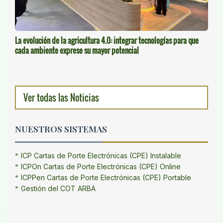
La evolución de la agricultura 4.0: integrar tecnologías para que
cada ambiente exprese su mayor potencial
Ver todas las Noticias
NUESTROS SISTEMAS
ICP Cartas de Porte Electrónicas (CPE) Instalable
ICPOn Cartas de Porte Electrónicas (CPE) Online
ICPPen Cartas de Porte Electrónicas (CPE) Portable
Gestión del COT ARBA