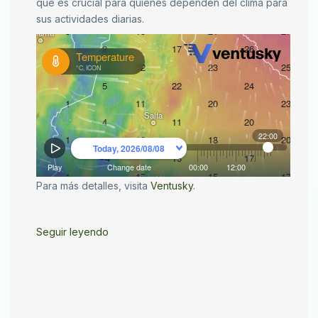
que es crucial para quienes dependen del clima para
sus actividades diarias.
Para más detalles, visita
Ventusky
.
Seguir leyendo