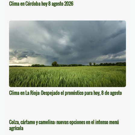
Clima en Córdoba hoy 8 agosto 2026
Clima en La Rioja: Despejado el pronóstico para hoy, 8 de agosto
Colza, cártamo y camelina: nuevas opciones en el intenso menú
agrícola