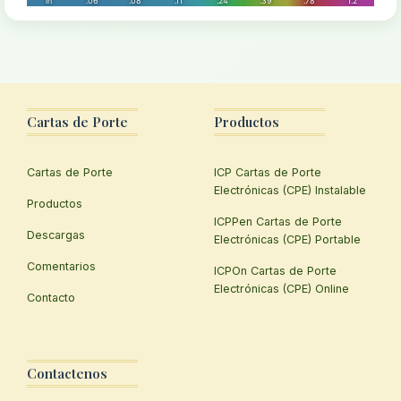
Cartas de Porte
Productos
Cartas de Porte
ICP Cartas de Porte
Electrónicas (CPE) Instalable
Productos
ICPPen Cartas de Porte
Descargas
Electrónicas (CPE) Portable
Comentarios
ICPOn Cartas de Porte
Electrónicas (CPE) Online
Contacto
Contactenos