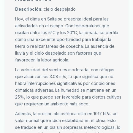
Descripción:
cielo despejado
Hoy, el clima en Salta se presenta ideal para las
actividades en el campo. Con temperaturas que
oscilan entre los 5°C y los 20°C, la jornada se perfila
como una excelente oportunidad para trabajar la
tierra o realizar tareas de cosecha. La ausencia de
lluvia y el cielo despejado son factores que
favorecen la labor agrícola.
La velocidad del viento es moderada, con ráfagas
que alcanzan los 3.08 m/s, lo que significa que no
habrá interrupciones significativas por condiciones
climáticas adversas. La humedad se mantiene en un
25%, lo que puede ser favorable para ciertos cultivos
que requieren un ambiente más seco.
Además, la presión atmosférica está en 1017 hPa, un
valor normal que indica estabilidad en el clima. Esto
se traduce en un día sin sorpresas meteorológicas, lo