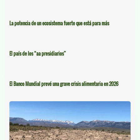
La potencia de un ecosistema fuerte que está para más
El país de los “aa presidiarios”
El Banco Mundial prevé una grave crisis alimentaria en 2026