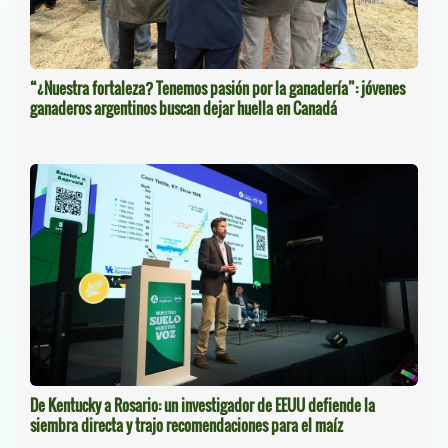
“¿Nuestra fortaleza? Tenemos pasión por la ganadería”: jóvenes
ganaderos argentinos buscan dejar huella en Canadá
De Kentucky a Rosario: un investigador de EEUU defiende la
siembra directa y trajo recomendaciones para el maíz