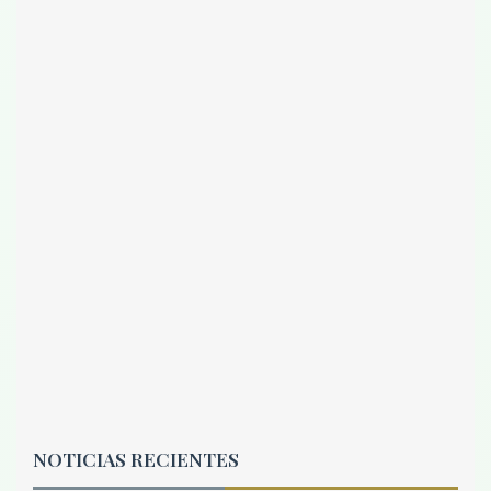
NOTICIAS RECIENTES