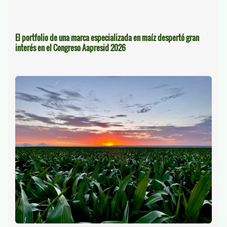
El portfolio de una marca especializada en maíz despertó gran
interés en el Congreso Aapresid 2026