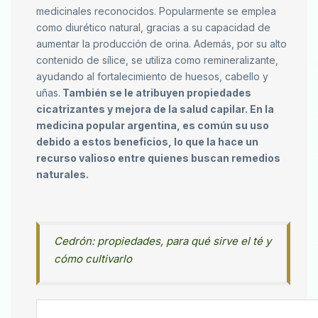
medicinales reconocidos. Popularmente se emplea
como diurético natural, gracias a su capacidad de
aumentar la producción de orina. Además, por su alto
contenido de sílice, se utiliza como remineralizante,
ayudando al fortalecimiento de huesos, cabello y
uñas.
También se le atribuyen propiedades
cicatrizantes y mejora de la salud capilar. En la
medicina popular argentina, es común su uso
debido a estos beneficios, lo que la hace un
recurso valioso entre quienes buscan remedios
naturales.
Cedrón: propiedades, para qué sirve el té y
cómo cultivarlo