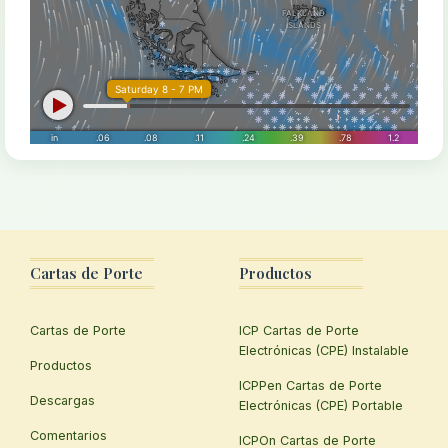
Cartas de Porte
Productos
Cartas de Porte
ICP Cartas de Porte
Electrónicas (CPE) Instalable
Productos
ICPPen Cartas de Porte
Descargas
Electrónicas (CPE) Portable
Comentarios
ICPOn Cartas de Porte