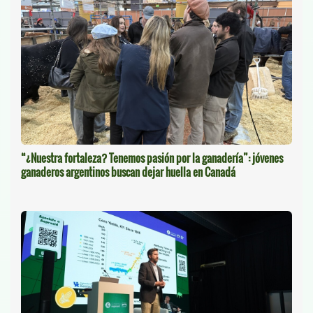
“¿Nuestra fortaleza? Tenemos pasión por la ganadería”: jóvenes
ganaderos argentinos buscan dejar huella en Canadá