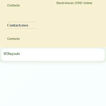
Electrónicas (CPE) Online
Contacto
Contactenos
Contacto
W3layouts