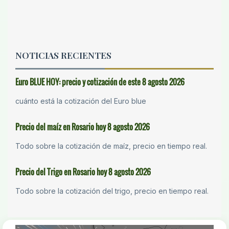
NOTICIAS RECIENTES
Euro BLUE HOY: precio y cotización de este 8 agosto 2026
cuánto está la cotización del Euro blue
Precio del maíz en Rosario hoy 8 agosto 2026
Todo sobre la cotización de maíz, precio en tiempo real.
Precio del Trigo en Rosario hoy 8 agosto 2026
Todo sobre la cotización del trigo, precio en tiempo real.