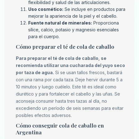
flexibilidad y salud de las articulaciones.
Uso cosmético:
Se incluye en productos para
mejorar la apariencia de la piel y el cabello.
Fuente natural de minerales:
Proporciona
sílice, calcio, potasio y magnesio esenciales
para el cuerpo.
Cómo preparar el té de cola de caballo
Para preparar el té de cola de caballo, se
recomienda utilizar una cucharada del yuyo seco
por taza de agua.
Si se usan tallos frescos, bastará
con una rama por cada taza. Deje hervir durante 5 a
10 minutos y luego cuélelo. Este té es ideal como
diurético y para fortalecer el cabello y las uñas. Se
aconseja consumir hasta tres tazas al día, no
excediendo un período de seis semanas para evitar
posibles efectos adversos.
Cómo conseguir cola de caballo en
Argentina