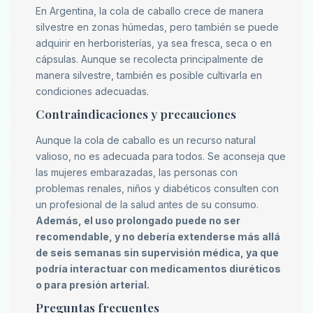
En Argentina, la cola de caballo crece de manera
silvestre en zonas húmedas, pero también se puede
adquirir en herboristerías, ya sea fresca, seca o en
cápsulas. Aunque se recolecta principalmente de
manera silvestre, también es posible cultivarla en
condiciones adecuadas.
Contraindicaciones y precauciones
Aunque la cola de caballo es un recurso natural
valioso, no es adecuada para todos. Se aconseja que
las mujeres embarazadas, las personas con
problemas renales, niños y diabéticos consulten con
un profesional de la salud antes de su consumo.
Además, el uso prolongado puede no ser
recomendable, y no debería extenderse más allá
de seis semanas sin supervisión médica, ya que
podría interactuar con medicamentos diuréticos
o para presión arterial.
Preguntas frecuentes