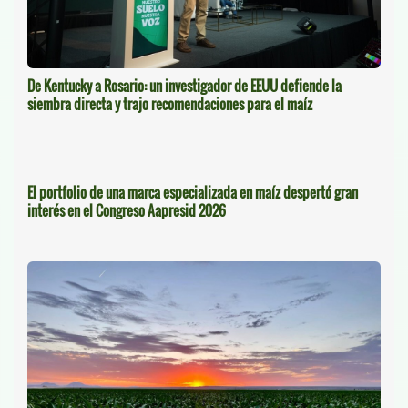
De Kentucky a Rosario: un investigador de EEUU defiende la
siembra directa y trajo recomendaciones para el maíz
El portfolio de una marca especializada en maíz despertó gran
interés en el Congreso Aapresid 2026