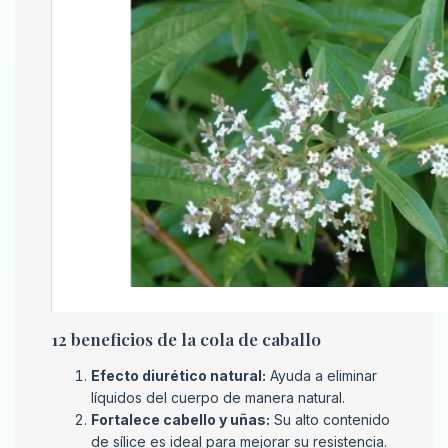
12 beneficios de la cola de caballo
Efecto diurético natural:
Ayuda a eliminar
líquidos del cuerpo de manera natural.
Fortalece cabello y uñas:
Su alto contenido
de sílice es ideal para mejorar su resistencia.