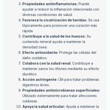
Propiedades antiinflamatorias:
Puede
ayudar a reducir la inflamación relacionada con
diversas condiciones de salud.
Favorece la cicatrización de heridas:
Se usa
tópicamente para promover una curación más
rápida.
Contribuye a la salud de los huesos:
Su
contenido mineral ayuda a mantener la
densidad ósea.
Efecto antioxidante:
Protege las células del
daño oxidativo.
Colabora con la salud renal:
Contribuye a
mantener sanos los riñones mediante su efecto
diurético.
Acción astringente:
Útil para tratar problemas
digestivos leves.
Propiedades antimicrobianas superficiales:
Utilizado externamente para tratar afecciones
cutáneas.
Apoya la salud articular:
Ayuda a mantener la