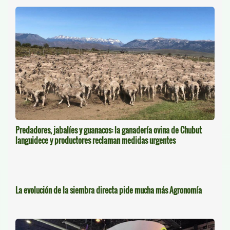
Predadores, jabalíes y guanacos: la ganadería ovina de Chubut
languidece y productores reclaman medidas urgentes
La evolución de la siembra directa pide mucha más Agronomía