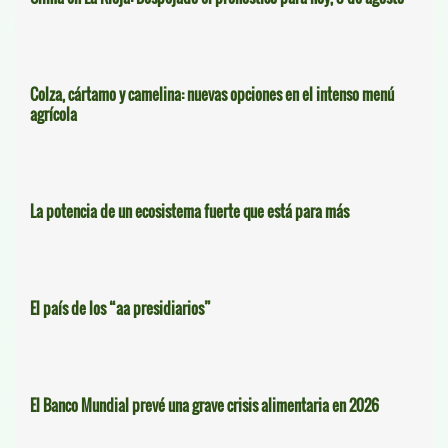
Colza, cártamo y camelina: nuevas opciones en el intenso menú
agrícola
La potencia de un ecosistema fuerte que está para más
El país de los “aa presidiarios”
El Banco Mundial prevé una grave crisis alimentaria en 2026