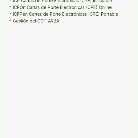
ICP Cartas de Porte Electrónicas (CPE) Instalable
ICPOn Cartas de Porte Electrónicas (CPE) Online
ICPPen Cartas de Porte Electrónicas (CPE) Portable
Gestión del COT ARBA