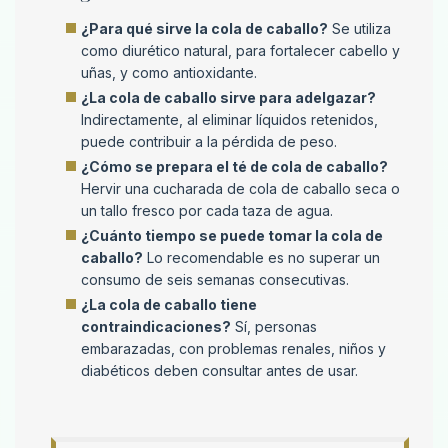
¿Para qué sirve la cola de caballo?
Se utiliza
como diurético natural, para fortalecer cabello y
uñas, y como antioxidante.
¿La cola de caballo sirve para adelgazar?
Indirectamente, al eliminar líquidos retenidos,
puede contribuir a la pérdida de peso.
¿Cómo se prepara el té de cola de caballo?
Hervir una cucharada de cola de caballo seca o
un tallo fresco por cada taza de agua.
¿Cuánto tiempo se puede tomar la cola de
caballo?
Lo recomendable es no superar un
consumo de seis semanas consecutivas.
¿La cola de caballo tiene
contraindicaciones?
Sí, personas
embarazadas, con problemas renales, niños y
diabéticos deben consultar antes de usar.