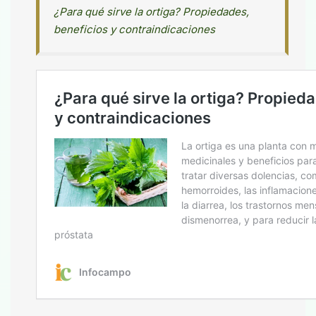
¿Para qué sirve la ortiga? Propiedades,
beneficios y contraindicaciones