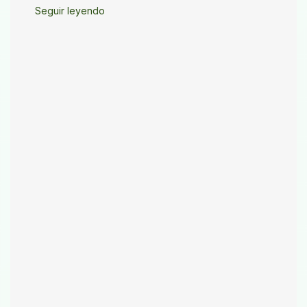
Seguir leyendo