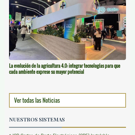
La evolución de la agricultura 4.0: integrar tecnologías para que
cada ambiente exprese su mayor potencial
Ver todas las Noticias
NUESTROS SISTEMAS