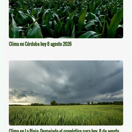
Clima en Córdoba hoy 8 agosto 2026
Clima en La Rioja: Despejado el pronóstico para hoy, 8 de agosto