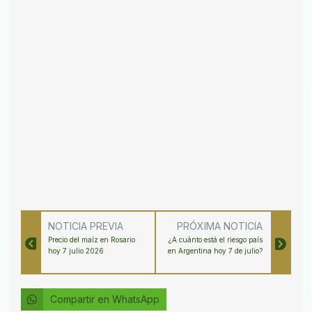
NOTICIA PREVIA
PRÓXIMA NOTICIA
Precio del maíz en Rosario
¿A cuánto está el riesgo país
hoy 7 julio 2026
en Argentina hoy 7 de julio?
Compartir en WhatsApp