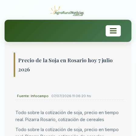
Toggle
navigation
Precio de la Soja en Rosario hoy 7 julio
2026
Fuente: Infocampo
07/07/2026 11:06:20 hs
Todo sobre la cotización de soja, precio en tiempo
real. Pizarra Rosario, cotización de cereales
Todo sobre la cotización de soja, precio en tiempo