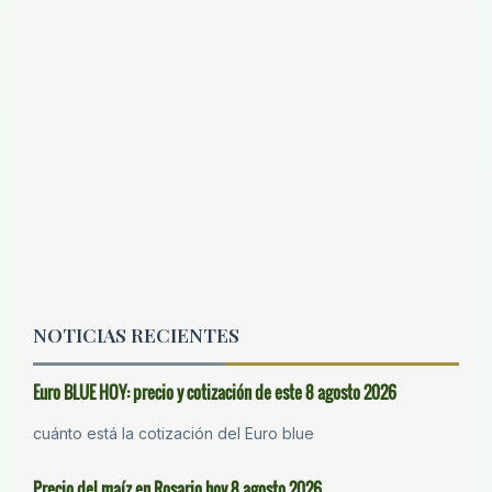
NOTICIAS RECIENTES
Euro BLUE HOY: precio y cotización de este 8 agosto 2026
cuánto está la cotización del Euro blue
Precio del maíz en Rosario hoy 8 agosto 2026