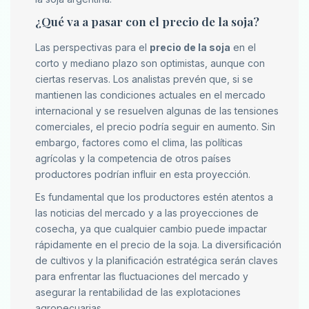
¿Qué va a pasar con el precio de la soja?
Las perspectivas para el
precio de la soja
en el
corto y mediano plazo son optimistas, aunque con
ciertas reservas. Los analistas prevén que, si se
mantienen las condiciones actuales en el mercado
internacional y se resuelven algunas de las tensiones
comerciales, el precio podría seguir en aumento. Sin
embargo, factores como el clima, las políticas
agrícolas y la competencia de otros países
productores podrían influir en esta proyección.
Es fundamental que los productores estén atentos a
las noticias del mercado y a las proyecciones de
cosecha, ya que cualquier cambio puede impactar
rápidamente en el precio de la soja. La diversificación
de cultivos y la planificación estratégica serán claves
para enfrentar las fluctuaciones del mercado y
asegurar la rentabilidad de las explotaciones
agropecuarias.