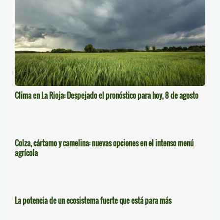
Clima en La Rioja: Despejado el pronóstico para hoy, 8 de agosto
Colza, cártamo y camelina: nuevas opciones en el intenso menú
agrícola
La potencia de un ecosistema fuerte que está para más