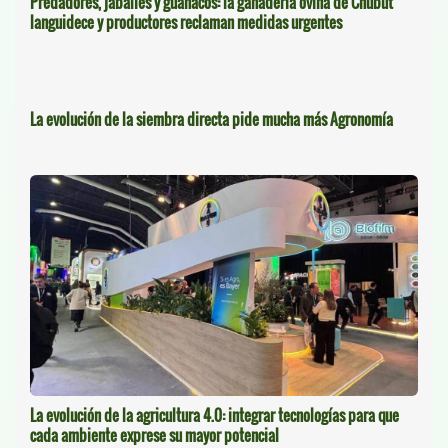
Predadores, jabalíes y guanacos: la ganadería ovina de Chubut
languidece y productores reclaman medidas urgentes
La evolución de la siembra directa pide mucha más Agronomía
La evolución de la agricultura 4.0: integrar tecnologías para que
cada ambiente exprese su mayor potencial