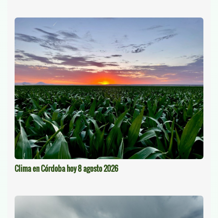
Clima en Córdoba hoy 8 agosto 2026