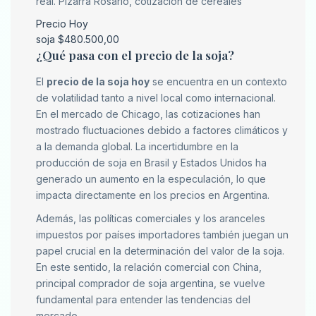
real. Pizarra Rosario, cotización de cereales
Precio Hoy
soja $480.500,00
¿Qué pasa con el precio de la soja?
El
precio de la soja hoy
se encuentra en un contexto
de volatilidad tanto a nivel local como internacional.
En el mercado de Chicago, las cotizaciones han
mostrado fluctuaciones debido a factores climáticos y
a la demanda global. La incertidumbre en la
producción de soja en Brasil y Estados Unidos ha
generado un aumento en la especulación, lo que
impacta directamente en los precios en Argentina.
Además, las políticas comerciales y los aranceles
impuestos por países importadores también juegan un
papel crucial en la determinación del valor de la soja.
En este sentido, la relación comercial con China,
principal comprador de soja argentina, se vuelve
fundamental para entender las tendencias del
mercado.