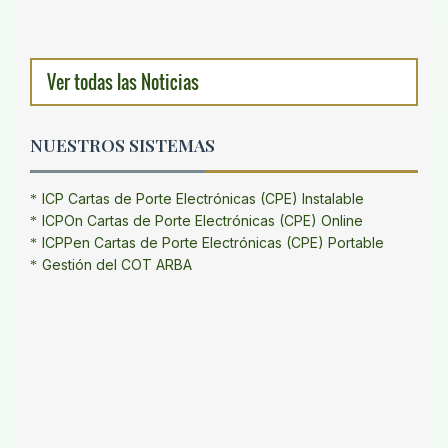
Ver todas las Noticias
NUESTROS SISTEMAS
ICP Cartas de Porte Electrónicas (CPE) Instalable
ICPOn Cartas de Porte Electrónicas (CPE) Online
ICPPen Cartas de Porte Electrónicas (CPE) Portable
Gestión del COT ARBA