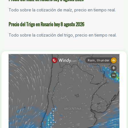
Todo sobre la cotización de maíz, precio en tiempo real.
Precio del Trigo en Rosario hoy 8 agosto 2026
Todo sobre la cotización del trigo, precio en tiempo real.