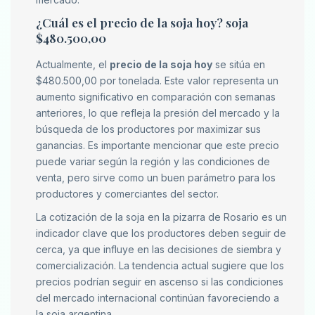
¿Cuál es el precio de la soja hoy? soja
$480.500,00
Actualmente, el
precio de la soja hoy
se sitúa en
$480.500,00 por tonelada. Este valor representa un
aumento significativo en comparación con semanas
anteriores, lo que refleja la presión del mercado y la
búsqueda de los productores por maximizar sus
ganancias. Es importante mencionar que este precio
puede variar según la región y las condiciones de
venta, pero sirve como un buen parámetro para los
productores y comerciantes del sector.
La cotización de la soja en la pizarra de Rosario es un
indicador clave que los productores deben seguir de
cerca, ya que influye en las decisiones de siembra y
comercialización. La tendencia actual sugiere que los
precios podrían seguir en ascenso si las condiciones
del mercado internacional continúan favoreciendo a
la soja argentina.