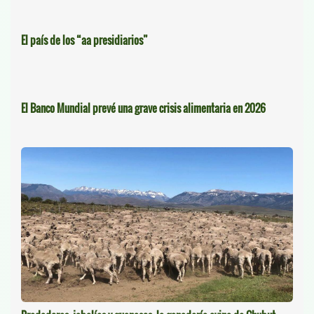
El país de los “aa presidiarios”
El Banco Mundial prevé una grave crisis alimentaria en 2026