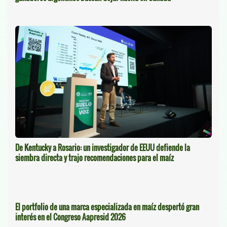
De Kentucky a Rosario: un investigador de EEUU defiende la
siembra directa y trajo recomendaciones para el maíz
El portfolio de una marca especializada en maíz despertó gran
interés en el Congreso Aapresid 2026