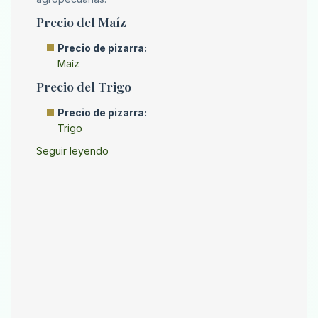
Precio del Maíz
Precio de pizarra:
Maíz
Precio del Trigo
Precio de pizarra:
Trigo
Seguir leyendo