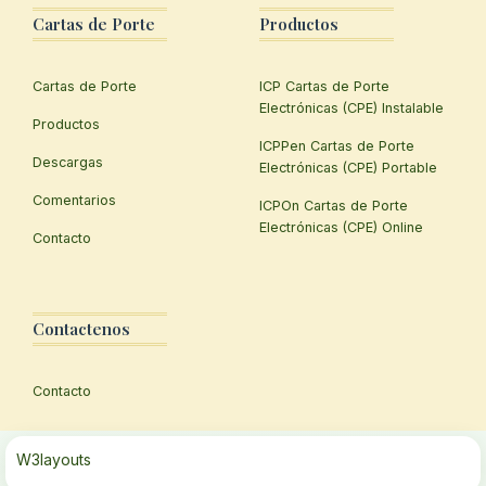
Cartas de Porte
Productos
Cartas de Porte
ICP Cartas de Porte
Electrónicas (CPE) Instalable
Productos
ICPPen Cartas de Porte
Descargas
Electrónicas (CPE) Portable
Comentarios
ICPOn Cartas de Porte
Electrónicas (CPE) Online
Contacto
Contactenos
Contacto
W3layouts