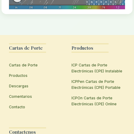
Cartas de Porte
Productos
Cartas de Porte
ICP Cartas de Porte
Electrónicas (CPE) Instalable
Productos
ICPPen Cartas de Porte
Descargas
Electrónicas (CPE) Portable
Comentarios
ICPOn Cartas de Porte
Electrónicas (CPE) Online
Contacto
Contactenos