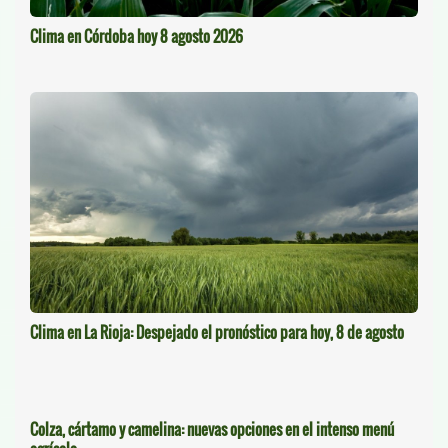
Clima en Córdoba hoy 8 agosto 2026
Clima en La Rioja: Despejado el pronóstico para hoy, 8 de agosto
Colza, cártamo y camelina: nuevas opciones en el intenso menú