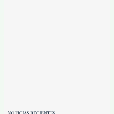
NOTICIAS RECIENTES