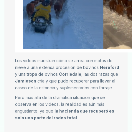
Los videos muestran cómo se arrea con motos de
nieve a una extensa procesión de bovinos
Hereford
y una tropa de ovinos
Corriedale
, las dos razas que
Jamieson
cría y que pudo recuperar para llevar al
casco de la estancia y suplementarlos con forraje.
Pero más allá de la dramática situación que se
observa en los videos, la realidad es aún más
angustiante, ya que
la hacienda que recuperó es
solo una parte del rodeo total
.