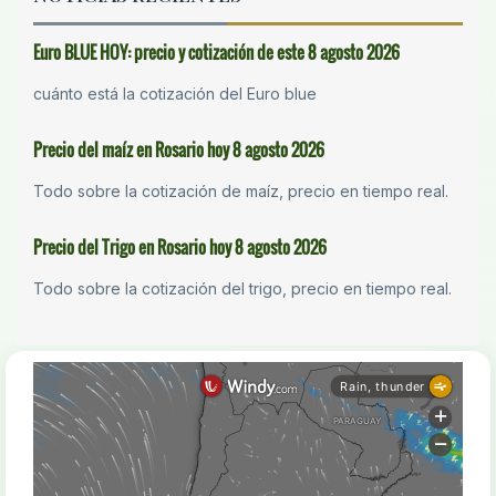
Euro BLUE HOY: precio y cotización de este 8 agosto 2026
cuánto está la cotización del Euro blue
Precio del maíz en Rosario hoy 8 agosto 2026
Todo sobre la cotización de maíz, precio en tiempo real.
Precio del Trigo en Rosario hoy 8 agosto 2026
Todo sobre la cotización del trigo, precio en tiempo real.