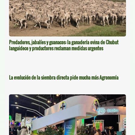
Predadores, jabalíes y guanacos: la ganadería ovina de Chubut
languidece y productores reclaman medidas urgentes
La evolución de la siembra directa pide mucha más Agronomía