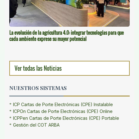
La evolución de la agricultura 4.0: integrar tecnologías para que
cada ambiente exprese su mayor potencial
Ver todas las Noticias
NUESTROS SISTEMAS
ICP Cartas de Porte Electrónicas (CPE) Instalable
ICPOn Cartas de Porte Electrónicas (CPE) Online
ICPPen Cartas de Porte Electrónicas (CPE) Portable
Gestión del COT ARBA