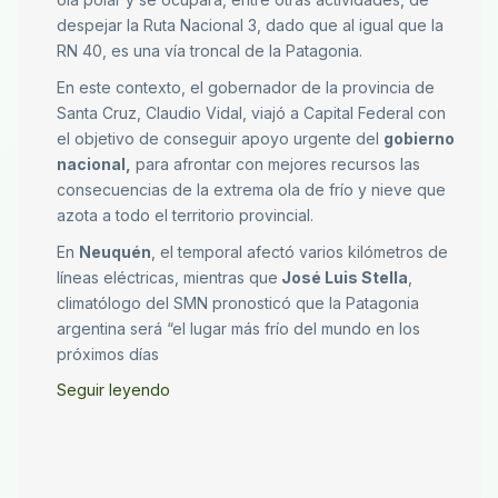
despejar la Ruta Nacional 3, dado que al igual que la
RN 40, es una vía troncal de la Patagonia.
En este contexto, el gobernador de la provincia de
Santa Cruz, Claudio Vidal, viajó a Capital Federal con
el objetivo de conseguir apoyo urgente del
gobierno
nacional,
para afrontar con mejores recursos las
consecuencias de la extrema ola de frío y nieve que
azota a todo el territorio provincial.
En
Neuquén
, el temporal afectó varios kilómetros de
líneas eléctricas, mientras que
José Luis Stella
,
climatólogo del SMN pronosticó que la Patagonia
argentina será “el lugar más frío del mundo en los
próximos días
Seguir leyendo