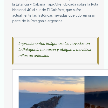
la Estancia y Cabaña Tapi-Aike, ubicada sobre la Ruta
Nacional 40 al sur de El Calafate, que sufre
actualmente las históricas nevadas que cubren gran
parte de la Patagonia argentina.
Impresionantes imágenes: las nevadas en
la Patagonia no cesan y obligan a movilizar
miles de animales