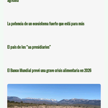
agrícola
La potencia de un ecosistema fuerte que está para más
El país de los “aa presidiarios”
El Banco Mundial prevé una grave crisis alimentaria en 2026