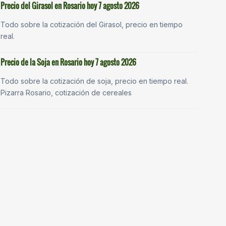
Precio del Girasol en Rosario hoy 7 agosto 2026
Todo sobre la cotización del Girasol, precio en tiempo
real.
Precio de la Soja en Rosario hoy 7 agosto 2026
Todo sobre la cotización de soja, precio en tiempo real.
Pizarra Rosario, cotización de cereales