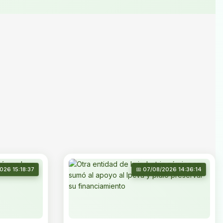
026 15:18:37
📅 07/08/2026 14:36:14