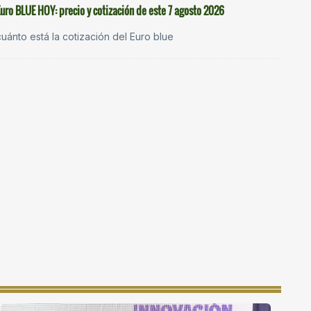
Euro BLUE HOY: precio y cotización de este 7 agosto 2026
cuánto está la cotización del Euro blue