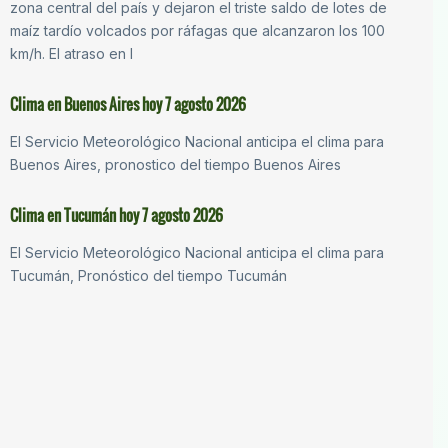
zona central del país y dejaron el triste saldo de lotes de
maíz tardío volcados por ráfagas que alcanzaron los 100
km/h. El atraso en l
Clima en Buenos Aires hoy 7 agosto 2026
El Servicio Meteorológico Nacional anticipa el clima para
Buenos Aires, pronostico del tiempo Buenos Aires
Clima en Tucumán hoy 7 agosto 2026
El Servicio Meteorológico Nacional anticipa el clima para
Tucumán, Pronóstico del tiempo Tucumán