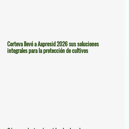
Corteva llevó a Aapresid 2026 sus soluciones
integrales para la protección de cultivos