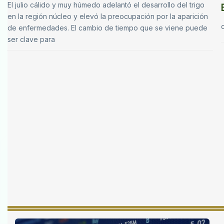
El julio cálido y muy húmedo adelantó el desarrollo del trigo
en la región núcleo y elevó la preocupación por la aparición
de enfermedades. El cambio de tiempo que se viene puede
ser clave para