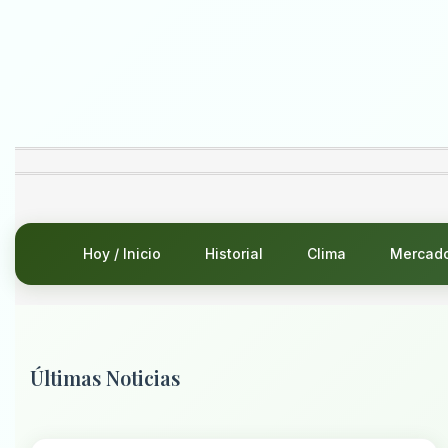
Hoy / Inicio
Historial
Clima
Mercad
Últimas Noticias