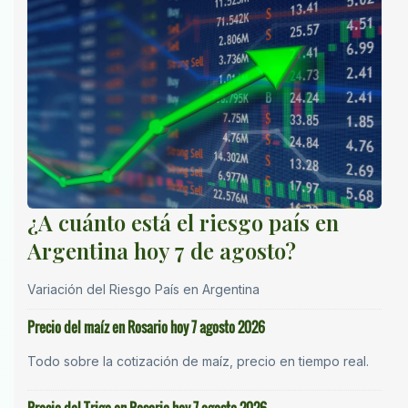
¿A cuánto está el riesgo país en
Argentina hoy 7 de agosto?
Variación del Riesgo País en Argentina
Precio del maíz en Rosario hoy 7 agosto 2026
Todo sobre la cotización de maíz, precio en tiempo real.