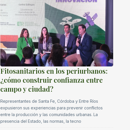
Fitosanitarios en los periurbanos:
¿cómo construir confianza entre
campo y ciudad?
Representantes de Santa Fe, Córdoba y Entre Ríos
expusieron sus experiencias para prevenir conflictos
entre la producción y las comunidades urbanas. La
presencia del Estado, las normas, la tecno