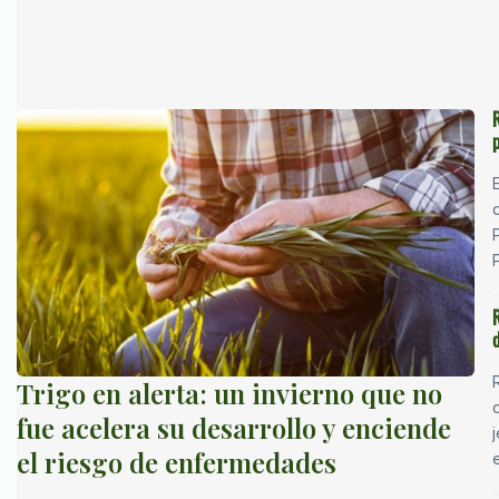
Trigo en alerta: un invierno que no
fue acelera su desarrollo y enciende
el riesgo de enfermedades