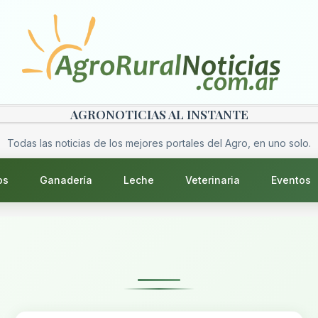
AGRONOTICIAS AL INSTANTE
Todas las noticias de los mejores portales del Agro, en uno solo.
os
Ganadería
Leche
Veterinaria
Eventos