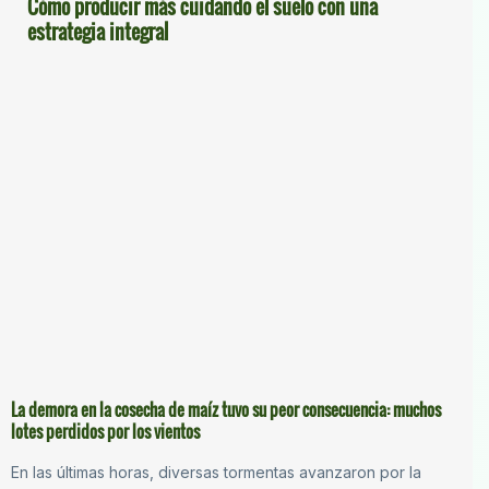
Cómo producir más cuidando el suelo con una
estrategia integral
La demora en la cosecha de maíz tuvo su peor consecuencia: muchos
lotes perdidos por los vientos
En las últimas horas, diversas tormentas avanzaron por la