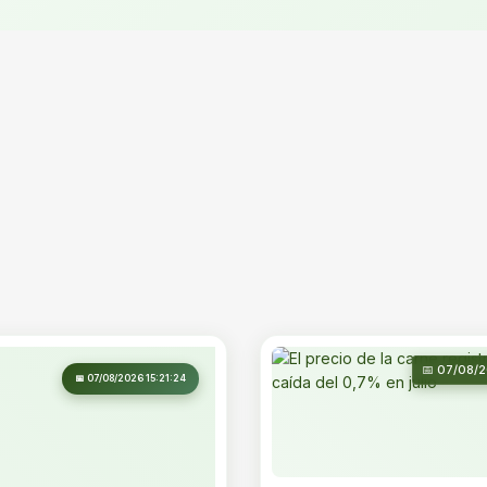
📅 07/08/2
📅 07/08/2026 15:21:24