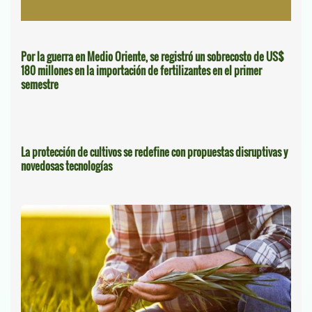
Por la guerra en Medio Oriente, se registró un sobrecosto de US$
180 millones en la importación de fertilizantes en el primer
semestre
La protección de cultivos se redefine con propuestas disruptivas y
novedosas tecnologías