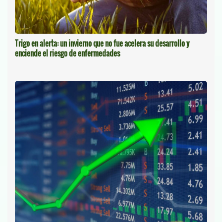
Trigo en alerta: un invierno que no fue acelera su desarrollo y
enciende el riesgo de enfermedades