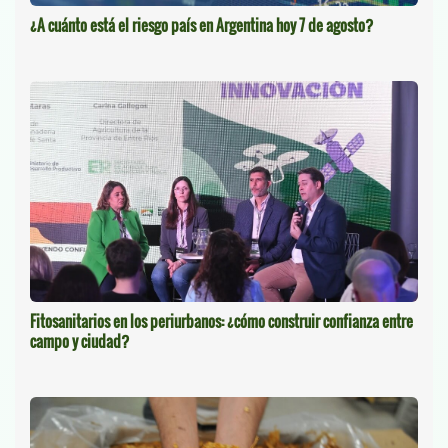
¿A cuánto está el riesgo país en Argentina hoy 7 de agosto?
Fitosanitarios en los periurbanos: ¿cómo construir confianza entre
campo y ciudad?