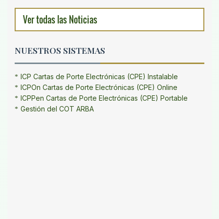
Ver todas las Noticias
NUESTROS SISTEMAS
ICP Cartas de Porte Electrónicas (CPE) Instalable
ICPOn Cartas de Porte Electrónicas (CPE) Online
ICPPen Cartas de Porte Electrónicas (CPE) Portable
Gestión del COT ARBA