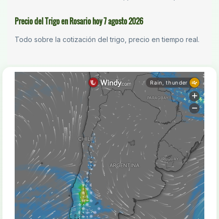
Precio del Trigo en Rosario hoy 7 agosto 2026
Todo sobre la cotización del trigo, precio en tiempo real.