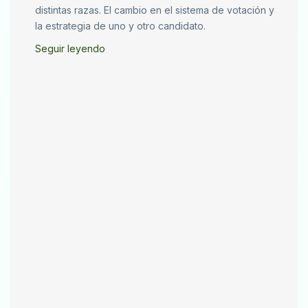
distintas razas. El cambio en el sistema de votación y
la estrategia de uno y otro candidato.
Seguir leyendo