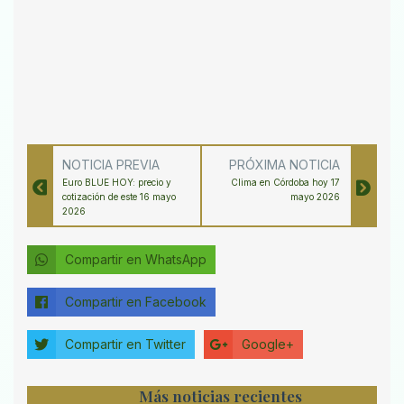
NOTICIA PREVIA
PRÓXIMA NOTICIA
Euro BLUE HOY: precio y
Clima en Córdoba hoy 17
cotización de este 16 mayo
mayo 2026
2026
Compartir en WhatsApp
Compartir en Facebook
Compartir en Twitter
Google+
Más noticias recientes