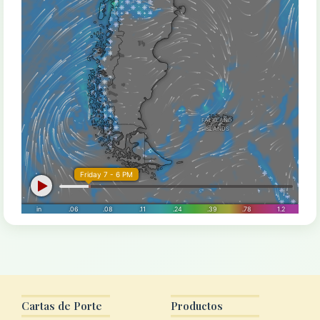
Cartas de Porte
Productos