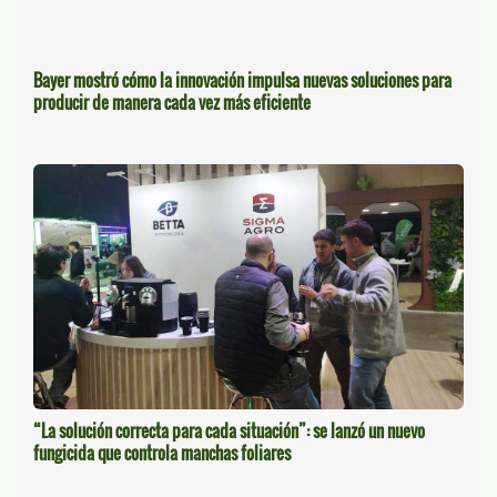
Bayer mostró cómo la innovación impulsa nuevas soluciones para
producir de manera cada vez más eficiente
“La solución correcta para cada situación”: se lanzó un nuevo
fungicida que controla manchas foliares