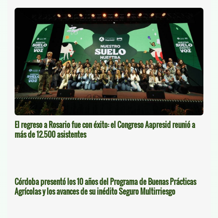
El regreso a Rosario fue con éxito: el Congreso Aapresid reunió a
más de 12.500 asistentes
Córdoba presentó los 10 años del Programa de Buenas Prácticas
Agrícolas y los avances de su inédito Seguro Multirriesgo