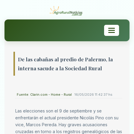
Toggle
navigation
De las cabañas al predio de Palermo, la
interna sacude a la Sociedad Rural
Fuente: Clarin.com - Home - Rural
16/05/2026 11:42:37 hs
Las elecciones son el 9 de septiembre y se
enfrentarán el actual presidente Nicolás Pino con su
vice, Marcos Pereda. Hay graves acusaciones
cruzadas en torno a los registros genealógicos de las