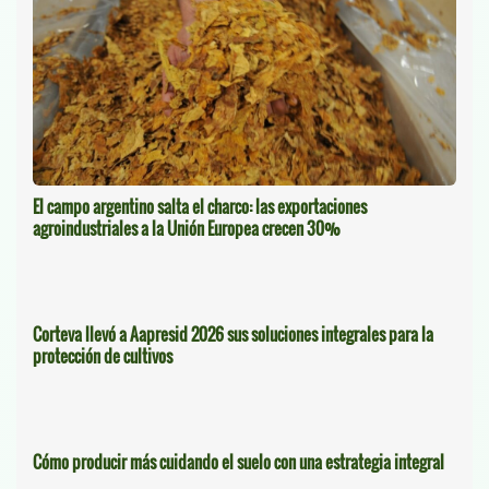
El campo argentino salta el charco: las exportaciones
agroindustriales a la Unión Europea crecen 30%
Corteva llevó a Aapresid 2026 sus soluciones integrales para la
protección de cultivos
Cómo producir más cuidando el suelo con una estrategia integral