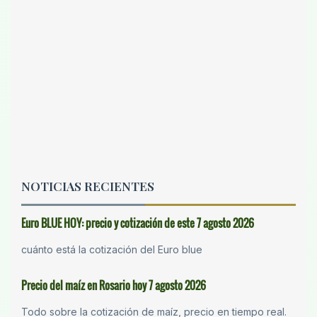
NOTICIAS RECIENTES
Euro BLUE HOY: precio y cotización de este 7 agosto 2026
cuánto está la cotización del Euro blue
Precio del maíz en Rosario hoy 7 agosto 2026
Todo sobre la cotización de maíz, precio en tiempo real.