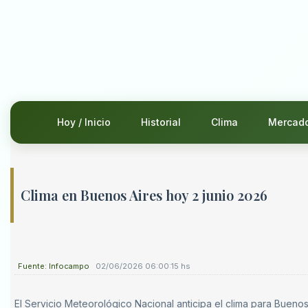
Hoy / Inicio
Historial
Clima
Mercad
Clima en Buenos Aires hoy 2 junio 2026
Fuente: Infocampo
02/06/2026 06:00:15 hs
El Servicio Meteorológico Nacional anticipa el clima para Bueno