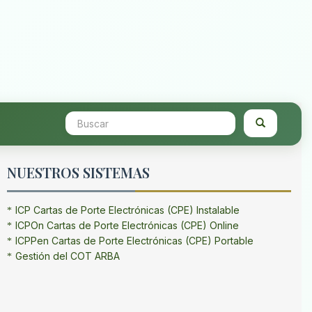
NUESTROS SISTEMAS
ICP Cartas de Porte Electrónicas (CPE) Instalable
ICPOn Cartas de Porte Electrónicas (CPE) Online
ICPPen Cartas de Porte Electrónicas (CPE) Portable
Gestión del COT ARBA