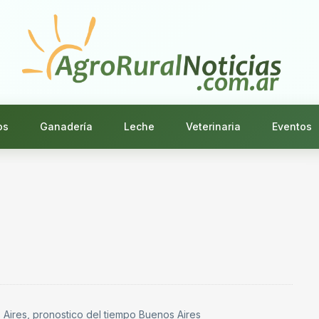
os
Ganadería
Leche
Veterinaria
Eventos
s Aires, pronostico del tiempo Buenos Aires