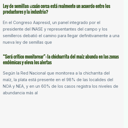
Ley de semillas: ¿cuán cerca está realmente un acuerdo entre los
productores y la industria?
En el Congreso Aapresid, un panel integrado por el
presidente del INASE y representantes del campo y los
semilleros debatió el camino para llegar definitivamente a una
nueva ley de semillas que
“Será crítico monitorear”: la chicharrita del maíz abunda en las zonas
endémicas y eleva los alertas
Según la Red Nacional que monitorea a la chicharrita del
maíz, la plata está presente en el 98% de las localides del
NOA y NEA, y en un 60% de los casos registra los niveles de
abundancia más al