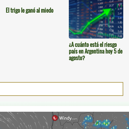
El trigo le ganó al miedo
¿A cuánto está el riesgo
país en Argentina hoy 5 de
agosto?