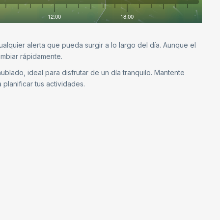
lquier alerta que pueda surgir a lo largo del día. Aunque el
cambiar rápidamente.
blado, ideal para disfrutar de un día tranquilo. Mantente
planificar tus actividades.