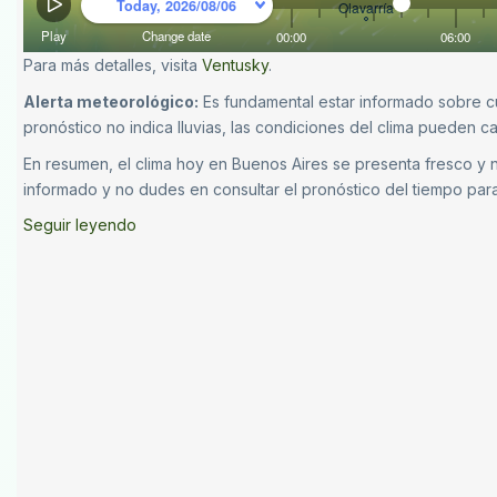
Para más detalles, visita
Ventusky
.
Alerta meteorológico:
Es fundamental estar informado sobre cua
pronóstico no indica lluvias, las condiciones del clima pueden 
En resumen, el clima hoy en Buenos Aires se presenta fresco y nu
informado y no dudes en consultar el pronóstico del tiempo para 
Seguir leyendo