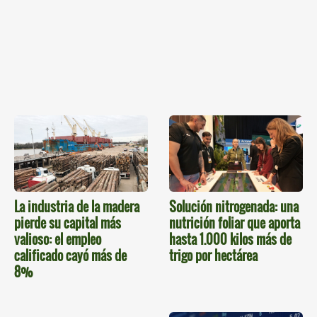
La industria de la madera
Solución nitrogenada: una
pierde su capital más
nutrición foliar que aporta
valioso: el empleo
hasta 1.000 kilos más de
calificado cayó más de
trigo por hectárea
8%