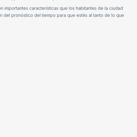
n importantes características que los habitantes de la ciudad
 del pronóstico del tiempo para que estés al tanto de lo que