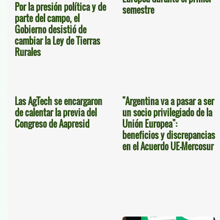
Por la presión política y de
semestre
parte del campo, el
Gobierno desistió de
cambiar la Ley de Tierras
Rurales
Las AgTech se encargaron
"Argentina va a pasar a ser
de calentar la previa del
un socio privilegiado de la
Congreso de Aapresid
Unión Europea":
beneficios y discrepancias
en el Acuerdo UE-Mercosur