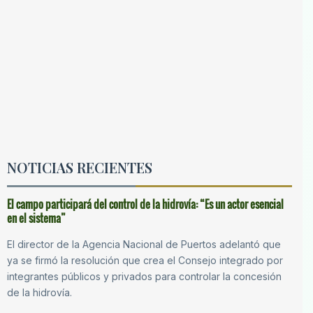
NOTICIAS RECIENTES
El campo participará del control de la hidrovía: “Es un actor esencial
en el sistema”
El director de la Agencia Nacional de Puertos adelantó que
ya se firmó la resolución que crea el Consejo integrado por
integrantes públicos y privados para controlar la concesión
de la hidrovía.