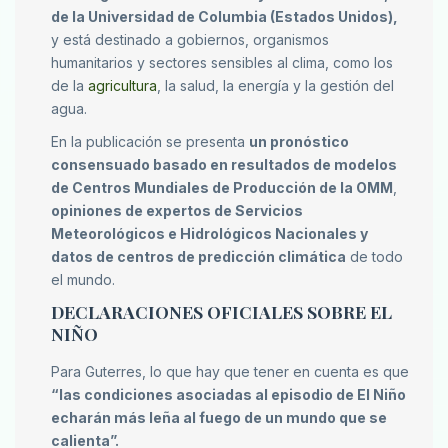
de la Universidad de Columbia (Estados Unidos),
y está destinado a gobiernos, organismos
humanitarios y sectores sensibles al clima, como los
de la
agricultura
, la salud, la energía y la gestión del
agua.
En la publicación se presenta
un pronóstico
consensuado basado en resultados de modelos
de Centros Mundiales de Producción de la OMM
,
opiniones de expertos de Servicios
Meteorológicos e Hidrológicos Nacionales y
datos de centros de predicción climática
de todo
el mundo.
DECLARACIONES OFICIALES SOBRE EL
NIÑO
Para Guterres, lo que hay que tener en cuenta es que
“las condiciones asociadas al episodio de El Niño
echarán más leña al fuego de un mundo que se
calienta”.