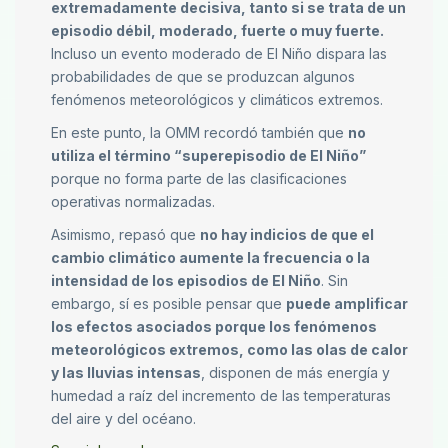
extremadamente decisiva, tanto si se trata de un
episodio débil, moderado, fuerte o muy fuerte.
Incluso un evento moderado de El Niño dispara las
probabilidades de que se produzcan algunos
fenómenos meteorológicos y climáticos extremos.
En este punto, la OMM recordó también que
no
utiliza el término “superepisodio de El Niño”
porque no forma parte de las clasificaciones
operativas normalizadas.
Asimismo, repasó que
no hay indicios de que el
cambio climático aumente la frecuencia o la
intensidad de los episodios de El Niño
. Sin
embargo, sí es posible pensar que
puede amplificar
los efectos asociados porque los fenómenos
meteorológicos extremos, como las olas de calor
y las lluvias intensas
, disponen de más energía y
humedad a raíz del incremento de las temperaturas
del aire y del océano.