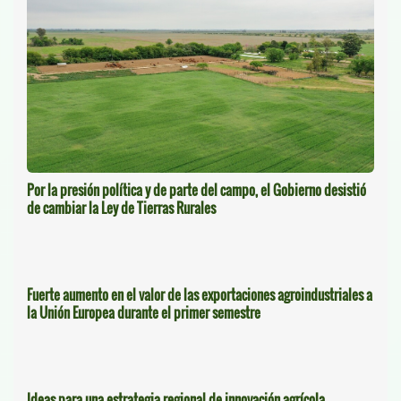
Por la presión política y de parte del campo, el Gobierno desistió
de cambiar la Ley de Tierras Rurales
Fuerte aumento en el valor de las exportaciones agroindustriales a
la Unión Europea durante el primer semestre
Ideas para una estrategia regional de innovación agrícola