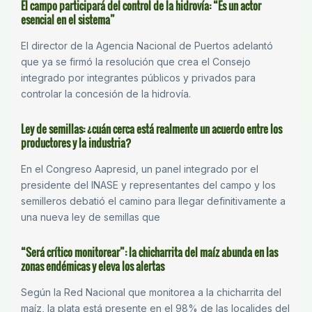
El campo participará del control de la hidrovía: “Es un actor
esencial en el sistema”
El director de la Agencia Nacional de Puertos adelantó
que ya se firmó la resolución que crea el Consejo
integrado por integrantes públicos y privados para
controlar la concesión de la hidrovía.
Ley de semillas: ¿cuán cerca está realmente un acuerdo entre los
productores y la industria?
En el Congreso Aapresid, un panel integrado por el
presidente del INASE y representantes del campo y los
semilleros debatió el camino para llegar definitivamente a
una nueva ley de semillas que
“Será crítico monitorear”: la chicharrita del maíz abunda en las
zonas endémicas y eleva los alertas
Según la Red Nacional que monitorea a la chicharrita del
maíz, la plata está presente en el 98% de las localides del