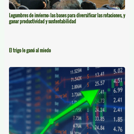
Legumbres de invierno: las bases para diversificar las rotaciones, y
ganar productividad y sustentabilidad
El trigo le ganó al miedo