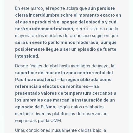
En este marco, el reporte aclara que
aún persiste
cierta incertidumbre sobre el momento exacto en
el que se producirá el apogeo del episodio y cuál
será su intensidad máxima,
pero insiste en que la
mayoría de los modelos de pronóstico sugieren que
será un evento por lo menos moderado, aunque
posiblemente llegue a ser un episodio de fuerte
intensidad.
Desde finales de abril hasta mediados de mayo, l
a
superficie del mar de la zona centroriental del
Pacífico ecuatorial —la región utilizada como
referencia a efectos de monitoreo— ha
presentado valores de temperatura cercanos a
los umbrales que marcan la instauración de un
episodio de El Niño
, según datos recabados
mediante diversas plataformas de observación
empleadas por la OMM.
Unas condiciones inusualmente cálidas bajo la