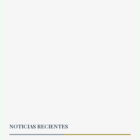
NOTICIAS RECIENTES