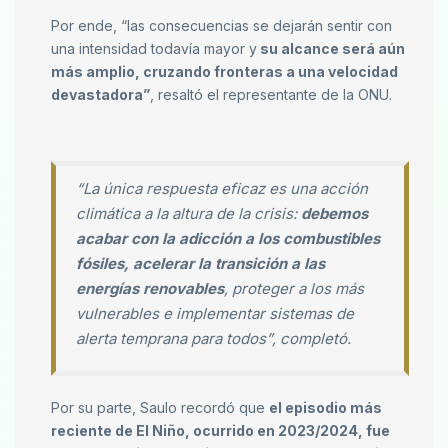
Por ende, “las consecuencias se dejarán sentir con
una intensidad todavía mayor y
su alcance será aún
más amplio, cruzando fronteras a una velocidad
devastadora”
, resaltó el representante de la ONU.
“La única respuesta eficaz es una acción
climática a la altura de la crisis:
debemos
acabar con la adicción a los combustibles
fósiles, acelerar la transición a las
energías renovables
, proteger a los más
vulnerables e implementar sistemas de
alerta temprana para todos”, completó.
Por su parte, Saulo recordó que
el episodio más
reciente de El Niño, ocurrido en 2023/2024, fue