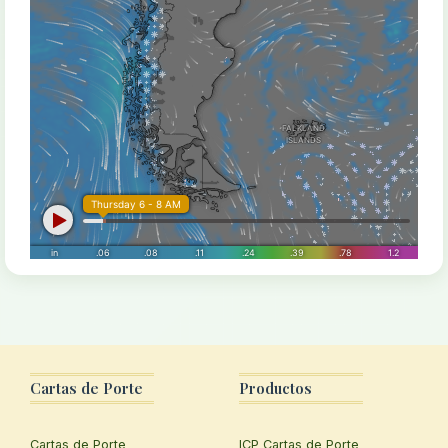
Cartas de Porte
Productos
Cartas de Porte
ICP Cartas de Porte