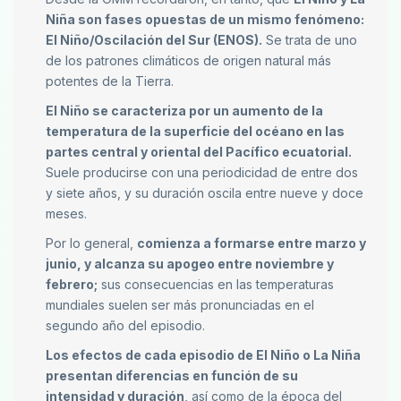
Niña son fases opuestas de un mismo fenómeno:
El Niño/Oscilación del Sur (ENOS).
Se trata de uno
de los patrones climáticos de origen natural más
potentes de la Tierra.
El Niño se caracteriza por un aumento de la
temperatura de la superficie del océano en las
partes central y oriental del Pacífico ecuatorial.
Suele producirse con una periodicidad de entre dos
y siete años, y su duración oscila entre nueve y doce
meses.
Por lo general,
comienza a formarse entre marzo y
junio, y alcanza su apogeo entre noviembre y
febrero;
sus consecuencias en las temperaturas
mundiales suelen ser más pronunciadas en el
segundo año del episodio.
Los efectos de cada episodio de El Niño o La Niña
presentan diferencias en función de su
intensidad y duración
, así como de la época del