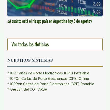
¿A cuánto está el riesgo país en Argentina hoy 5 de agosto?
Ver todas las Noticias
NUESTROS SISTEMAS
ICP Cartas de Porte Electrónicas (CPE) Instalable
ICPOn Cartas de Porte Electrónicas (CPE) Online
ICPPen Cartas de Porte Electrónicas (CPE) Portable
Gestión del COT ARBA