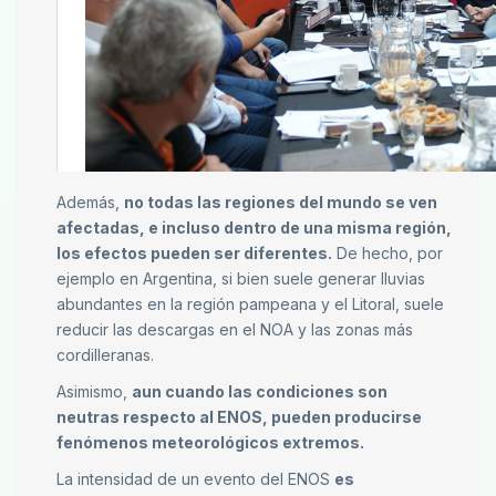
Además,
no todas las regiones del mundo se ven
afectadas, e incluso dentro de una misma región,
los efectos pueden ser diferentes.
De hecho, por
ejemplo en Argentina, si bien suele generar lluvias
abundantes en la región pampeana y el Litoral, suele
reducir las descargas en el NOA y las zonas más
cordilleranas.
Asimismo,
aun cuando las condiciones son
neutras respecto al ENOS, pueden producirse
fenómenos meteorológicos extremos.
La intensidad de un evento del ENOS
es