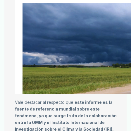
Vale destacar al respecto que
este informe es la
fuente de referencia mundial sobre este
fenómeno, ya que surge fruto de la colaboración
entre la OMM y el Instituto Internacional de
Investigación sobre el Clima y la Sociedad (IRI),