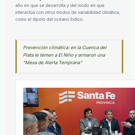
año en que se desarrolla y del modo en que
interactúa con otros modos de variabilidad climática,
como el dipolo del océano Índico.
Prevención climática: en la Cuenca del
Plata le temen a El Niño y armaron una
“Mesa de Alerta Temprana”