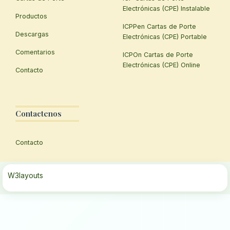
Electrónicas (CPE) Instalable
Productos
ICPPen Cartas de Porte
Descargas
Electrónicas (CPE) Portable
Comentarios
ICPOn Cartas de Porte
Electrónicas (CPE) Online
Contacto
Contactenos
Contacto
W3layouts