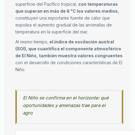
superficie del Pacífico tropical,
con temperaturas
que superan en más de 6 °C los valores medios
,
constituyen una importante fuente de calor que
espolea el aumento gradual de las anomalías de
temperatura en la superficie del mar.
Al mismo tiempo,
el índice de oscilación austral
(SOI), que cuantifica el componente atmosférico
de El Niño, también muestra valores congruentes
con el desarrollo de condiciones características de El
Niño.
El Niño se confirma en el horizonte: qué
oportunidades y amenazas trae para el
agro