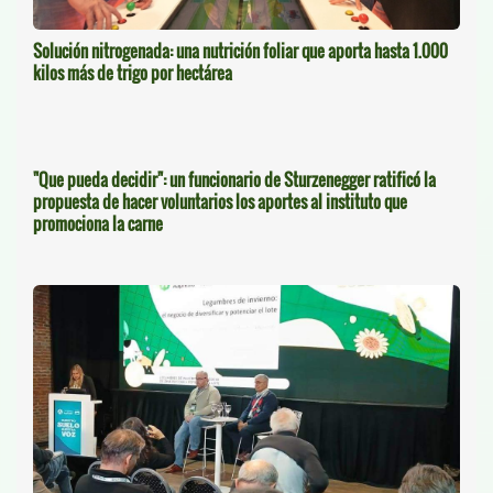
Solución nitrogenada: una nutrición foliar que aporta hasta 1.000
kilos más de trigo por hectárea
"Que pueda decidir": un funcionario de Sturzenegger ratificó la
propuesta de hacer voluntarios los aportes al instituto que
promociona la carne