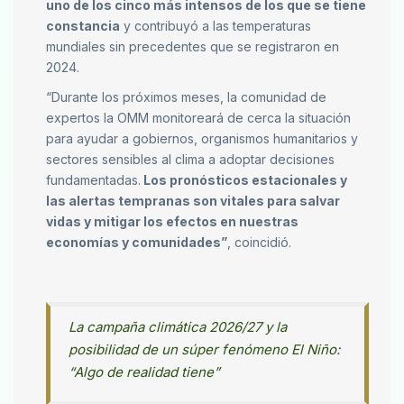
uno de los cinco más intensos de los que se tiene
constancia
y contribuyó a las temperaturas
mundiales sin precedentes que se registraron en
2024.
“Durante los próximos meses, la comunidad de
expertos la OMM monitoreará de cerca la situación
para ayudar a gobiernos, organismos humanitarios y
sectores sensibles al clima a adoptar decisiones
fundamentadas.
Los pronósticos estacionales y
las alertas tempranas son vitales para salvar
vidas y mitigar los efectos en nuestras
economías y comunidades”
, coincidió.
La campaña climática 2026/27 y la
posibilidad de un súper fenómeno El Niño:
“Algo de realidad tiene”