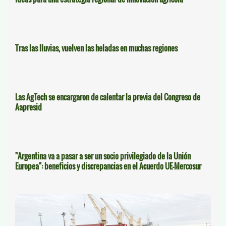
Tras las lluvias, vuelven las heladas en muchas regiones
Las AgTech se encargaron de calentar la previa del Congreso de
Aapresid
"Argentina va a pasar a ser un socio privilegiado de la Unión
Europea": beneficios y discrepancias en el Acuerdo UE-Mercosur