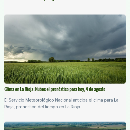
Clima en La Rioja: Nubes el pronóstico para hoy, 4 de agosto
El Servicio Meteorológico Nacional anticipa el clima para La
Rioja, pronostico del tiempo en La Rioja