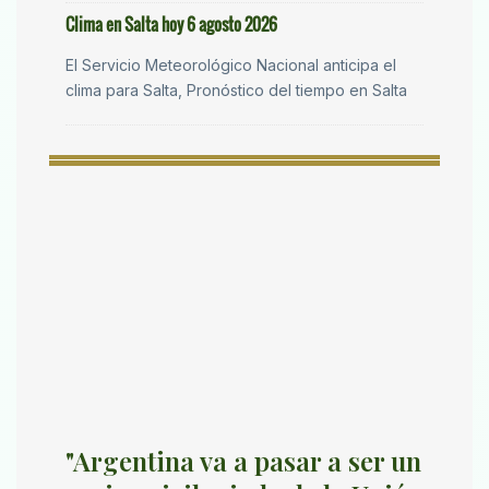
Clima en Salta hoy 6 agosto 2026
El Servicio Meteorológico Nacional anticipa el
clima para Salta, Pronóstico del tiempo en Salta
"Argentina va a pasar a ser un