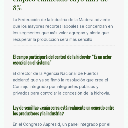
8%
La Federación de la Industria de la Madera advierte
que los mayores recortes laboales se concentran en
los segmentos que más valor agregan y alerta que
recuperar la producción será más sencillo
El campo participará del control de la hidrovía: “Es un actor
esencial en el sistema”
El director de la Agencia Nacional de Puertos
adelantó que ya se firmó la resolución que crea el
Consejo integrado por integrantes públicos y
privados para controlar la concesión de la hidrovía.
Ley de semillas: ¿cuán cerca está realmente un acuerdo entre
los productores y la industria?
En el Congreso Aapresid, un panel integrado por el