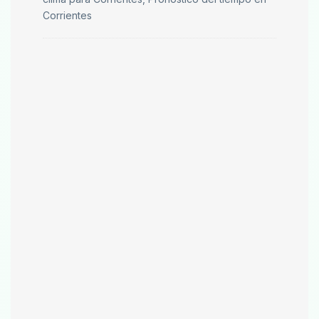
Corrientes