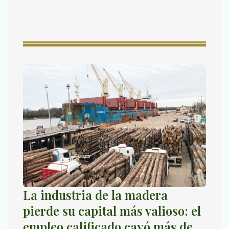
La industria de la madera
pierde su capital más valioso: el
empleo calificado cayó más de