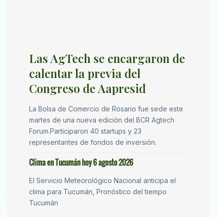
Las AgTech se encargaron de
calentar la previa del
Congreso de Aapresid
La Bolsa de Comercio de Rosario fue sede este
martes de una nueva edición del BCR Agtech
Forum.Participaron 40 startups y 23
representantes de fondos de inversión.
Clima en Tucumán hoy 6 agosto 2026
El Servicio Meteorológico Nacional anticipa el
clima para Tucumán, Pronóstico del tiempo
Tucumán