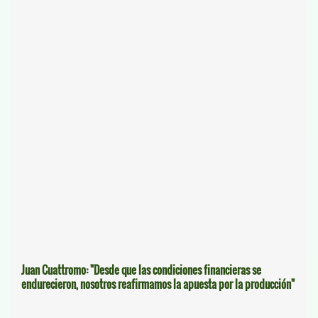
Juan Cuattromo: "Desde que las condiciones financieras se
endurecieron, nosotros reafirmamos la apuesta por la producción"