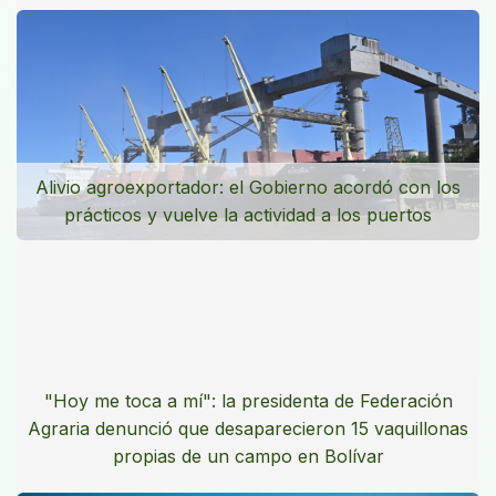
Alivio agroexportador: el Gobierno acordó con los
prácticos y vuelve la actividad a los puertos
"Hoy me toca a mí": la presidenta de Federación
Agraria denunció que desaparecieron 15 vaquillonas
propias de un campo en Bolívar