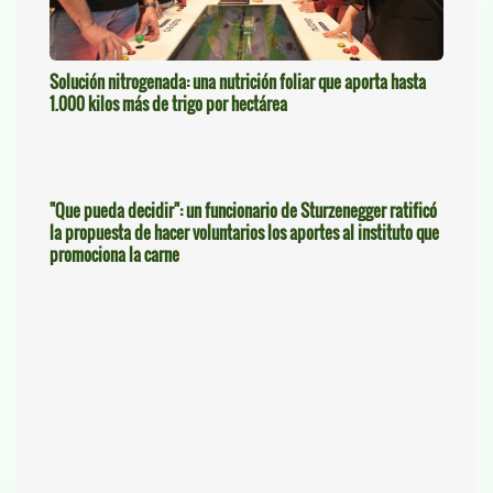
Solución nitrogenada: una nutrición foliar que aporta hasta
1.000 kilos más de trigo por hectárea
"Que pueda decidir": un funcionario de Sturzenegger ratificó
la propuesta de hacer voluntarios los aportes al instituto que
promociona la carne