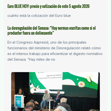
Euro BLUE HOY: precio y cotización de este 5 agosto 2026
cuánto está la cotización del Euro blue
La desregulación del Senasa: “Hay normas escritas como si el
productor fuera un delincuente”
En el Congreso Aapresid, uno de los principales
funcionarios del ministerio de Desregulación relató cómo
es el intenso trabajo para eficientizar el digesto normativo
del Senasa. “Hay miles de no