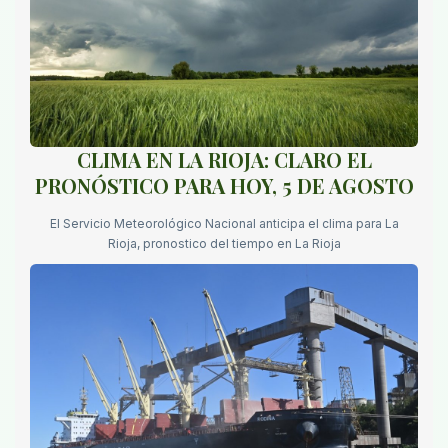
CLIMA EN LA RIOJA: CLARO EL
PRONÓSTICO PARA HOY, 5 DE AGOSTO
El Servicio Meteorológico Nacional anticipa el clima para La
Rioja, pronostico del tiempo en La Rioja