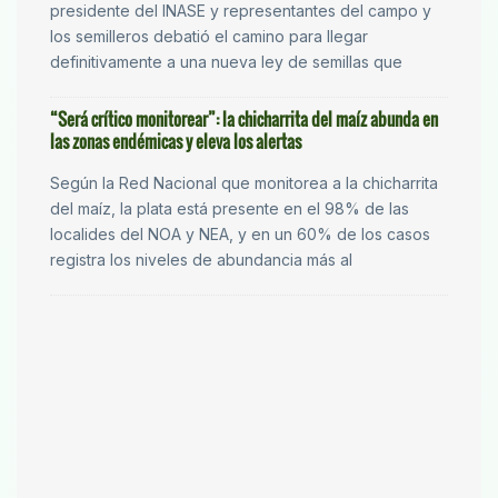
presidente del INASE y representantes del campo y
los semilleros debatió el camino para llegar
definitivamente a una nueva ley de semillas que
“Será crítico monitorear”: la chicharrita del maíz abunda en
las zonas endémicas y eleva los alertas
Según la Red Nacional que monitorea a la chicharrita
del maíz, la plata está presente en el 98% de las
localides del NOA y NEA, y en un 60% de los casos
registra los niveles de abundancia más al