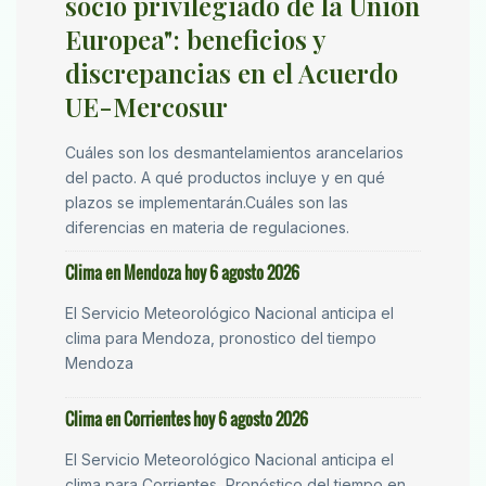
socio privilegiado de la Unión
Europea": beneficios y
discrepancias en el Acuerdo
UE-Mercosur
Cuáles son los desmantelamientos arancelarios
del pacto. A qué productos incluye y en qué
plazos se implementarán.Cuáles son las
diferencias en materia de regulaciones.
Clima en Mendoza hoy 6 agosto 2026
El Servicio Meteorológico Nacional anticipa el
clima para Mendoza, pronostico del tiempo
Mendoza
Clima en Corrientes hoy 6 agosto 2026
El Servicio Meteorológico Nacional anticipa el
clima para Corrientes, Pronóstico del tiempo en