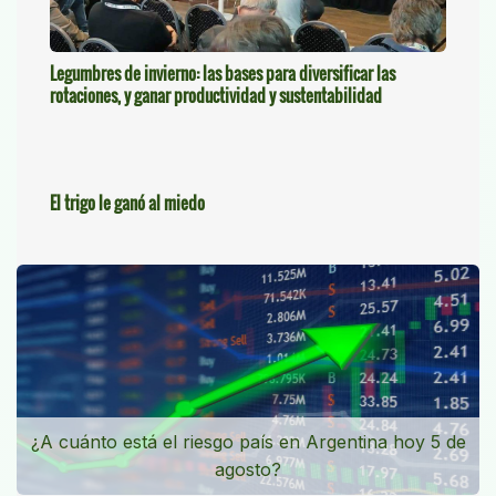
Legumbres de invierno: las bases para diversificar las
rotaciones, y ganar productividad y sustentabilidad
El trigo le ganó al miedo
¿A cuánto está el riesgo país en Argentina hoy 5 de
agosto?