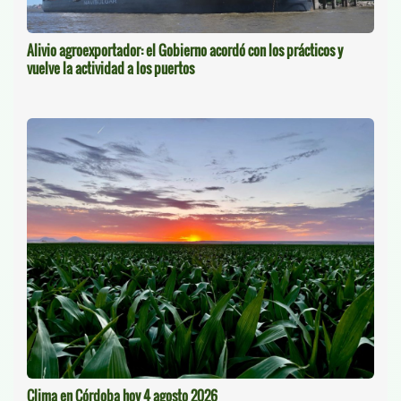
Alivio agroexportador: el Gobierno acordó con los prácticos y
vuelve la actividad a los puertos
Clima en Córdoba hoy 4 agosto 2026