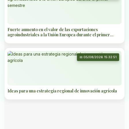
Fuerte aumento en el valor de las exportaciones
agroindustriales a la Unión Europea durante el primer
semestre
📅 05/08/2026 15:32:51
Ideas para una estrategia regional de innovación agrícola