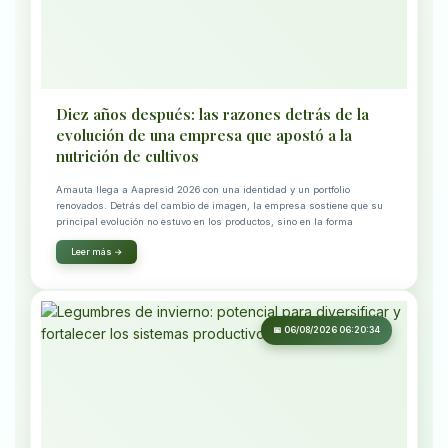
Diez años después: las razones detrás de la
evolución de una empresa que apostó a la
nutrición de cultivos
Amauta llega a Aapresid 2026 con una identidad y un portfolio
renovados. Detrás del cambio de imagen, la empresa sostiene que su
principal evolución no estuvo en los productos, sino en la forma
Leer más →
📅 06/08/2026 06:20:34