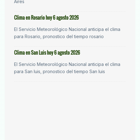
Aires
Clima en Rosario hoy 6 agosto 2026
El Servicio Meteorológico Nacional anticipa el clima
para Rosario, pronostico del tiempo rosario
Clima en San Luis hoy 6 agosto 2026
El Servicio Meteorológico Nacional anticipa el clima
para San luis, pronostico del tiempo San luis