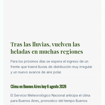
Tras las lluvias, vuelven las
heladas en muchas regiones
Para los próximos días se espera el ingreso de un
frente que traerá lluvias de distribución muy irregular
y un nuevo avance de aire polar.
Clima en Buenos Aires hoy 6 agosto 2026
El Servicio Meteorológico Nacional anticipa el clima
para Buenos Aires, pronostico del tiempo Buenos