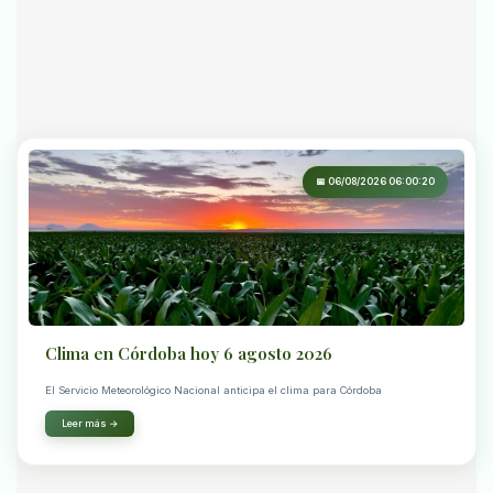
📅 06/08/2026 06:00:20
Clima en Córdoba hoy 6 agosto 2026
El Servicio Meteorológico Nacional anticipa el clima para Córdoba
Leer más →