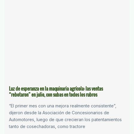
Luz de esperanza en la maquinaria agrícola: las ventas
“rebotaron” en julio, con subas en todos los rubros
“El primer mes con una mejora realmente consistente”,
dijeron desde la Asociación de Concesionarios de
Automotores, luego de que crecieran los patentamientos
tanto de cosechadoras, como tractore