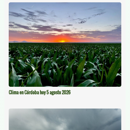
Clima en Córdoba hoy 5 agosto 2026