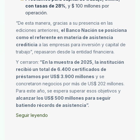
con tasas de 28%
, y $ 100 millones por
operación.
“De esta manera, gracias a su presencia en las
ediciones anteriores,
el Banco Nación se posiciona
como el referente en materia de asistencia
crediticia
a las empresas para inversión y capital de
trabajo”, repasaron desde la entidad financiera.
Y cerraron:
“En la muestra de 2025, la institución
recibió un total de 6.400 certificados de
préstamos por US$ 3.900 millones
y se
concretaron negocios por más de US$ 202 millones.
Para este año, se espera superar esos objetivos y
alcanzar los US$ 500 millones para seguir
batiendo récords de asistencia”.
Seguir leyendo