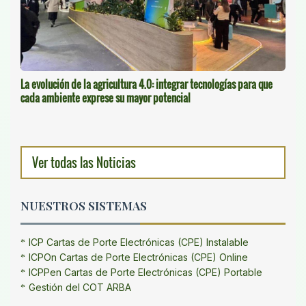
La evolución de la agricultura 4.0: integrar tecnologías para que
cada ambiente exprese su mayor potencial
Ver todas las Noticias
NUESTROS SISTEMAS
ICP Cartas de Porte Electrónicas (CPE) Instalable
ICPOn Cartas de Porte Electrónicas (CPE) Online
ICPPen Cartas de Porte Electrónicas (CPE) Portable
Gestión del COT ARBA