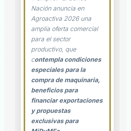
Nación anuncia en
Agroactiva 2026 una
amplia oferta comercial
para el sector
productivo, que
c
ontempla condiciones
especiales para la
compra de maquinaria,
beneficios para
financiar exportaciones
y propuestas
exclusivas para