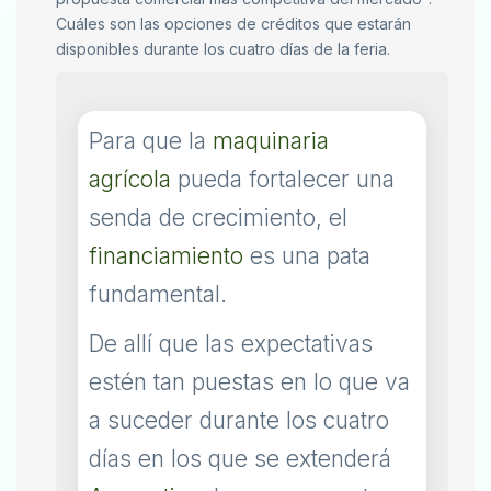
Cuáles son las opciones de créditos que estarán
disponibles durante los cuatro días de la feria.
Para que la
maquinaria
agrícola
pueda fortalecer una
senda de crecimiento, el
financiamiento
es una pata
fundamental.
De allí que las expectativas
estén tan puestas en lo que va
a suceder durante los cuatro
días en los que se extenderá