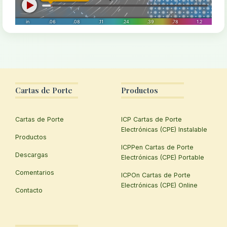
Cartas de Porte
Productos
Cartas de Porte
ICP Cartas de Porte
Electrónicas (CPE) Instalable
Productos
ICPPen Cartas de Porte
Descargas
Electrónicas (CPE) Portable
Comentarios
ICPOn Cartas de Porte
Electrónicas (CPE) Online
Contacto