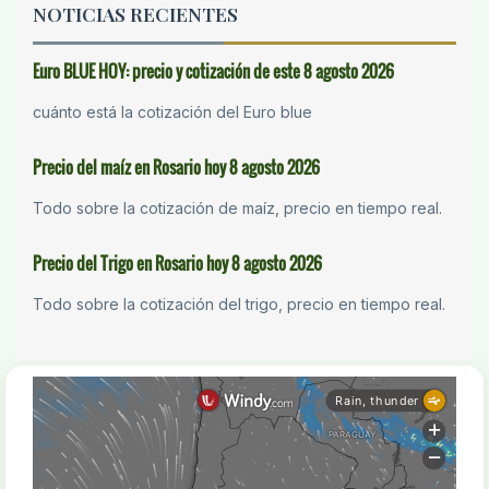
NOTICIAS RECIENTES
Euro BLUE HOY: precio y cotización de este 8 agosto 2026
cuánto está la cotización del Euro blue
Precio del maíz en Rosario hoy 8 agosto 2026
Todo sobre la cotización de maíz, precio en tiempo real.
Precio del Trigo en Rosario hoy 8 agosto 2026
Todo sobre la cotización del trigo, precio en tiempo real.