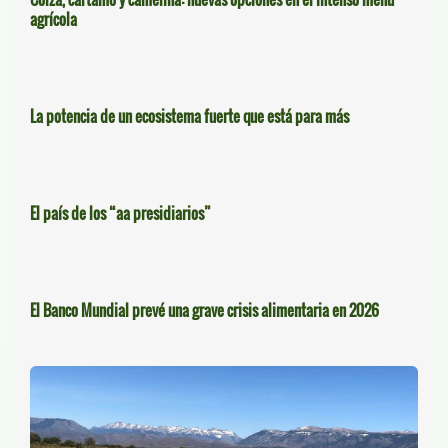
agrícola
La potencia de un ecosistema fuerte que está para más
El país de los “aa presidiarios”
El Banco Mundial prevé una grave crisis alimentaria en 2026