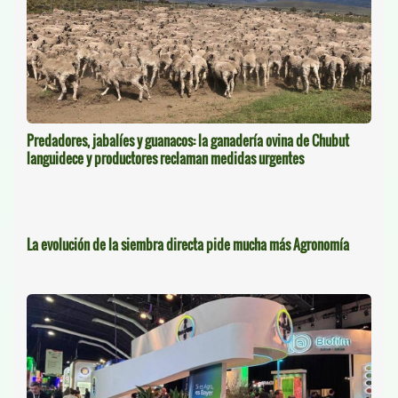
Predadores, jabalíes y guanacos: la ganadería ovina de Chubut
languidece y productores reclaman medidas urgentes
La evolución de la siembra directa pide mucha más Agronomía