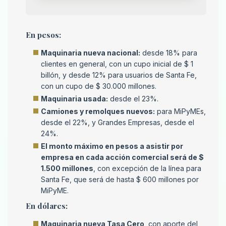
En pesos:
Maquinaria nueva nacional:
desde 18% para
clientes en general, con un cupo inicial de $ 1
billón, y desde 12% para usuarios de Santa Fe,
con un cupo de $ 30.000 millones.
Maquinaria usada:
desde el 23%.
Camiones y remolques nuevos:
para MiPyMEs,
desde el 22%, y Grandes Empresas, desde el
24%.
El monto máximo en pesos a asistir por
empresa en cada acción comercial será de $
1.500 millones
, con excepción de la línea para
Santa Fe, que será de hasta $ 600 millones por
MiPyME.
En dólares:
Maquinaria nueva Tasa Cero
, con aporte del