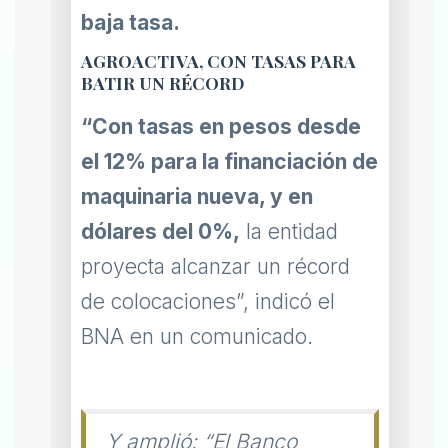
baja tasa.
AGROACTIVA, CON TASAS PARA
BATIR UN RÉCORD
“Con tasas en pesos desde
el 12% para la financiación de
maquinaria nueva, y en
dólares del 0%,
la entidad
proyecta alcanzar un récord
de colocaciones”, indicó el
BNA en un comunicado.
Y amplió: “El Banco