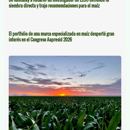
siembra directa y trajo recomendaciones para el maíz
El portfolio de una marca especializada en maíz despertó gran
interés en el Congreso Aapresid 2026