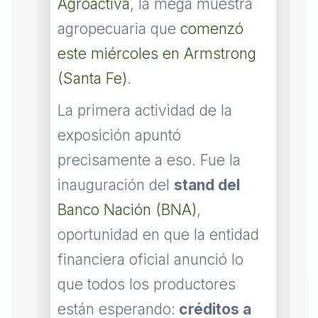
Agroactiva
, la mega muestra
agropecuaria que
comenzó
este miércoles en Armstrong
(Santa Fe)
.
La primera actividad de la
exposición apuntó
precisamente a eso. Fue la
inauguración del
stand del
Banco Nación (BNA)
,
oportunidad en que la entidad
financiera oficial anunció lo
que todos los productores
están esperando:
créditos a