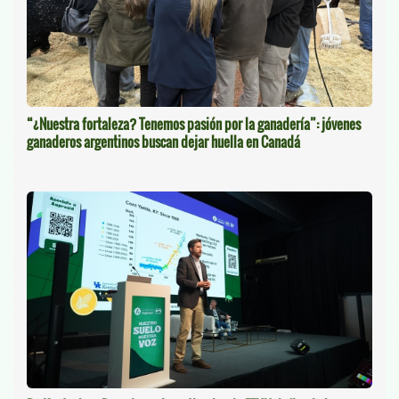
“¿Nuestra fortaleza? Tenemos pasión por la ganadería”: jóvenes
ganaderos argentinos buscan dejar huella en Canadá