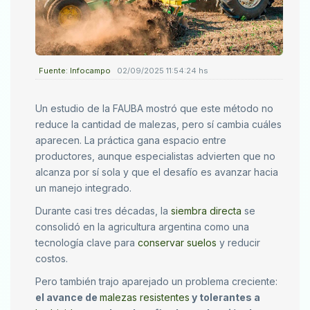
Fuente: Infocampo
02/09/2025 11:54:24 hs
Un estudio de la FAUBA mostró que este método no
reduce la cantidad de malezas, pero sí cambia cuáles
aparecen. La práctica gana espacio entre
productores, aunque especialistas advierten que no
alcanza por sí sola y que el desafío es avanzar hacia
un manejo integrado.
Durante casi tres décadas, la
siembra directa
se
consolidó en la agricultura argentina como una
tecnología clave para
conservar suelos
y reducir
costos.
Pero también trajo aparejado un problema creciente:
el avance de
malezas resistentes
y tolerantes a