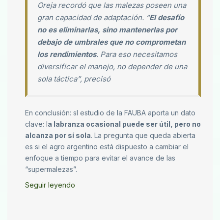
Oreja recordó que las malezas poseen una
gran capacidad de adaptación. “
El desafío
no es eliminarlas, sino mantenerlas por
debajo de umbrales que no comprometan
los rendimientos
. Para eso necesitamos
diversificar el manejo, no depender de una
sola táctica”, precisó
En conclusión: sl estudio de la FAUBA aporta un dato
clave: l
a labranza ocasional puede ser útil, pero no
alcanza por sí sola
. La pregunta que queda abierta
es si el agro argentino está dispuesto a cambiar el
enfoque a tiempo para evitar el avance de las
“supermalezas”.
Seguir leyendo