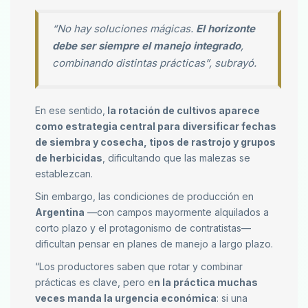
“No hay soluciones mágicas.
El horizonte
debe ser siempre el manejo integrado
,
combinando distintas prácticas”, subrayó.
En ese sentido,
la rotación de cultivos aparece
como estrategia central para diversificar fechas
de siembra y cosecha, tipos de rastrojo y grupos
de herbicidas
, dificultando que las malezas se
establezcan.
Sin embargo, las condiciones de producción en
Argentina
—con campos mayormente alquilados a
corto plazo y el protagonismo de contratistas—
dificultan pensar en planes de manejo a largo plazo.
“Los productores saben que rotar y combinar
prácticas es clave, pero e
n la práctica muchas
veces manda la urgencia económica
: si una