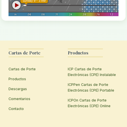
Cartas de Porte
Productos
Cartas de Porte
ICP Cartas de Porte
Electrónicas (CPE) Instalable
Productos
ICPPen Cartas de Porte
Descargas
Electrónicas (CPE) Portable
Comentarios
ICPOn Cartas de Porte
Electrónicas (CPE) Online
Contacto