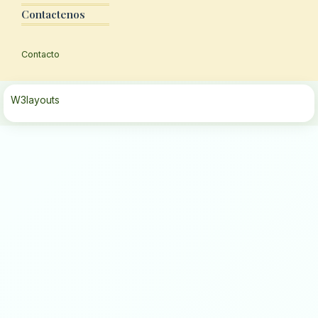
Contactenos
Contacto
W3layouts