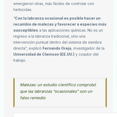
emergieron otras, más fáciles de controlar con
herbicidas.
“
Con la labranza ocasional es posible hacer un
recambio de malezas y favorecer a especies más
susceptibles
a las aplicaciones químicas. No es un
regreso a la labranza tradicional, sino una
intervención puntual dentro del sistema de siembra
directa”, explicó
Fernando Oreja
, investigador de la
Universidad de Clemson (EE.UU.)
y coautor del
trabajo.
Malezas: un estudio científico comprobó
que las labranzas “ocasionales” son un
falso remedio