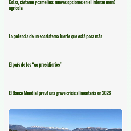
Colza, cártamo y camelina: nuevas opciones en el intenso menú
agrícola
La potencia de un ecosistema fuerte que está para más
El país de los “aa presidiarios”
El Banco Mundial prevé una grave crisis alimentaria en 2026