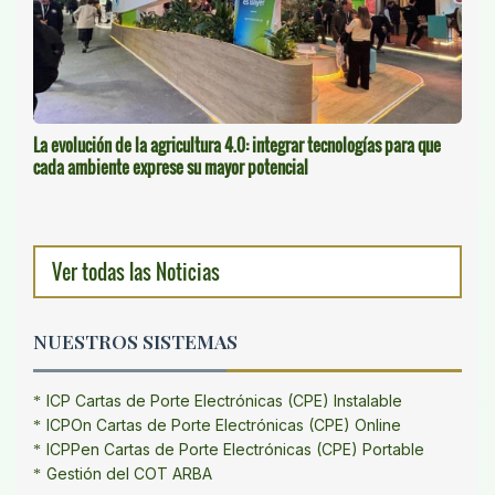
La evolución de la agricultura 4.0: integrar tecnologías para que
cada ambiente exprese su mayor potencial
Ver todas las Noticias
NUESTROS SISTEMAS
ICP Cartas de Porte Electrónicas (CPE) Instalable
ICPOn Cartas de Porte Electrónicas (CPE) Online
ICPPen Cartas de Porte Electrónicas (CPE) Portable
Gestión del COT ARBA