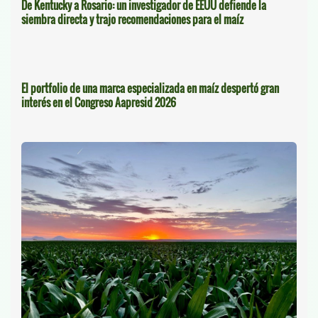
De Kentucky a Rosario: un investigador de EEUU defiende la
siembra directa y trajo recomendaciones para el maíz
El portfolio de una marca especializada en maíz despertó gran
interés en el Congreso Aapresid 2026