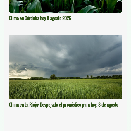
Clima en Córdoba hoy 8 agosto 2026
Clima en La Rioja: Despejado el pronóstico para hoy, 8 de agosto