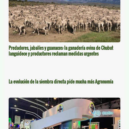
Predadores, jabalíes y guanacos: la ganadería ovina de Chubut
languidece y productores reclaman medidas urgentes
La evolución de la siembra directa pide mucha más Agronomía