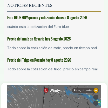
NOTICIAS RECIENTES
Euro BLUE HOY: precio y cotización de este 8 agosto 2026
cuánto está la cotización del Euro blue
Precio del maíz en Rosario hoy 8 agosto 2026
Todo sobre la cotización de maíz, precio en tiempo real.
Precio del Trigo en Rosario hoy 8 agosto 2026
Todo sobre la cotización del trigo, precio en tiempo real.