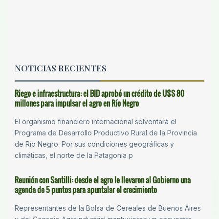
NOTICIAS RECIENTES
Riego e infraestructura: el BID aprobó un crédito de U$S 80
millones para impulsar el agro en Río Negro
El organismo financiero internacional solventará el
Programa de Desarrollo Productivo Rural de la Provincia
de Río Negro. Por sus condiciones geográficas y
climáticas, el norte de la Patagonia p
Reunión con Santilli: desde el agro le llevaron al Gobierno una
agenda de 5 puntos para apuntalar el crecimiento
Representantes de la Bolsa de Cereales de Buenos Aires