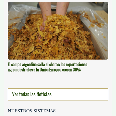
El campo argentino salta el charco: las exportaciones
agroindustriales a la Unión Europea crecen 30%
Ver todas las Noticias
NUESTROS SISTEMAS