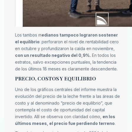
Los tambos m
edianos tampoco lograron sostener
el equilibrio
: perforaron el nivel de rentabilidad cero
en octubre y profundizaron la caída en noviembre,
con un resultado negativo del 0,9%.
En todos los
estratos, salvo excepciones puntuales, la tendencia
de los últimos 18 meses es claramente descendente.
PRECIO, COSTOS Y EQUILIBRIO
Uno de los gráficos centrales del informe muestra la
evolución del precio de la leche frente a las áreas de
costo y al denominado “precio de equilibrio”, que
contempla el costo de oportunidad del capital
invertido. Allí se observa con claridad cómo,
en los
últimos meses, el precio fue perdiendo terreno
.