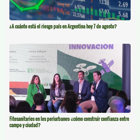
¿A cuánto está el riesgo país en Argentina hoy 7 de agosto?
Fitosanitarios en los periurbanos: ¿cómo construir confianza entre
campo y ciudad?