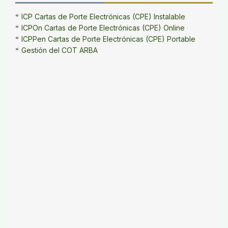
ICP Cartas de Porte Electrónicas (CPE) Instalable
ICPOn Cartas de Porte Electrónicas (CPE) Online
ICPPen Cartas de Porte Electrónicas (CPE) Portable
Gestión del COT ARBA