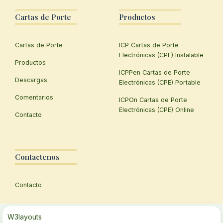
Cartas de Porte
Productos
Cartas de Porte
ICP Cartas de Porte
Electrónicas (CPE) Instalable
Productos
ICPPen Cartas de Porte
Descargas
Electrónicas (CPE) Portable
Comentarios
ICPOn Cartas de Porte
Electrónicas (CPE) Online
Contacto
Contactenos
Contacto
W3layouts