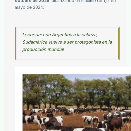
octubre de 2025
, alcanzando un máximo de 1,12 en
mayo de 2024.
Lechería: con Argentina a la cabeza,
Sudamérica vuelve a ser protagonista en la
producción mundial