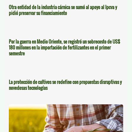
Otra entidad de la industria cárnica se sumó al apoyo al Ipcva y
pidió preservar su financiamiento
Por la guerra en Medio Oriente, se registró un sobrecosto de US$
180 millones en la importación de fertilizantes en el primer
semestre
La protección de cultivos se redefine con propuestas disruptivas y
novedosas tecnologías