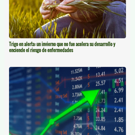
Trigo en alerta: un invierno que no fue acelera su desarrollo y
enciende el riesgo de enfermedades