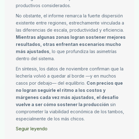
productivos considerados.
No obstante, el informe remarca la fuerte dispersión
existente entre regiones, estrechamente vinculada a
las diferencias de escala, productividad y eficiencia.
Mientras algunas zonas logran sostener mejores
resultados, otras enfrentan escenarios mucho
más ajustados
, lo que profundiza las asimetrías
dentro del sistema.
En síntesis, los datos de noviembre confirman que la
lechería volvió a quedar al borde —y en muchos
casos por debajo— del equilibrio.
Con precios que
no logran seguirle el ritmo a los costos y
márgenes cada vez más ajustados, el desafío
vuelve a ser cómo sostener la producción
sin
comprometer la viabilidad económica de los tambos,
especialmente de los más chicos.
Seguir leyendo