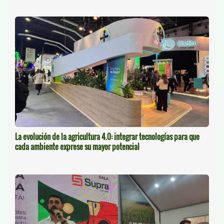
La evolución de la agricultura 4.0: integrar tecnologías para que
cada ambiente exprese su mayor potencial