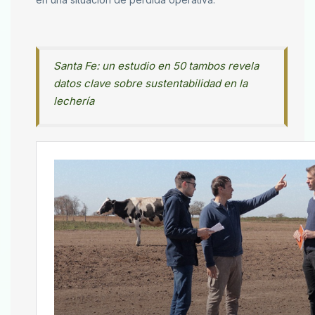
Santa Fe: un estudio en 50 tambos revela
datos clave sobre sustentabilidad en la
lechería