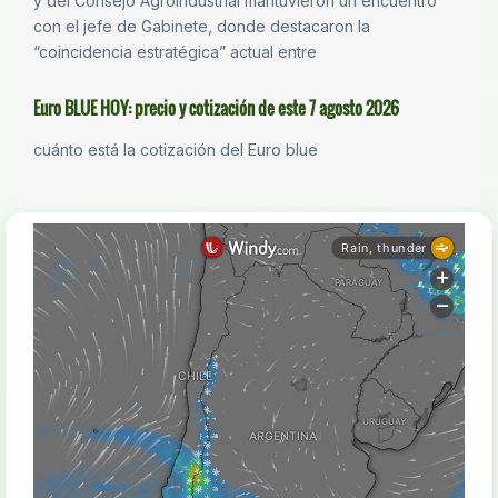
y del Consejo Agroindustrial mantuvieron un encuentro
con el jefe de Gabinete, donde destacaron la
“coincidencia estratégica” actual entre
Euro BLUE HOY: precio y cotización de este 7 agosto 2026
cuánto está la cotización del Euro blue