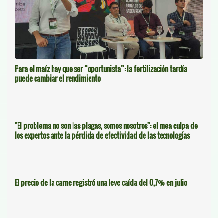
Para el maíz hay que ser “oportunista”: la fertilización tardía
puede cambiar el rendimiento
"El problema no son las plagas, somos nosotros": el mea culpa de
los expertos ante la pérdida de efectividad de las tecnologías
El precio de la carne registró una leve caída del 0,7% en julio