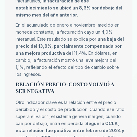
interanuales,
la facturación de ese
establecimiento se ubicó un 8,6% por debajo del
mismo mes del año anterior.
En el acumulado de enero a noviembre, medido en
moneda constante, la facturación cayó un 4,0%
interanual. Este resultado se explica por
una baja del
precio del 13,8%, parcialmente compensada por
una mejora productiva del 11,4%.
En dólares, en
cambio, la facturación mostró una leve mejora del
1,1%, reflejando el efecto del tipo de cambio sobre
los ingresos.
RELACIÓN PRECIO-COSTO VOLVIÓ A
SER NEGATIVA
Otro indicador clave es la relación entre el precio
percibido y el costo de producción. Cuando ese ratio
supera el valor 1, el sistema genera margen; cuando
cae por debajo, entra en pérdida.
Según la OCLA,
esta relación fue positiva entre febrero de 2024 y