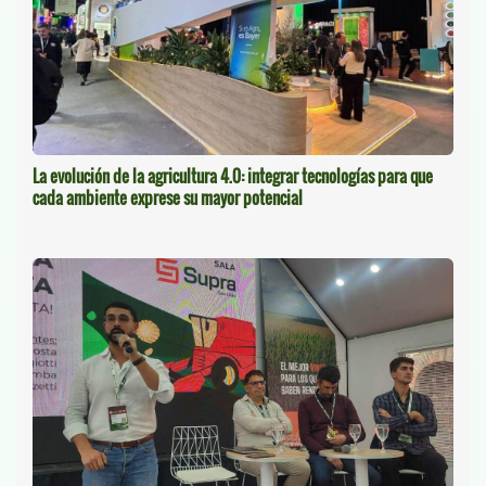
La evolución de la agricultura 4.0: integrar tecnologías para que
cada ambiente exprese su mayor potencial