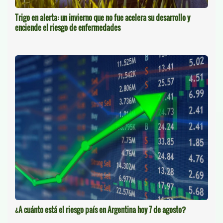
Trigo en alerta: un invierno que no fue acelera su desarrollo y
enciende el riesgo de enfermedades
¿A cuánto está el riesgo país en Argentina hoy 7 de agosto?