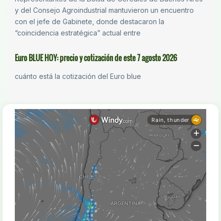
y del Consejo Agroindustrial mantuvieron un encuentro
con el jefe de Gabinete, donde destacaron la
“coincidencia estratégica” actual entre
Euro BLUE HOY: precio y cotización de este 7 agosto 2026
cuánto está la cotización del Euro blue