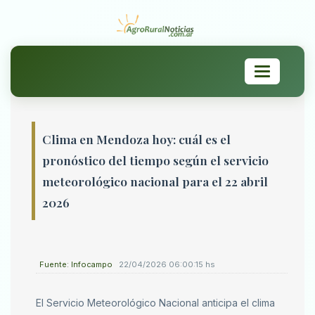
Toggle
navigation
Clima en Mendoza hoy: cuál es el
pronóstico del tiempo según el servicio
meteorológico nacional para el 22 abril
2026
Fuente: Infocampo
22/04/2026 06:00:15 hs
El Servicio Meteorológico Nacional anticipa el clima