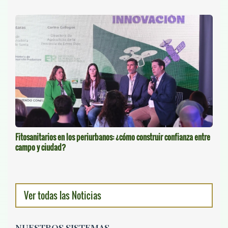
Fitosanitarios en los periurbanos: ¿cómo construir confianza entre
campo y ciudad?
Ver todas las Noticias
NUESTROS SISTEMAS