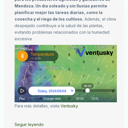
Mendoza. Un día soleado y sin lluvias permite
planificar mejor las tareas diarias, como la
cosecha y el riego de los cultivos.
Además, el clima
despejado contribuye a la salud de las plantas,
evitando problemas relacionados con la humedad
excesiva.
Para más detalles, visita
Ventusky
.
Seguir leyendo