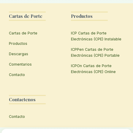
Cartas de Porte
Productos
Cartas de Porte
ICP Cartas de Porte
Electrónicas (CPE) Instalable
Productos
ICPPen Cartas de Porte
Descargas
Electrónicas (CPE) Portable
Comentarios
ICPOn Cartas de Porte
Electrónicas (CPE) Online
Contacto
Contactenos
Contacto