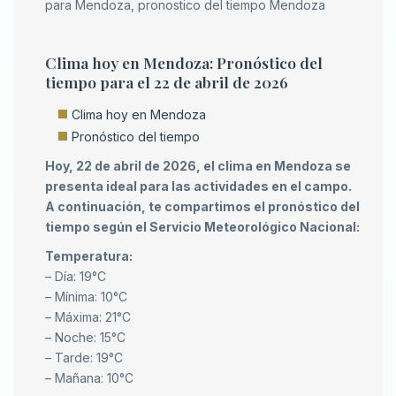
para Mendoza, pronostico del tiempo Mendoza
Clima hoy en Mendoza: Pronóstico del
tiempo para el 22 de abril de 2026
Clima hoy en Mendoza
Pronóstico del tiempo
Hoy, 22 de abril de 2026, el clima en Mendoza se
presenta ideal para las actividades en el campo.
A continuación, te compartimos el pronóstico del
tiempo según el Servicio Meteorológico Nacional:
Temperatura:
– Día: 19°C
– Mínima: 10°C
– Máxima: 21°C
– Noche: 15°C
– Tarde: 19°C
– Mañana: 10°C