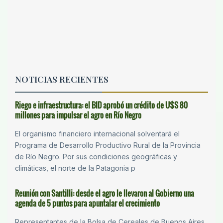
NOTICIAS RECIENTES
Riego e infraestructura: el BID aprobó un crédito de U$S 80
millones para impulsar el agro en Río Negro
El organismo financiero internacional solventará el
Programa de Desarrollo Productivo Rural de la Provincia
de Río Negro. Por sus condiciones geográficas y
climáticas, el norte de la Patagonia p
Reunión con Santilli: desde el agro le llevaron al Gobierno una
agenda de 5 puntos para apuntalar el crecimiento
Representantes de la Bolsa de Cereales de Buenos Aires