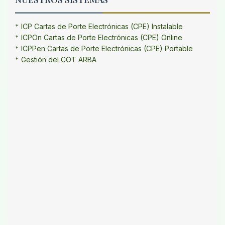
ICP Cartas de Porte Electrónicas (CPE) Instalable
ICPOn Cartas de Porte Electrónicas (CPE) Online
ICPPen Cartas de Porte Electrónicas (CPE) Portable
Gestión del COT ARBA