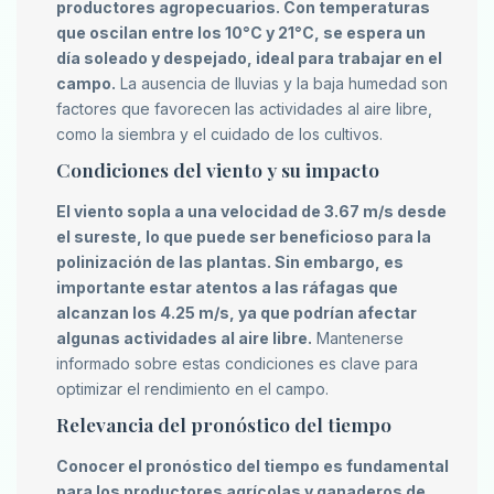
productores agropecuarios. Con temperaturas
que oscilan entre los 10°C y 21°C, se espera un
día soleado y despejado, ideal para trabajar en el
campo.
La ausencia de lluvias y la baja humedad son
factores que favorecen las actividades al aire libre,
como la siembra y el cuidado de los cultivos.
Condiciones del viento y su impacto
El viento sopla a una velocidad de 3.67 m/s desde
el sureste, lo que puede ser beneficioso para la
polinización de las plantas. Sin embargo, es
importante estar atentos a las ráfagas que
alcanzan los 4.25 m/s, ya que podrían afectar
algunas actividades al aire libre.
Mantenerse
informado sobre estas condiciones es clave para
optimizar el rendimiento en el campo.
Relevancia del pronóstico del tiempo
Conocer el pronóstico del tiempo es fundamental
para los productores agrícolas y ganaderos de