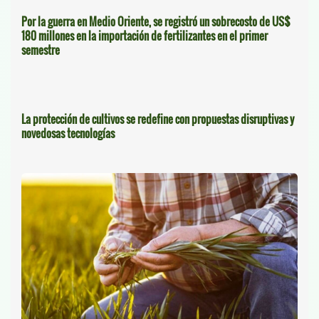
Por la guerra en Medio Oriente, se registró un sobrecosto de US$
180 millones en la importación de fertilizantes en el primer
semestre
La protección de cultivos se redefine con propuestas disruptivas y
novedosas tecnologías