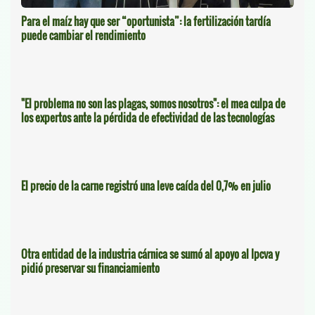
Para el maíz hay que ser “oportunista”: la fertilización tardía
puede cambiar el rendimiento
"El problema no son las plagas, somos nosotros": el mea culpa de
los expertos ante la pérdida de efectividad de las tecnologías
El precio de la carne registró una leve caída del 0,7% en julio
Otra entidad de la industria cárnica se sumó al apoyo al Ipcva y
pidió preservar su financiamiento