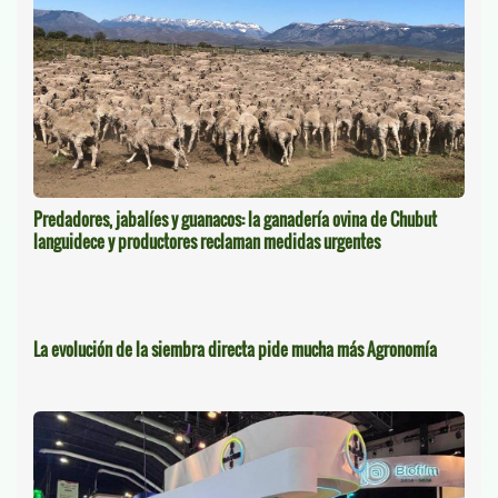
Predadores, jabalíes y guanacos: la ganadería ovina de Chubut
languidece y productores reclaman medidas urgentes
La evolución de la siembra directa pide mucha más Agronomía