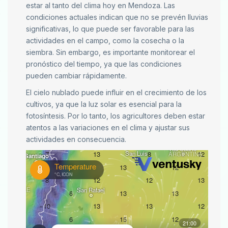
estar al tanto del clima hoy en Mendoza. Las
condiciones actuales indican que no se prevén lluvias
significativas, lo que puede ser favorable para las
actividades en el campo, como la cosecha o la
siembra. Sin embargo, es importante monitorear el
pronóstico del tiempo, ya que las condiciones
pueden cambiar rápidamente.
El cielo nublado puede influir en el crecimiento de los
cultivos, ya que la luz solar es esencial para la
fotosíntesis. Por lo tanto, los agricultores deben estar
atentos a las variaciones en el clima y ajustar sus
actividades en consecuencia.