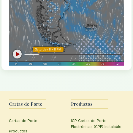
Cartas de Porte
Productos
Cartas de Porte
ICP Cartas de Porte
Electrónicas (CPE) Instalable
Productos