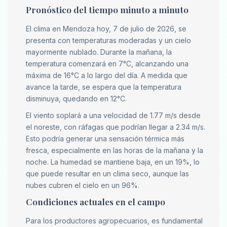
Pronóstico del tiempo minuto a minuto
El clima en Mendoza hoy, 7 de julio de 2026, se
presenta con temperaturas moderadas y un cielo
mayormente nublado. Durante la mañana, la
temperatura comenzará en 7°C, alcanzando una
máxima de 16°C a lo largo del día. A medida que
avance la tarde, se espera que la temperatura
disminuya, quedando en 12°C.
El viento soplará a una velocidad de 1.77 m/s desde
el noreste, con ráfagas que podrían llegar a 2.34 m/s.
Esto podría generar una sensación térmica más
fresca, especialmente en las horas de la mañana y la
noche. La humedad se mantiene baja, en un 19%, lo
que puede resultar en un clima seco, aunque las
nubes cubren el cielo en un 96%.
Condiciones actuales en el campo
Para los productores agropecuarios, es fundamental