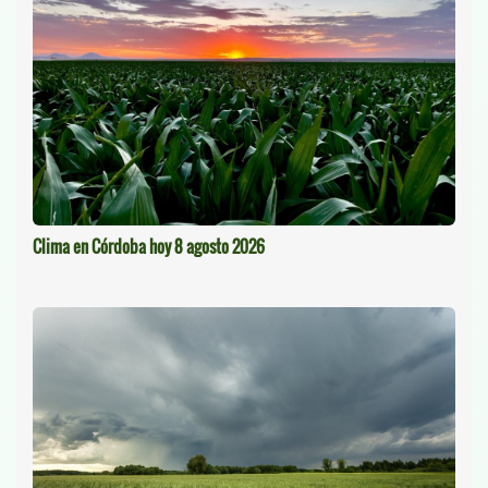
Clima en Córdoba hoy 8 agosto 2026