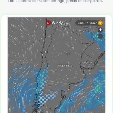
Todo sobre la cotización del trigo, precio en tiempo real.