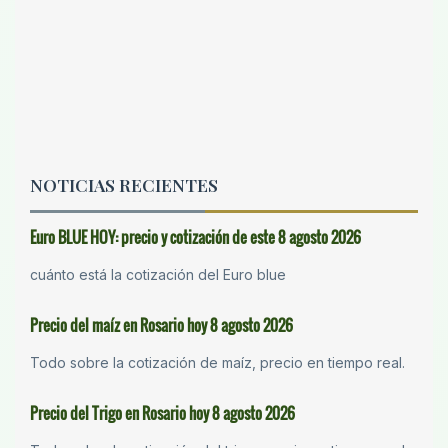
NOTICIAS RECIENTES
Euro BLUE HOY: precio y cotización de este 8 agosto 2026
cuánto está la cotización del Euro blue
Precio del maíz en Rosario hoy 8 agosto 2026
Todo sobre la cotización de maíz, precio en tiempo real.
Precio del Trigo en Rosario hoy 8 agosto 2026