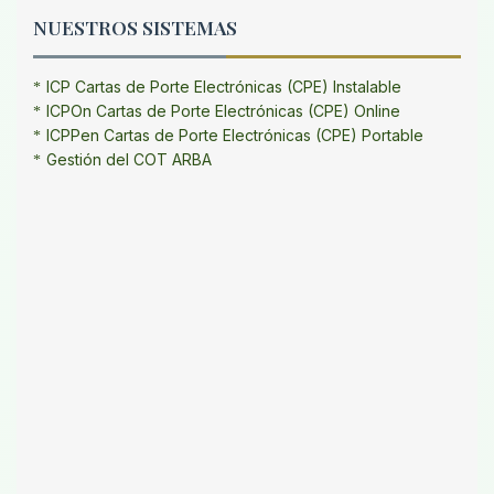
NUESTROS SISTEMAS
ICP Cartas de Porte Electrónicas (CPE) Instalable
ICPOn Cartas de Porte Electrónicas (CPE) Online
ICPPen Cartas de Porte Electrónicas (CPE) Portable
Gestión del COT ARBA