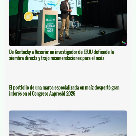
De Kentucky a Rosario: un investigador de EEUU defiende la
siembra directa y trajo recomendaciones para el maíz
El portfolio de una marca especializada en maíz despertó gran
interés en el Congreso Aapresid 2026