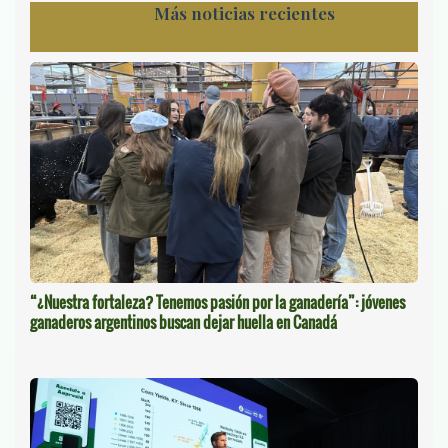
Más noticias recientes
“¿Nuestra fortaleza? Tenemos pasión por la ganadería”: jóvenes
ganaderos argentinos buscan dejar huella en Canadá