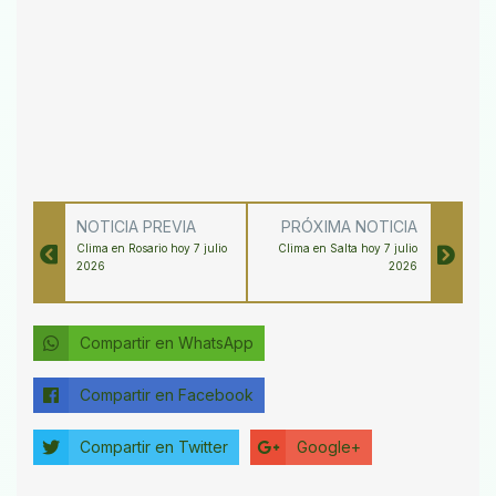
NOTICIA PREVIA
PRÓXIMA NOTICIA
Clima en Rosario hoy 7 julio
Clima en Salta hoy 7 julio
2026
2026
Compartir en WhatsApp
Compartir en Facebook
Compartir en Twitter
Google+