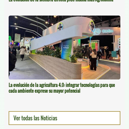
La evolución de la agricultura 4.0: integrar tecnologías para que
cada ambiente exprese su mayor potencial
Ver todas las Noticias