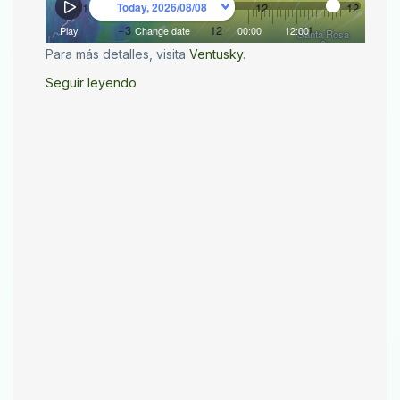
Para más detalles, visita
Ventusky
.
Seguir leyendo