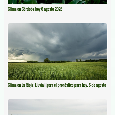
Clima en Córdoba hoy 6 agosto 2026
Clima en La Rioja: Lluvia ligera el pronóstico para hoy, 6 de agosto