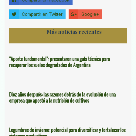
Compartir en Twitter
Google+
Más noticias recientes
"Aporte fundamental": presentaron una guía técnica para
recuperar los suelos degradados de Argentina
Diez años después: las razones detrás de la evolución de una
empresa que apostó a la nutrición de cultivos
Legumbres de invierno: potencial para diversificar y fortalecer los