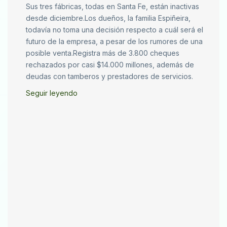
Sus tres fábricas, todas en Santa Fe, están inactivas
desde diciembre.Los dueños, la familia Espiñeira,
todavía no toma una decisión respecto a cuál será el
futuro de la empresa, a pesar de los rumores de una
posible venta.Registra más de 3.800 cheques
rechazados por casi $14.000 millones, además de
deudas con tamberos y prestadores de servicios.
Seguir leyendo