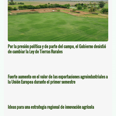
Por la presión política y de parte del campo, el Gobierno desistió
de cambiar la Ley de Tierras Rurales
Fuerte aumento en el valor de las exportaciones agroindustriales a
la Unión Europea durante el primer semestre
Ideas para una estrategia regional de innovación agrícola