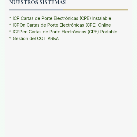
NUESTROS SISTEMAS
ICP Cartas de Porte Electrónicas (CPE) Instalable
ICPOn Cartas de Porte Electrónicas (CPE) Online
ICPPen Cartas de Porte Electrónicas (CPE) Portable
Gestión del COT ARBA