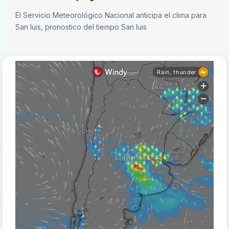
El Servicio Meteorológico Nacional anticipa el clima para
San luis, pronostico del tiempo San luis