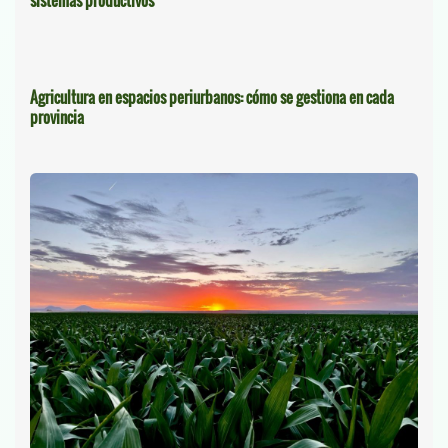
sistemas productivos
Agricultura en espacios periurbanos: cómo se gestiona en cada
provincia