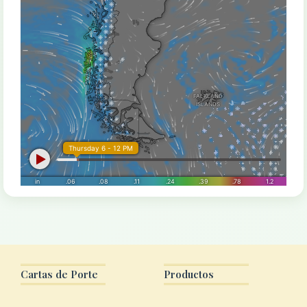
Cartas de Porte
Productos