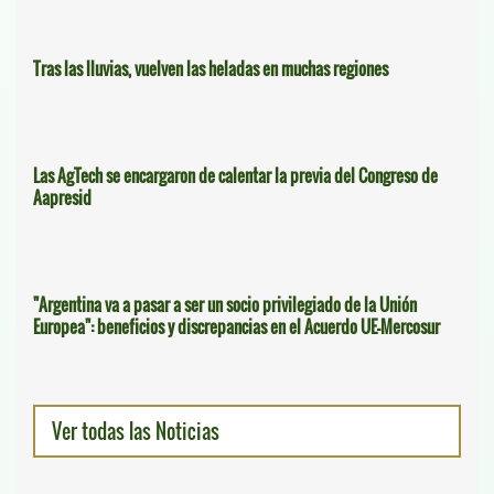
Tras las lluvias, vuelven las heladas en muchas regiones
Las AgTech se encargaron de calentar la previa del Congreso de
Aapresid
"Argentina va a pasar a ser un socio privilegiado de la Unión
Europea": beneficios y discrepancias en el Acuerdo UE-Mercosur
Ver todas las Noticias