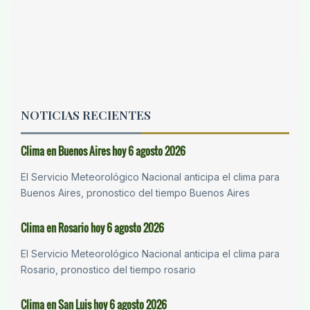
NOTICIAS RECIENTES
Clima en Buenos Aires hoy 6 agosto 2026
El Servicio Meteorológico Nacional anticipa el clima para
Buenos Aires, pronostico del tiempo Buenos Aires
Clima en Rosario hoy 6 agosto 2026
El Servicio Meteorológico Nacional anticipa el clima para
Rosario, pronostico del tiempo rosario
Clima en San Luis hoy 6 agosto 2026