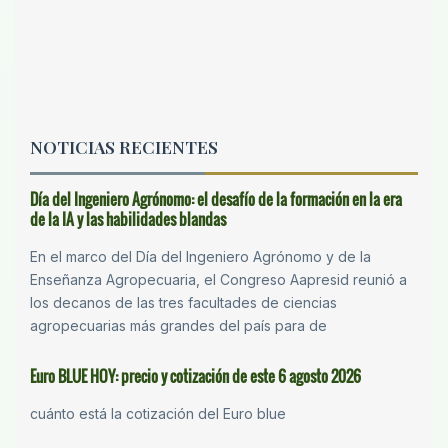
NOTICIAS RECIENTES
Día del Ingeniero Agrónomo: el desafío de la formación en la era
de la IA y las habilidades blandas
En el marco del Día del Ingeniero Agrónomo y de la
Enseñanza Agropecuaria, el Congreso Aapresid reunió a
los decanos de las tres facultades de ciencias
agropecuarias más grandes del país para de
Euro BLUE HOY: precio y cotización de este 6 agosto 2026
cuánto está la cotización del Euro blue