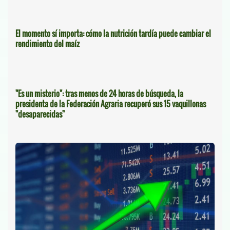
El momento sí importa: cómo la nutrición tardía puede cambiar el
rendimiento del maíz
"Es un misterio": tras menos de 24 horas de búsqueda, la
presidenta de la Federación Agraria recuperó sus 15 vaquillonas
"desaparecidas"