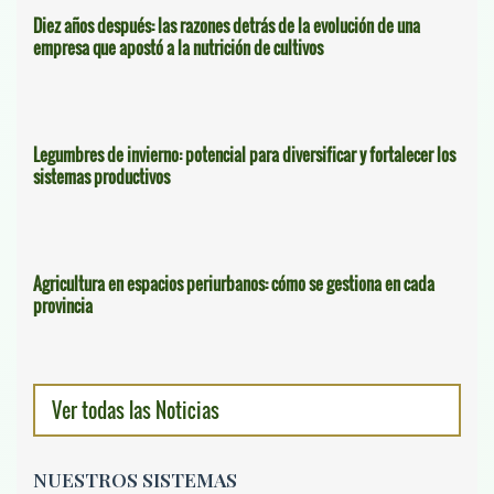
Diez años después: las razones detrás de la evolución de una
empresa que apostó a la nutrición de cultivos
Legumbres de invierno: potencial para diversificar y fortalecer los
sistemas productivos
Agricultura en espacios periurbanos: cómo se gestiona en cada
provincia
Ver todas las Noticias
NUESTROS SISTEMAS