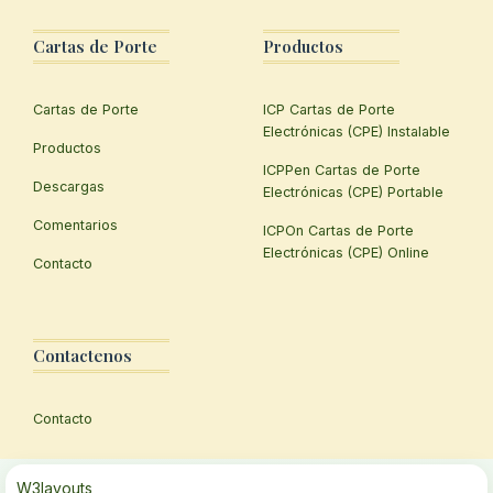
Cartas de Porte
Productos
Cartas de Porte
ICP Cartas de Porte
Electrónicas (CPE) Instalable
Productos
ICPPen Cartas de Porte
Descargas
Electrónicas (CPE) Portable
Comentarios
ICPOn Cartas de Porte
Electrónicas (CPE) Online
Contacto
Contactenos
Contacto
W3layouts