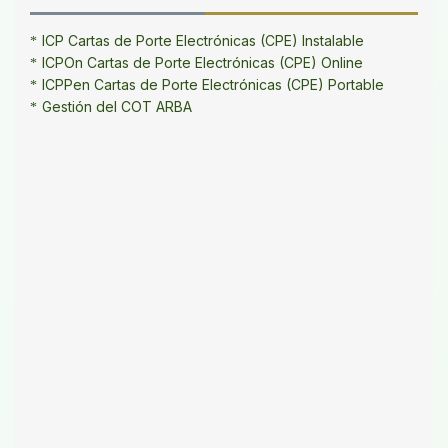
ICP Cartas de Porte Electrónicas (CPE) Instalable
ICPOn Cartas de Porte Electrónicas (CPE) Online
ICPPen Cartas de Porte Electrónicas (CPE) Portable
Gestión del COT ARBA