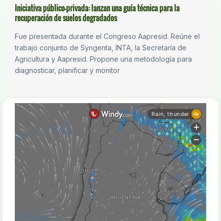
Iniciativa público-privada: lanzan una guía técnica para la
recuperación de suelos degradados
Fue presentada durante el Congreso Aapresid. Reúne el
trabajo conjunto de Syngenta, INTA, la Secretaría de
Agricultura y Aapresid. Propone una metodología para
diagnosticar, planificar y monitor