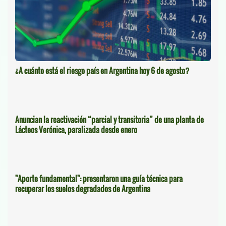
¿A cuánto está el riesgo país en Argentina hoy 6 de agosto?
Anuncian la reactivación “parcial y transitoria” de una planta de
Lácteos Verónica, paralizada desde enero
"Aporte fundamental": presentaron una guía técnica para
recuperar los suelos degradados de Argentina