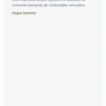
creciente demanda de combustible renovable.
Seguir leyendo