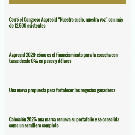
Cerró el Congreso Aapresid “Nuestro suelo, nuestra voz” con más
de 12.500 asistentes
Aapresid 2026: cómo es el financiamiento para la cosecha con
tasas desde 0% en pesos y dólares
Una nueva propuesta para fortalecer los negocios ganaderos
Colección 2026: una marca renueva su portafolio y se consolida
como un semillero completo