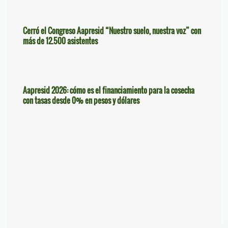
Cerró el Congreso Aapresid “Nuestro suelo, nuestra voz” con
más de 12.500 asistentes
Aapresid 2026: cómo es el financiamiento para la cosecha
con tasas desde 0% en pesos y dólares