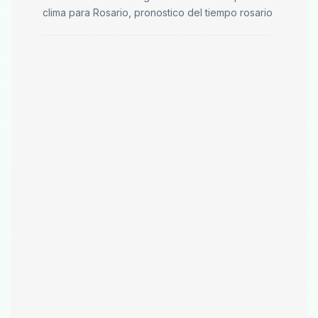
clima para Rosario, pronostico del tiempo rosario