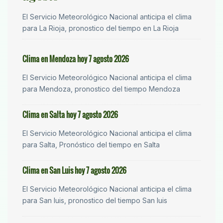
El Servicio Meteorológico Nacional anticipa el clima
para La Rioja, pronostico del tiempo en La Rioja
Clima en Mendoza hoy 7 agosto 2026
El Servicio Meteorológico Nacional anticipa el clima
para Mendoza, pronostico del tiempo Mendoza
Clima en Salta hoy 7 agosto 2026
El Servicio Meteorológico Nacional anticipa el clima
para Salta, Pronóstico del tiempo en Salta
Clima en San Luis hoy 7 agosto 2026
El Servicio Meteorológico Nacional anticipa el clima
para San luis, pronostico del tiempo San luis