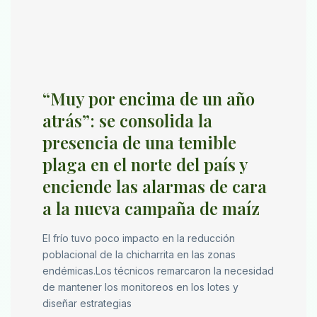
“Muy por encima de un año
atrás”: se consolida la
presencia de una temible
plaga en el norte del país y
enciende las alarmas de cara
a la nueva campaña de maíz
El frío tuvo poco impacto en la reducción
poblacional de la chicharrita en las zonas
endémicas.Los técnicos remarcaron la necesidad
de mantener los monitoreos en los lotes y
diseñar estrategias