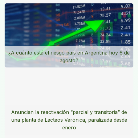
¿A cuánto está el riesgo país en Argentina hoy 6 de
agosto?
Anuncian la reactivación “parcial y transitoria” de
una planta de Lácteos Verónica, paralizada desde
enero