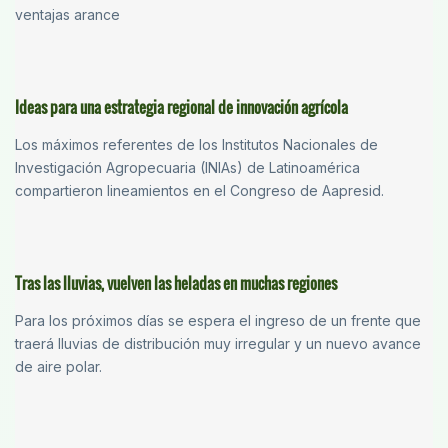
ventajas arance
Ideas para una estrategia regional de innovación agrícola
Los máximos referentes de los Institutos Nacionales de
Investigación Agropecuaria (INIAs) de Latinoamérica
compartieron lineamientos en el Congreso de Aapresid.
Tras las lluvias, vuelven las heladas en muchas regiones
Para los próximos días se espera el ingreso de un frente que
traerá lluvias de distribución muy irregular y un nuevo avance
de aire polar.