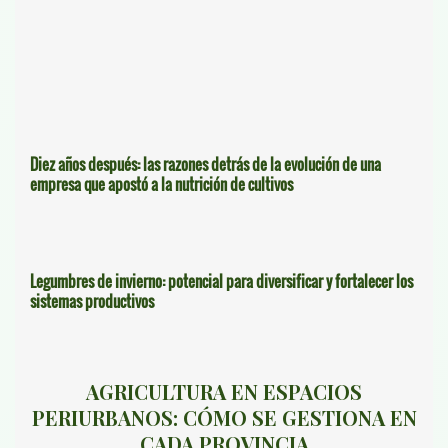
Diez años después: las razones detrás de la evolución de una
empresa que apostó a la nutrición de cultivos
Legumbres de invierno: potencial para diversificar y fortalecer los
sistemas productivos
AGRICULTURA EN ESPACIOS
PERIURBANOS: CÓMO SE GESTIONA EN
CADA PROVINCIA