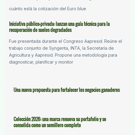
cuánto está la cotización del Euro blue
Iniciativa público-privada: lanzan una guía técnica para la
recuperación de suelos degradados
Fue presentada durante el Congreso Aapresid. Reúne el
trabajo conjunto de Syngenta, INTA, la Secretaría de
Agricultura y Aapresid. Propone una metodología para
diagnosticar, planificar y monitor
Una nueva propuesta para fortalecer los negocios ganaderos
Colección 2026: una marca renueva su portafolio y se
consolida como un semillero completo