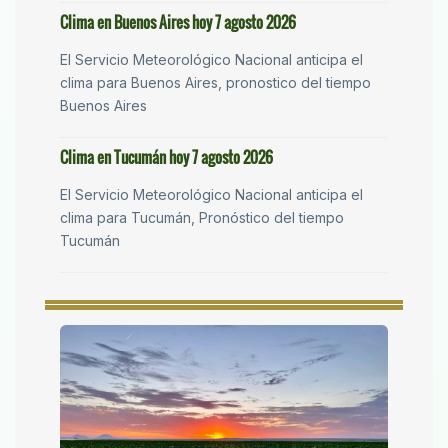
Clima en Buenos Aires hoy 7 agosto 2026
El Servicio Meteorológico Nacional anticipa el
clima para Buenos Aires, pronostico del tiempo
Buenos Aires
Clima en Tucumán hoy 7 agosto 2026
El Servicio Meteorológico Nacional anticipa el
clima para Tucumán, Pronóstico del tiempo
Tucumán