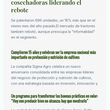
cosechadoras liderando el
rebote
Se patentaron 696 unidades, un 16% más que en el
mismo mes del año pasado.El mercado de tractores
también rebotó, aunque preocupa la "informalidad"
en el segmento.
Cumplieron 15 años y celebran ser la empresa nacional más
importante en protección y nutrición de cultivos
La compañía Sigma Agro celebra un nuevo
aniversario consolidada entre las empresas líderes
del negocio de protección y nutrición de cultivos,
con una estrategia basada en inversión, innovación y
Un programa para transformar las buenas prácticas en valor:
“Hoy con producir bien no alcanza; hay que mostrarlo”