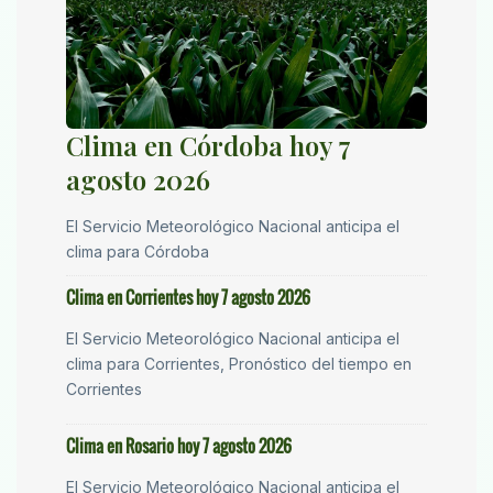
Clima en Córdoba hoy 7
agosto 2026
El Servicio Meteorológico Nacional anticipa el
clima para Córdoba
Clima en Corrientes hoy 7 agosto 2026
El Servicio Meteorológico Nacional anticipa el
clima para Corrientes, Pronóstico del tiempo en
Corrientes
Clima en Rosario hoy 7 agosto 2026
El Servicio Meteorológico Nacional anticipa el