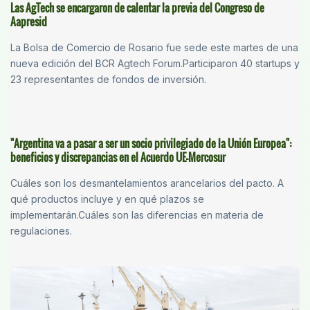
Las AgTech se encargaron de calentar la previa del Congreso de
Aapresid
La Bolsa de Comercio de Rosario fue sede este martes de una
nueva edición del BCR Agtech Forum.Participaron 40 startups y
23 representantes de fondos de inversión.
"Argentina va a pasar a ser un socio privilegiado de la Unión Europea":
beneficios y discrepancias en el Acuerdo UE-Mercosur
Cuáles son los desmantelamientos arancelarios del pacto. A
qué productos incluye y en qué plazos se
implementarán.Cuáles son las diferencias en materia de
regulaciones.