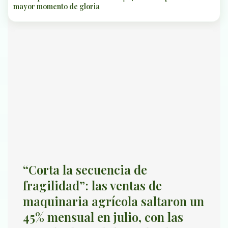
mayor momento de gloria
“Corta la secuencia de
fragilidad”: las ventas de
maquinaria agrícola saltaron un
45% mensual en julio, con las