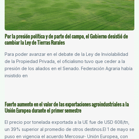
Por la presión política y de parte del campo, el Gobierno desistió de
cambiar la Ley de Tierras Rurales
Para poder avanzar en el debate de la Ley de Inviolabilidad
de la Propiedad Privada, el oficialismo tuvo que ceder a la
presión de los aliados en el Senado. Federación Agraria había
insistido en
Fuerte aumento en el valor de las exportaciones agroindustriales a la
Unión Europea durante el primer semestre
El precio por tonelada exportada a la UE fue de USD 608/tn,
un 39% superior al promedio de otros destinos.El 1 de mayo se
puso en vigencia el acuerdo Mercosur- Unión Europea, con