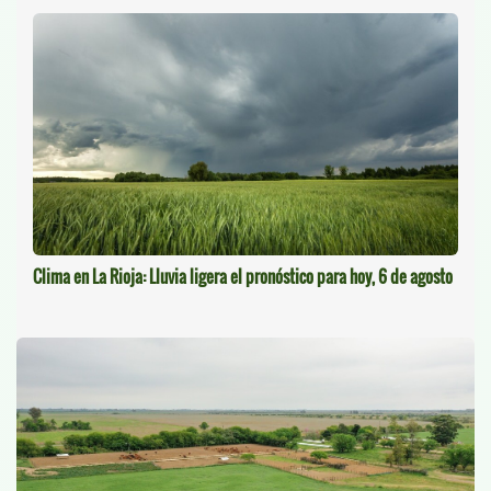
Clima en La Rioja: Lluvia ligera el pronóstico para hoy, 6 de agosto