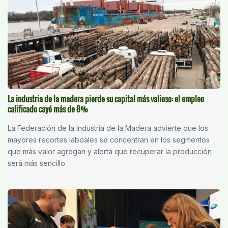
La industria de la madera pierde su capital más valioso: el empleo
calificado cayó más de 8%
La Federación de la Industria de la Madera advierte que los
mayores recortes laboales se concentran en los segmentos
que más valor agregan y alerta que recuperar la producción
será más sencillo