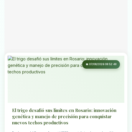
📅 07/08/2026 08:52:48
El trigo desafió sus límites en Rosario: innovación
genética y manejo de precisión para conquistar
nuevos techos productivos