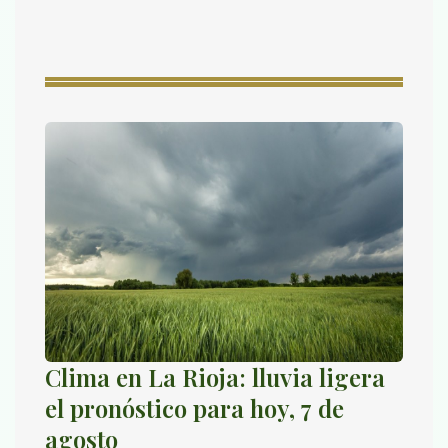
Clima en La Rioja: lluvia ligera
el pronóstico para hoy, 7 de
agosto