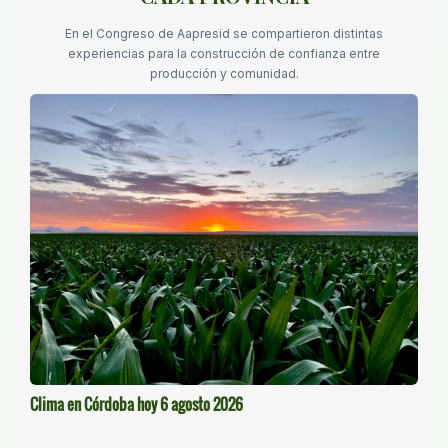
En el Congreso de Aapresid se compartieron distintas
experiencias para la construcción de confianza entre
producción y comunidad.
Clima en Córdoba hoy 6 agosto 2026