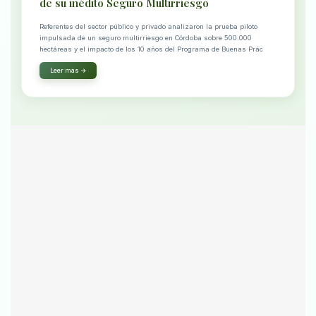
de su inédito Seguro Multirriesgo
Referentes del sector público y privado analizaron la prueba piloto
impulsada de un seguro multirriesgo en Córdoba sobre 500.000
hectáreas y el impacto de los 10 años del Programa de Buenas Prác
Leer más →