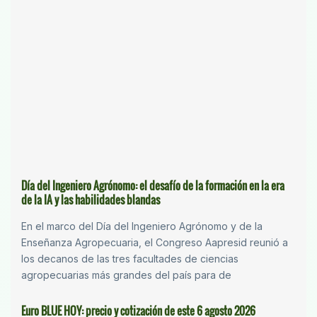
Día del Ingeniero Agrónomo: el desafío de la formación en la era
de la IA y las habilidades blandas
En el marco del Día del Ingeniero Agrónomo y de la
Enseñanza Agropecuaria, el Congreso Aapresid reunió a
los decanos de las tres facultades de ciencias
agropecuarias más grandes del país para de
Euro BLUE HOY: precio y cotización de este 6 agosto 2026