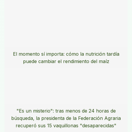
El momento sí importa: cómo la nutrición tardía
puede cambiar el rendimiento del maíz
"Es un misterio": tras menos de 24 horas de
búsqueda, la presidenta de la Federación Agraria
recuperó sus 15 vaquillonas "desaparecidas"