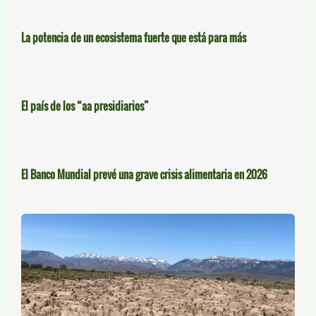
La potencia de un ecosistema fuerte que está para más
El país de los “aa presidiarios”
El Banco Mundial prevé una grave crisis alimentaria en 2026