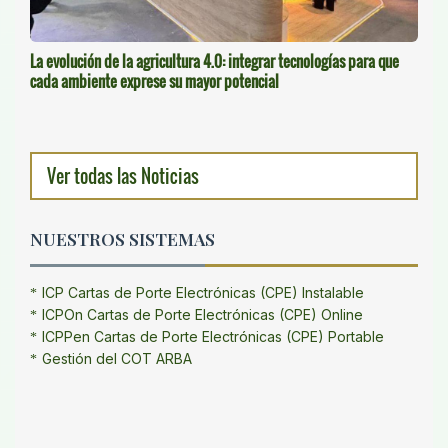
La evolución de la agricultura 4.0: integrar tecnologías para que
cada ambiente exprese su mayor potencial
Ver todas las Noticias
NUESTROS SISTEMAS
ICP Cartas de Porte Electrónicas (CPE) Instalable
ICPOn Cartas de Porte Electrónicas (CPE) Online
ICPPen Cartas de Porte Electrónicas (CPE) Portable
Gestión del COT ARBA