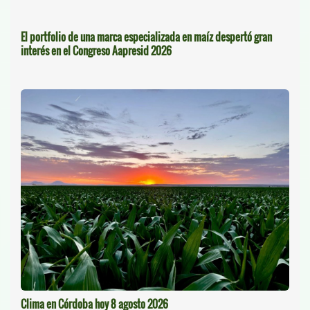
El portfolio de una marca especializada en maíz despertó gran
interés en el Congreso Aapresid 2026
Clima en Córdoba hoy 8 agosto 2026