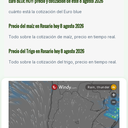
Euro BLUE HOY: precio y cotización de este 8 agosto 2026
cuánto está la cotización del Euro blue
Precio del maíz en Rosario hoy 8 agosto 2026
Todo sobre la cotización de maíz, precio en tiempo real.
Precio del Trigo en Rosario hoy 8 agosto 2026
Todo sobre la cotización del trigo, precio en tiempo real.