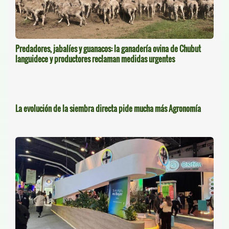
Predadores, jabalíes y guanacos: la ganadería ovina de Chubut
languidece y productores reclaman medidas urgentes
La evolución de la siembra directa pide mucha más Agronomía