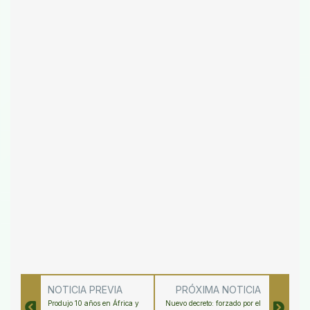
NOTICIA PREVIA
PRÓXIMA NOTICIA
Produjo 10 años en África y
Nuevo decreto: forzado por el