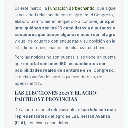
En este marco, la
Fundación Barbechando
, que sigue
la actividad relacionada con el agro en el Congreso,
elaboró un informe en el que dio a conocer,
uno por
uno, quiénes son los 16 candidatos a diputados o
senadores que tienen alguna relación con el agro
y que, de acuerdo con encuestas y su posición en la
lista, tiene reales chances de alcanzar una banca.
Pero las noticias no son buenas: si se tiene en cuenta
que
en total son unos 150 los candidatos con
posibilidades reales de sentarse en el Congreso
,
la participación del agro sigue siendo baja, de
apenas el 11%.
LAS ELECCIONES 2025 Y EL AGRO:
PARTIDOS Y PROVINCIAS
De acuerdo con el relevamiento,
el partido con más
representantes del agro es La Libertad Avanza
(LLA)
, con cinco candidatos.