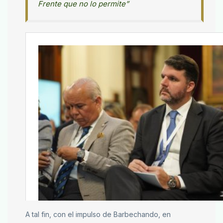
Frente que no lo permite”
A tal fin, con el impulso de Barbechando, en