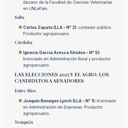
decano de la Facultad de Ciencias Veterinarias
en UNLaPam.
Salta
Carlos Zapata (LLA – N° 2):
contador público.
Productor agropecuario.
Córdoba
Ignacio García Aresca (Unidos – N° 5):
licenciado en Administración Rural y productor
agropecuario.
LAS ELECCIONES 2025 Y EL AGRO: LOS
CANDIDATOS A SENADORES
Entre Ríos
Joaquín Benegas Lynch (LLA – N° 1):
licenciado
en Administración de Empresas. Productor
agropecuario.
Neuquén