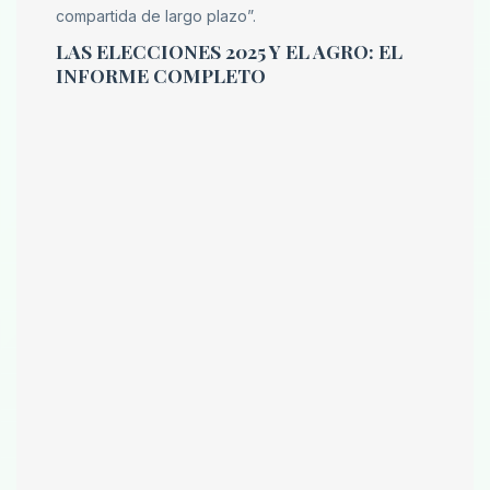
compartida de largo plazo”.
LAS ELECCIONES 2025 Y EL AGRO: EL
INFORME COMPLETO