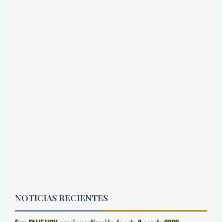
NOTICIAS RECIENTES