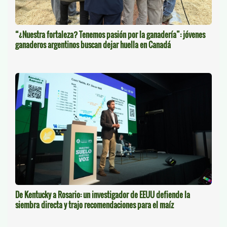
“¿Nuestra fortaleza? Tenemos pasión por la ganadería”: jóvenes
ganaderos argentinos buscan dejar huella en Canadá
De Kentucky a Rosario: un investigador de EEUU defiende la
siembra directa y trajo recomendaciones para el maíz