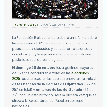
Fuente: Infocampo
03/09/2025 09:48:47 hs
La Fundación Barbechando elaboró un informe sobre
las elecciones 2025, en el que hizo foco en los
postulantes a diputados y senadores relacionados
con el campo y la agroindustria que tienen alguna
posibilidad real de ser elegidos.
El
domingo 26 de octubre
los argentinos mayores
de 18 años concurrirán a votar en las
elecciones
2025
, oportunidad en las que se renovarán
la mitad
de las bancas de la Cámara de Diputados
(127 de
257 en total) y
un tercio de las del Senado
(24 de
72), con un dato histórico: será la primera vez que se
utilizará la Boleta Única de Papel en comicios
nacionales.