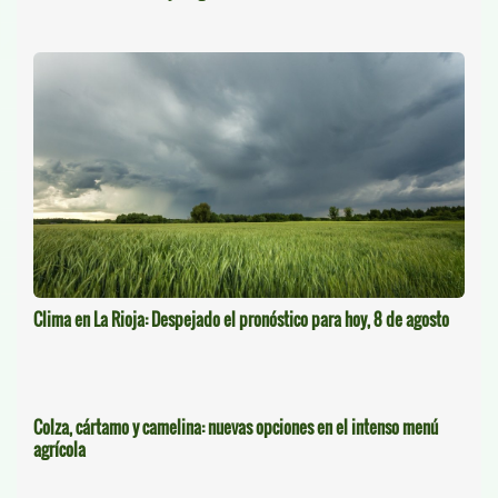
Clima en La Rioja: Despejado el pronóstico para hoy, 8 de agosto
Colza, cártamo y camelina: nuevas opciones en el intenso menú
agrícola