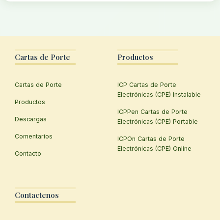
Cartas de Porte
Productos
Cartas de Porte
ICP Cartas de Porte
Electrónicas (CPE) Instalable
Productos
ICPPen Cartas de Porte
Descargas
Electrónicas (CPE) Portable
Comentarios
ICPOn Cartas de Porte
Electrónicas (CPE) Online
Contacto
Contactenos