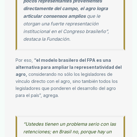
pocos representantes provenientes
directamente del campo, el agro logra
articular consensos amplios
que le
otorgan una fuerte representación
institucional en el Congreso brasileño”,
destaca la Fundación.
Por eso,
“el modelo brasilero del FPA es una
alternativa para ampliar la representatividad del
agro,
considerando no sólo los legisladores de
vínculo directo con el agro, sino también todos los
legisladores que ponderen el desarrollo del agro
para el país”, agrega.
“Ustedes tienen un problema serio con las
retenciones; en Brasil no, porque hay un