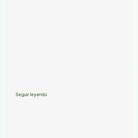
Seguir leyendo