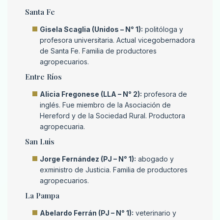
Santa Fe
Gisela Scaglia (Unidos – N° 1):
politóloga y
profesora universitaria. Actual vicegobernadora
de Santa Fe. Familia de productores
agropecuarios.
Entre Ríos
Alicia Fregonese (LLA – N° 2):
profesora de
inglés. Fue miembro de la Asociación de
Hereford y de la Sociedad Rural. Productora
agropecuaria.
San Luis
Jorge Fernández (PJ – N° 1):
abogado y
exministro de Justicia. Familia de productores
agropecuarios.
La Pampa
Abelardo Ferrán (PJ – N° 1):
veterinario y